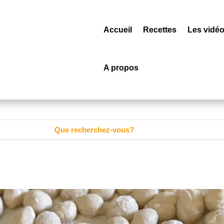
Accueil
Recettes
Les vidé
A propos