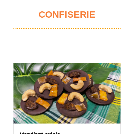
CONFISERIE