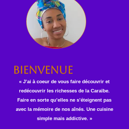
Bienvenue
« J’ai à coeur de vous faire découvrir et
redécouvrir les richesses de la Caraïbe.
Faire en sorte qu’elles ne s’éteignent pas
avec la mémoire de nos aînés. Une cuisine
simple mais addictive. »