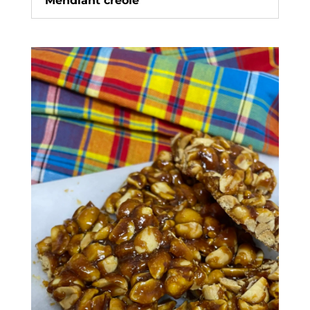
Mendiant créole