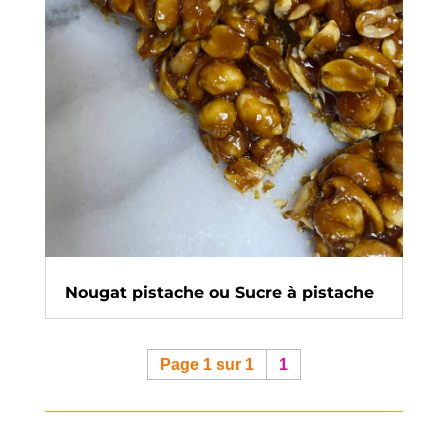
Nougat pistache ou Sucre à pistache
Page 1 sur 1
1