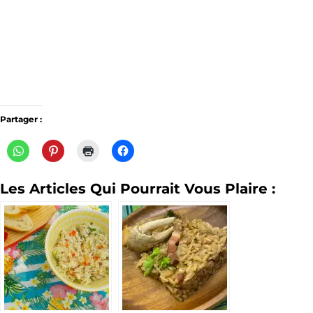
Partager :
Les Articles Qui Pourrait Vous Plaire :