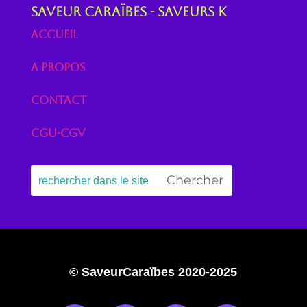
Saveur Caraïbes - Saveurs K
Accueil
A propos
Contact
CGU-CGV
© SaveurCaraïbes 2020-2025