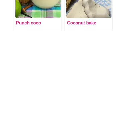
Punch coco
Coconut bake