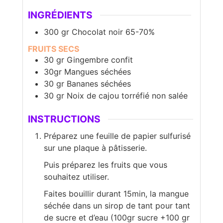
INGRÉDIENTS
300
gr
Chocolat noir 65-70%
FRUITS SECS
30 gr Gingembre confit
30gr Mangues séchées
30 gr Bananes séchées
30 gr Noix de cajou torréfié non salée
INSTRUCTIONS
Préparez une feuille de papier sulfurisé
sur une plaque à pâtisserie.
Puis préparez les fruits que vous
souhaitez utiliser.
Faites bouillir durant 15min, la mangue
séchée dans un sirop de tant pour tant
de sucre et d’eau (100gr sucre +100 gr