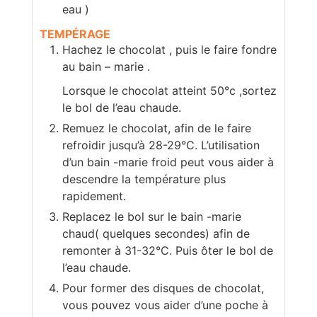
eau )
TEMPÉRAGE
Hachez le chocolat , puis le faire fondre
au bain – marie .
Lorsque le chocolat atteint 50°c ,sortez
le bol de l’eau chaude.
Remuez le chocolat, afin de le faire
refroidir jusqu’à 28-29°C. L’utilisation
d’un bain -marie froid peut vous aider à
descendre la température plus
rapidement.
Replacez le bol sur le bain -marie
chaud( quelques secondes) afin de
remonter à 31-32°C. Puis ôter le bol de
l’eau chaude.
Pour former des disques de chocolat,
vous pouvez vous aider d’une poche à