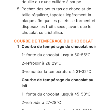
douille ou d’une cuillère à soupe.
Pochez des petits tas de chocolat de
taille régulière, tapotez légèrement la
plaque afin que les palets se forment et
disposez les fruits secs , avant que le
chocolat se cristallise.
COURBE DE TEMPÉRAGE DU CHOCOLAT
Courbe de tempérage du chocolat noir
1- fonte du chocolat jusqu’à 50-55°C
2-refroidir à 28-29°C
3-remonter la température à 31-32°C
Courbe de tempérage du chocolat au
lait
1- fonte du chocolat jusqu’à 45-50°C
2-refroidir à 27-28°C