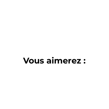
Vous aimerez :