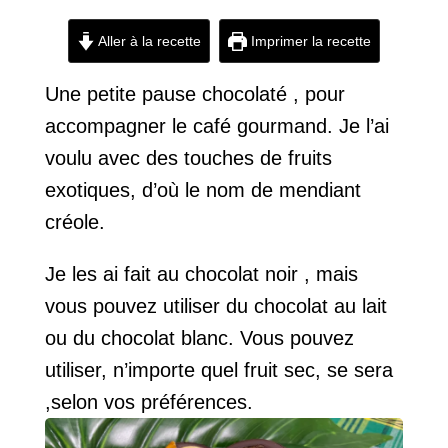
Aller à la recette
Imprimer la recette
Une petite pause chocolaté , pour
accompagner le café gourmand. Je l’ai
voulu avec des touches de fruits
exotiques, d’où le nom de mendiant
créole.
Je les ai fait au chocolat noir , mais
vous pouvez utiliser du chocolat au lait
ou du chocolat blanc. Vous pouvez
utiliser, n’importe quel fruit sec, se sera
,selon vos préférences.