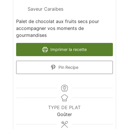
Saveur Caraibes
Palet de chocolat aux fruits secs pour
accompagner vos moments de
gourmandises
Imprimer la recette
Pin Recipe
TYPE DE PLAT
Goûter