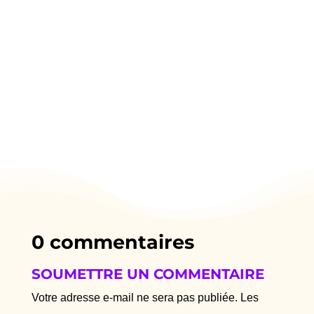
0 commentaires
SOUMETTRE UN COMMENTAIRE
Votre adresse e-mail ne sera pas publiée.
Les