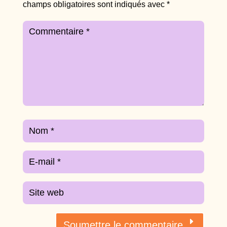
champs obligatoires sont indiqués avec
*
Soumettre le commentaire