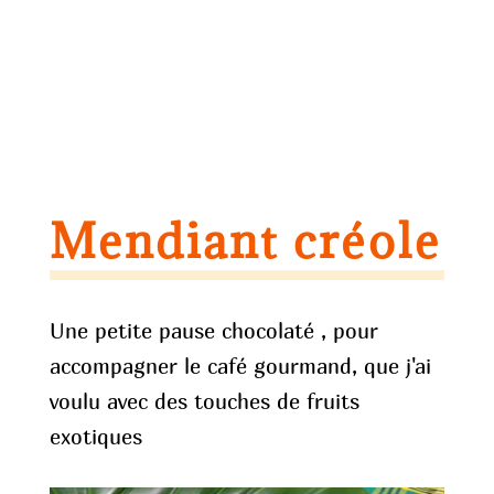
Mendiant créole
Une petite pause chocolaté , pour
accompagner le café gourmand, que j'ai
voulu avec des touches de fruits
exotiques