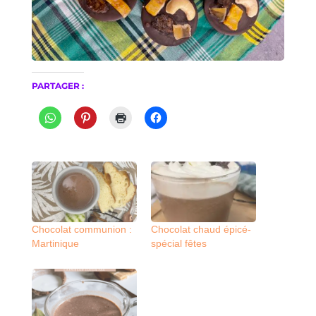
PARTAGER :
Chocolat communion :
Chocolat chaud épicé-
Martinique
spécial fêtes