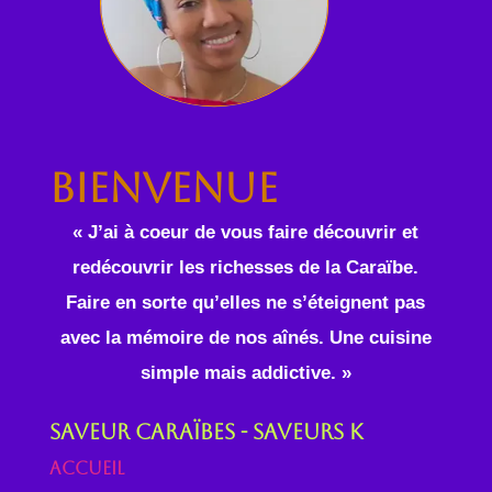
Bienvenue
« J’ai à coeur de vous faire découvrir et
redécouvrir les richesses de la Caraïbe.
Faire en sorte qu’elles ne s’éteignent pas
avec la mémoire de nos aînés. Une cuisine
simple mais addictive. »
Saveur Caraïbes - Saveurs K
Accueil