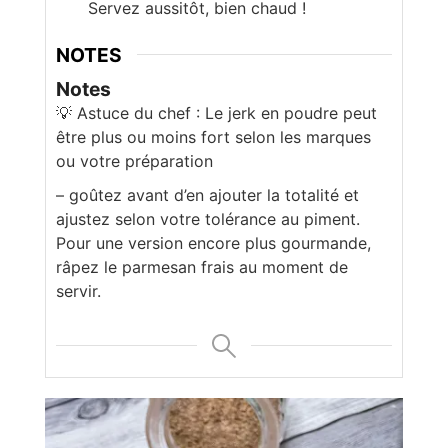
Servez aussitôt, bien chaud !
NOTES
Notes
💡 Astuce du chef : Le jerk en poudre peut
être plus ou moins fort selon les marques
ou votre préparation
– goûtez avant d’en ajouter la totalité et
ajustez selon votre tolérance au piment.
Pour une version encore plus gourmande,
râpez le parmesan frais au moment de
servir.