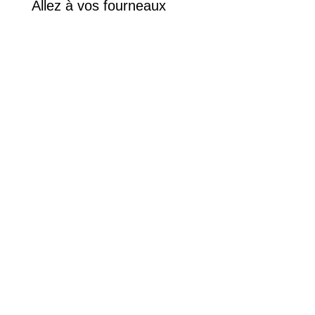
Allez à vos fourneaux