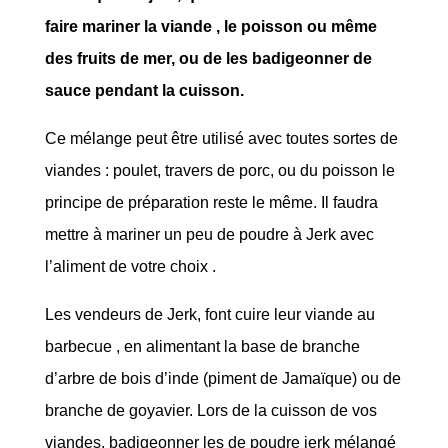
faire mariner la viande , le poisson ou même
des fruits de mer, ou de les badigeonner de
sauce pendant la cuisson.
Ce mélange peut être utilisé avec toutes sortes de
viandes : poulet, travers de porc, ou du poisson le
principe de préparation reste le même. Il faudra
mettre à mariner un peu de poudre à Jerk avec
l’aliment de votre choix .
Les vendeurs de Jerk, font cuire leur viande au
barbecue , en alimentant la base de branche
d’arbre de bois d’inde (piment de Jamaïque) ou de
branche de goyavier. Lors de la cuisson de vos
viandes, badigeonner les de poudre jerk mélangé