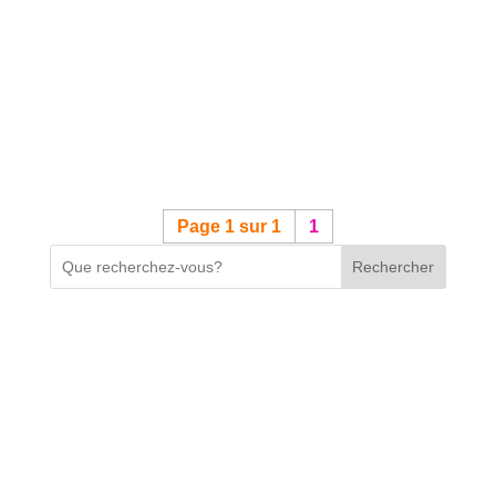
Page 1 sur 1
1
Rechercher