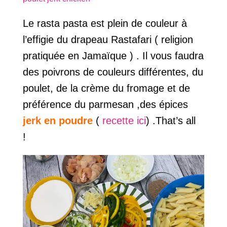
Le rasta pasta est plein de couleur à
l’effigie du drapeau Rastafari ( religion
pratiquée en Jamaïque ) . Il vous faudra
des poivrons de couleurs différentes, du
poulet, de la crème du fromage et de
préférence du parmesan ,des épices
jerk en poudre
(
recette ici
) .That’s all
!