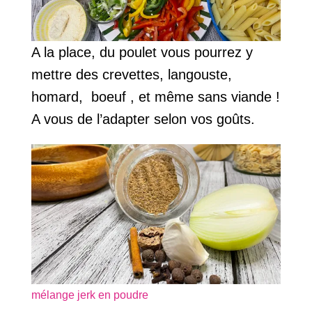
A la place, du poulet vous pourrez y
mettre des crevettes, langouste,
homard, boeuf , et même sans viande !
A vous de l’adapter selon vos goûts.
mélange jerk en poudre