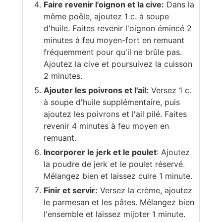
Faire revenir l'oignon et la cive:
Dans la
même poêle, ajoutez 1 c. à soupe
d'huile. Faites revenir l'oignon émincé 2
minutes à feu moyen-fort en remuant
fréquemment pour qu'il ne brûle pas.
Ajoutez la cive et poursuivez la cuisson
2 minutes.
Ajouter les poivrons et l'ail:
Versez 1 c.
à soupe d'huile supplémentaire, puis
ajoutez les poivrons et l'ail pilé. Faites
revenir 4 minutes à feu moyen en
remuant.
Incorporer le jerk et le poulet
: Ajoutez
la poudre de jerk et le poulet réservé.
Mélangez bien et laissez cuire 1 minute.
Finir et servir:
Versez la crème, ajoutez
le parmesan et les pâtes. Mélangez bien
l'ensemble et laissez mijoter 1 minute.