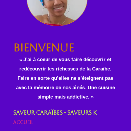
Bienvenue
« J’ai à coeur de vous faire découvrir et
redécouvrir les richesses de la Caraïbe.
Faire en sorte qu’elles ne s’éteignent pas
avec la mémoire de nos aînés. Une cuisine
simple mais addictive. »
Saveur Caraïbes - Saveurs K
Accueil