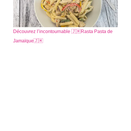
Découvrez l’incontournable 🇯🇲Rasta Pasta de
Jamaïque🇯🇲