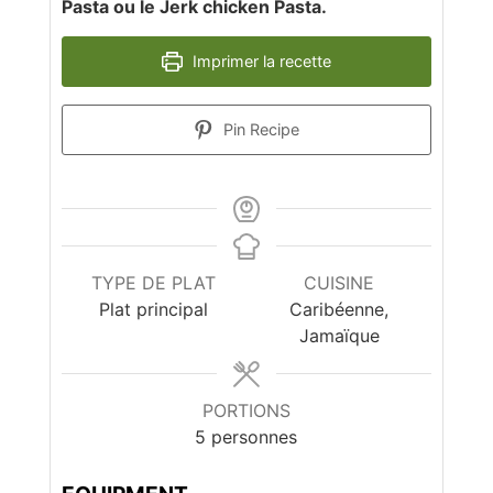
Pasta ou le Jerk chicken Pasta.
Imprimer la recette
Pin Recipe
TYPE DE PLAT
CUISINE
Plat principal
Caribéenne,
Jamaïque
PORTIONS
5
personnes