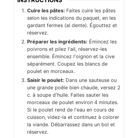
INSTRUCTIONS
Cuire les pâtes:
Faites cuire les pâtes
selon les indications du paquet, en les
gardant fermes (al dente). Égouttez et
réservez.
Préparer les ingrédients:
Émincez les
poivrons et pilez l'ail, réservez-les
ensemble. Émincez l'oignon et la cive
séparément. Coupez les blancs de
poulet en morceaux.
Saisir le poulet:
Dans une sauteuse ou
une grande poêle bien chaude, versez 2
c. à soupe d'huile. Faites sauter les
morceaux de poulet environ 4 minutes.
Si le poulet rend de l'eau en cours de
cuisson, videz-la et continuez à colorer
la viande. Débarrassez dans un bol et
réservez.