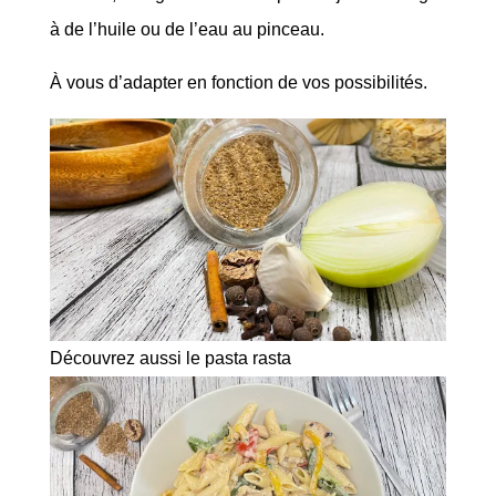
à de l’huile ou de l’eau au pinceau.
À vous d’adapter en fonction de vos possibilités.
Découvrez aussi le pasta rasta