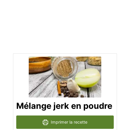
Mélange jerk en poudre
Imprimer la recette