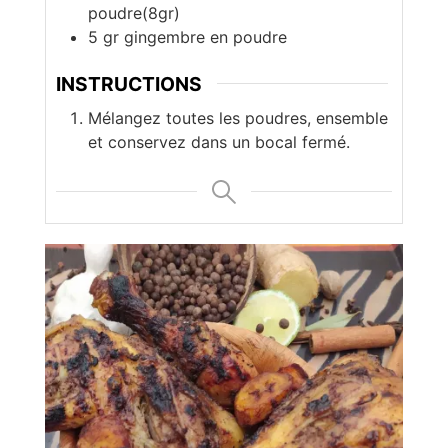
poudre(8gr)
5
gr
gingembre en poudre
INSTRUCTIONS
Mélangez toutes les poudres, ensemble
et conservez dans un bocal fermé.