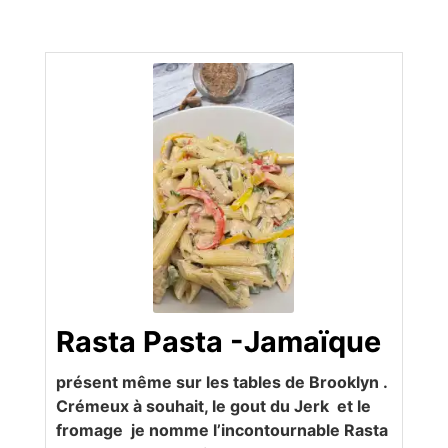
Rasta Pasta -Jamaïque
présent même sur les tables de Brooklyn .
Crémeux à souhait, le gout du Jerk
et le
fromage
je nomme l’incontournable Rasta