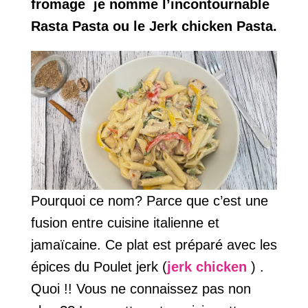
fromage je nomme l’incontournable
Rasta Pasta ou le Jerk chicken Pasta.
Pourquoi ce nom? Parce que c’est une
fusion entre cuisine italienne et
jamaïcaine. Ce plat est préparé avec les
épices du Poulet jerk (
jerk chicken
) .
Quoi !! Vous ne connaissez pas non