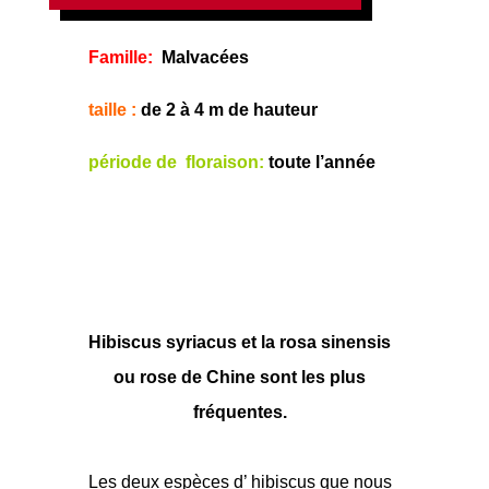
Famille
:
Malvacées
taille :
de 2 à 4 m de hauteur
période de floraison:
toute l’année
Hibiscus syriacus et la rosa sinensis
ou rose de Chine sont les plus
fréquentes.
Les deux espèces d’ hibiscus que nous