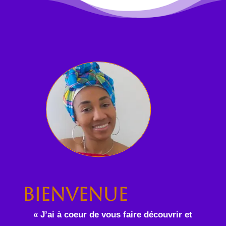
Bienvenue
« J’ai à coeur de vous faire découvrir et