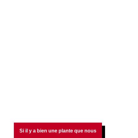
Si il y a bien une plante que nous