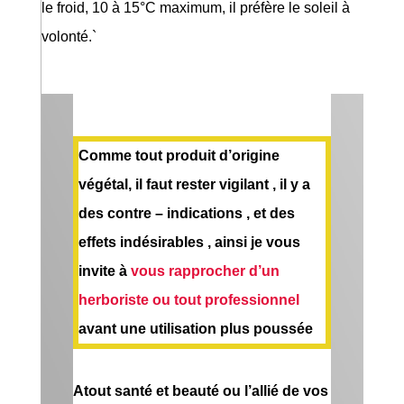
le froid, 10 à 15°C maximum, il préfère le soleil à
volonté.`
Comme tout produit d’origine
végétal, il faut rester vigilant , il y a
des contre – indications , et des
effets indésirables , ainsi je vous
invite à
vous rapprocher d’un
herboriste ou tout professionnel
avant une utilisation plus poussée
Atout santé et beauté ou l’allié de vos