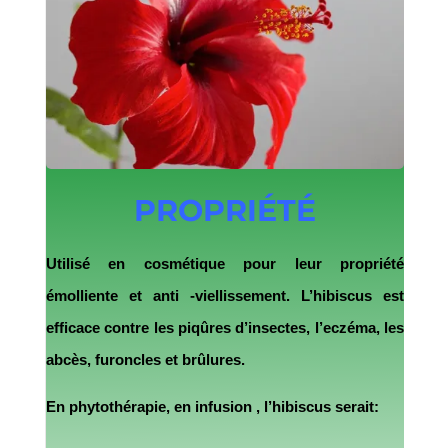
PROPRIÉTÉ
Utilisé en cosmétique pour leur propriété
émolliente et anti -viellissement. L’hibiscus est
efficace contre les piqûres d’insectes, l’eczéma, les
abcès, furoncles et brûlures.
En phytothérapie, en infusion , l’hibiscus serait: