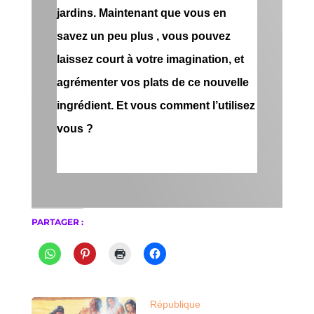
jardins.
Maintenant que vous en
savez un peu plus , vous pouvez
laissez court à votre imagination, et
agrémenter vos plats de ce nouvelle
ingrédient. Et vous comment l’utilisez
vous ?
PARTAGER :
République