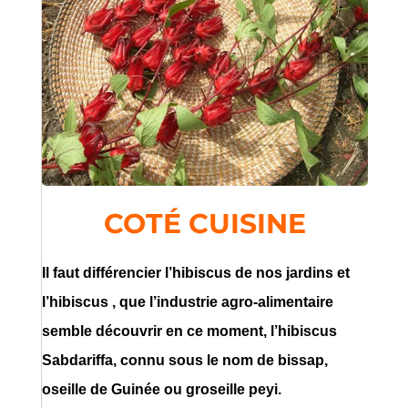
COTÉ CUISINE
Il faut différencier l’hibiscus de nos jardins et
l’hibiscus , que l’industrie agro-alimentaire
semble découvrir en ce moment, l’hibiscus
Sabdariffa, connu sous le nom de bissap,
oseille de Guinée ou groseille peyi.