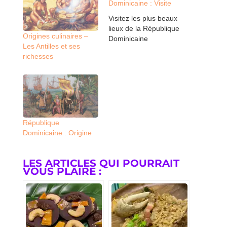
Dominicaine : Visite
Visitez les plus beaux
lieux de la République
Origines culinaires –
Dominicaine
Les Antilles et ses
richesses
République
Dominicaine : Origine
LES ARTICLES QUI POURRAIT
VOUS PLAIRE :