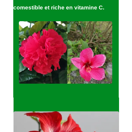
comestible et riche en vitamine C.