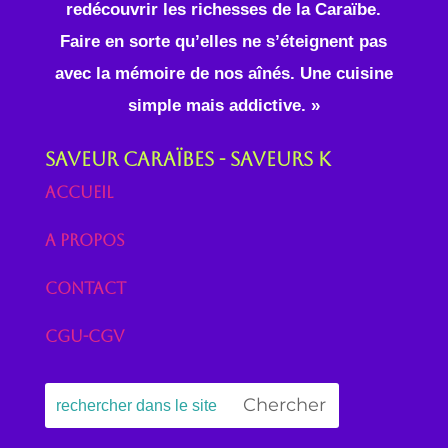
redécouvrir les richesses de la Caraïbe.
Faire en sorte qu’elles ne s’éteignent pas
avec la mémoire de nos aînés. Une cuisine
simple mais addictive. »
Saveur Caraïbes - Saveurs K
Accueil
A propos
Contact
CGU-CGV