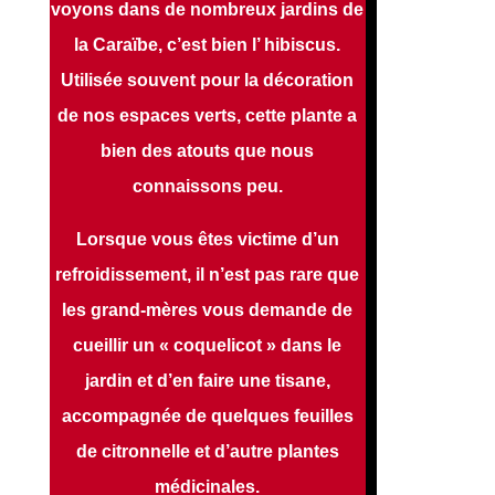
voyons dans de nombreux jardins de
la Caraïbe, c’est bien l’ hibiscus.
Utilisée souvent pour la décoration
de nos espaces verts, cette plante a
bien des atouts que nous
connaissons peu.
Lorsque vous êtes victime d’un
refroidissement, il n’est pas rare que
les grand-mères vous demande de
cueillir un « coquelicot » dans le
jardin et d’en faire une tisane,
accompagnée de quelques feuilles
de citronnelle et d’autre plantes
médicinales.