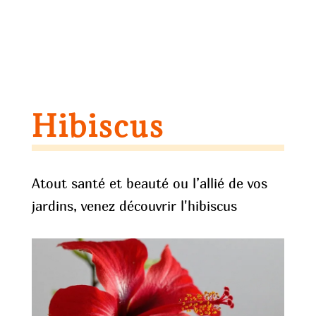
Hibiscus
Atout santé et beauté ou l’allié de vos
jardins, venez découvrir l'hibiscus