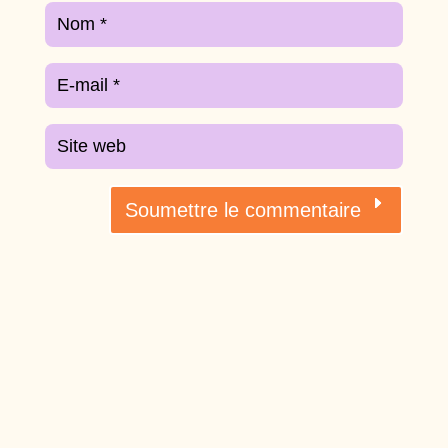
Soumettre le commentaire