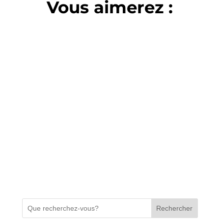
Vous aimerez :
voir plus
Rechercher