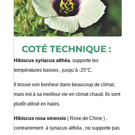
COTÉ TECHNIQUE :
Hibiscus syriacus althéa
, supporte les
températures basses , jusqu’à -25°C.
Il trouve son bonheur dans beaucoup de climat,
mais est à sa meilleur vie en climat chaud. Ils sont
plutôt utilisé en haies.
Hibiscus rosa sinensis
( Rose de Chine ) ,
contrairement
à syriacus althéa , ne supporte pas