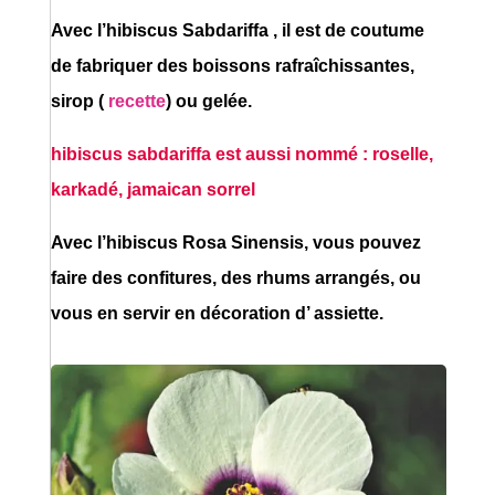
Avec l’hibiscus Sabdariffa , il est de coutume
de fabriquer des boissons rafraîchissantes,
sirop (
recette
) ou gelée.
hibiscus sabdariffa est aussi nommé : roselle,
karkadé, jamaican sorrel
Avec l’hibiscus Rosa Sinensis, vous pouvez
faire des confitures, des rhums arrangés, ou
vous en servir en décoration d’ assiette.