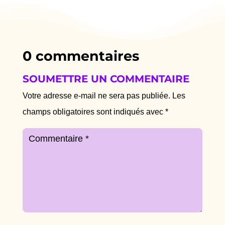
0 commentaires
SOUMETTRE UN COMMENTAIRE
Votre adresse e-mail ne sera pas publiée.
Les
champs obligatoires sont indiqués avec
*