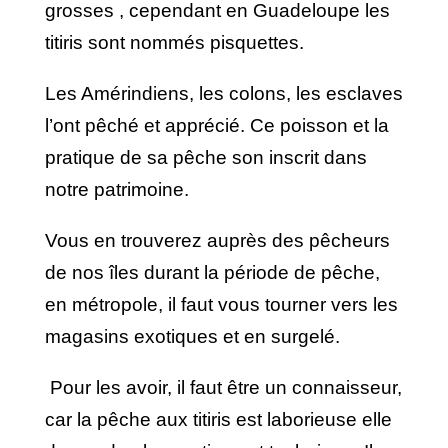
grosses , cependant en Guadeloupe les
titiris sont nommés pisquettes.
Les Amérindiens, les colons, les esclaves
l’ont pêché et apprécié. Ce poisson et la
pratique de sa pêche son inscrit dans
notre patrimoine.
Vous en trouverez auprès des pêcheurs
de nos îles durant la période de pêche,
en métropole, il faut vous tourner vers les
magasins exotiques et en surgelé.
Pour les avoir, il faut être un connaisseur,
car la pêche aux titiris est laborieuse elle