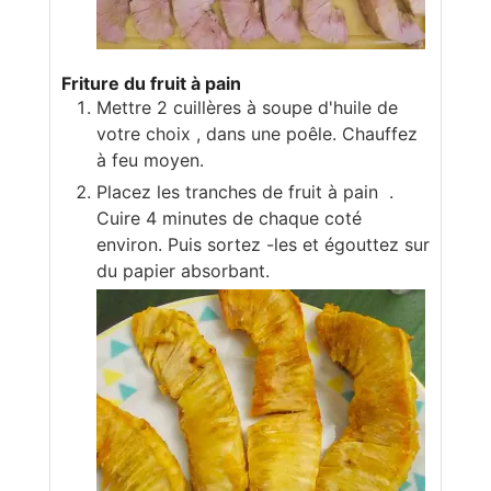
Friture du fruit à pain
Mettre 2 cuillères à soupe d'huile de
votre choix , dans une poêle. Chauffez
à feu moyen.
Placez les tranches de fruit à pain .
Cuire 4 minutes de chaque coté
environ. Puis sortez -les et égouttez sur
du papier absorbant.