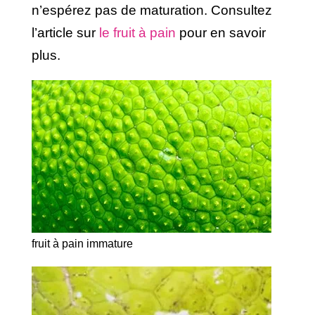
n’espérez pas de maturation. Consultez
l’article sur
le fruit à pain
pour en savoir
plus.
fruit à pain immature