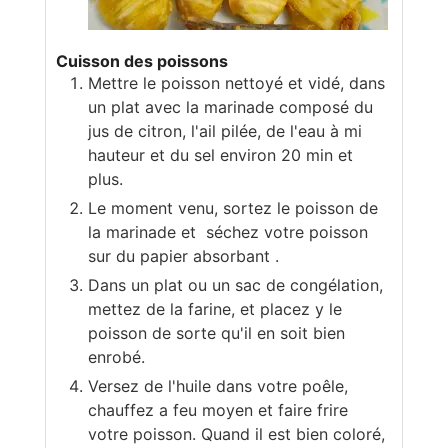
Cuisson des poissons
Mettre le poisson nettoyé et vidé, dans
un plat avec la marinade composé du
jus de citron, l'ail pilée, de l'eau à mi
hauteur et du sel environ 20 min et
plus.
Le moment venu, sortez le poisson de
la marinade et séchez votre poisson
sur du papier absorbant .
Dans un plat ou un sac de congélation,
mettez de la farine, et placez y le
poisson de sorte qu'il en soit bien
enrobé.
Versez de l'huile dans votre poêle,
chauffez a feu moyen et faire frire
votre poisson. Quand il est bien coloré,