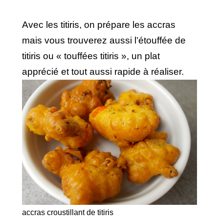
Avec les titiris, on prépare les accras
mais vous trouverez aussi l’étouffée de
titiris ou « touffées titiris », un plat
apprécié et tout aussi rapide à réaliser.
accras croustillant de titiris