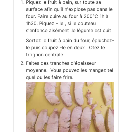
Piquez le fruit à pain, sur toute sa
surface afin qu'il n'explose pas dans le
four. Faire cuire au four à 200°C 1h à
1h30. Piquez – le , si le couteau
s'enfonce aisément ,le légume est cuit
Sortez le fruit à pain du four, épluchez-
le puis coupez -le en deux . Otez le
trognon centrale.
Faites des tranches d'épaisseur
moyenne. Vous pouvez les mangez tel
quel ou les faire frire.