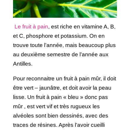
Le fruit à pain
, est riche en vitamine A, B,
et C, phosphore et potassium. On en
trouve toute l’année, mais beaucoup plus
au deuxième semestre de l’année aux
Antilles.
Pour reconnaitre un fruit à pain mûr, il doit
être vert – jaunâtre, et doit avoir la peau
lisse. Un fruit à pain « bleu » donc pas
mûr , est vert vif et très rugueux les
alvéoles sont bien dessinés, avec des
traces de résines. Après l’avoir cueilli