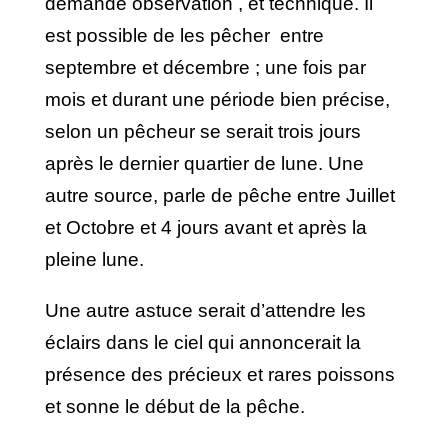
demande observation , et technique. Il
est possible de les pêcher entre
septembre et décembre ; une fois par
mois et durant une période bien précise,
selon un pêcheur se serait trois jours
après le dernier quartier de lune. Une
autre source, parle de pêche entre Juillet
et Octobre et 4 jours avant et après la
pleine lune.
Une autre astuce serait d’attendre les
éclairs dans le ciel qui annoncerait la
présence des précieux et rares poissons
et sonne le début de la pêche.