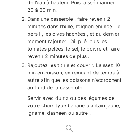
de l’eau à hauteur. Puis laissé mariner
20 à 30 min.
Dans une casserole , faire revenir 2
minutes dans l’huile, l’oignon émincé , le
persil , les cives hachées , et au dernier
moment rajouter l’ail pilé, puis les
tomates pelées, le sel, le poivre et faire
revenir 2 minutes de plus .
Rajoutez les titiris et couvrir. Laissez 10
min en cuisson, en remuant de temps à
autre afin que les poissons n’accrochent
au fond de la casserole.
Servir avec du riz ou des légumes de
votre choix type banane plantain jaune,
igname, dasheen ou autre .