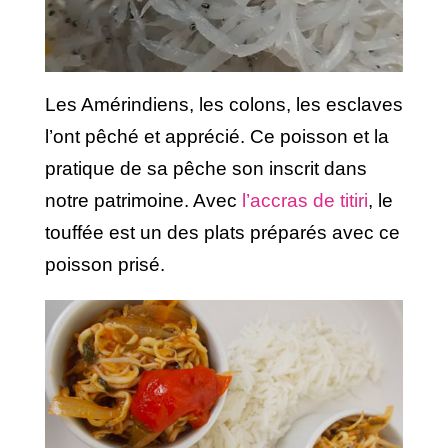
Les Amérindiens, les colons, les esclaves
l’ont pêché et apprécié. Ce poisson et la
pratique de sa pêche son inscrit dans
notre patrimoine. Avec
l’accras de titiri
, le
touffée est un des plats préparés avec ce
poisson prisé.