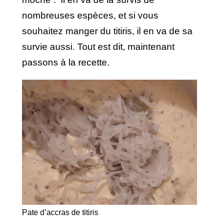
nombreuses espèces, et si vous
souhaitez manger du titiris, il en va de sa
survie aussi. Tout est dit, maintenant
passons à la recette.
Pate d’accras de titiris