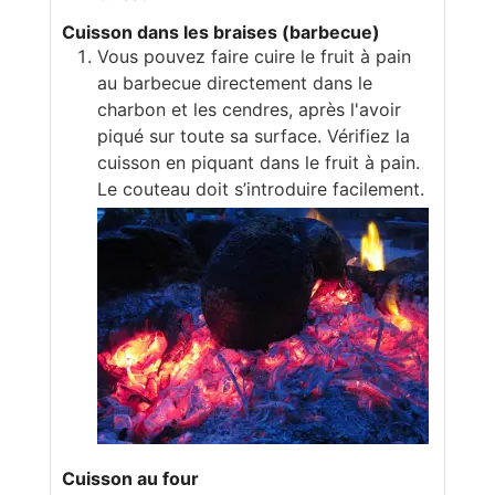
Cuisson dans les braises (barbecue)
Vous pouvez faire cuire le fruit à pain
au barbecue directement dans le
charbon et les cendres, après l'avoir
piqué sur toute sa surface. Vérifiez la
cuisson en piquant dans le fruit à pain.
Le couteau doit s’introduire facilement.
Cuisson au four