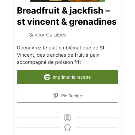
Breadfruit & jackfish –
st vincent & grenadines
Saveur Caraibes
Découvrez le plat emblématique de St-
Vincent, des tranches de fruit à pain
accompagné de poisson frit
Imprimer la recette
Pin Recipe