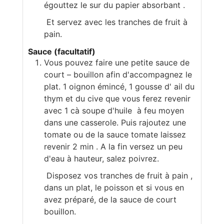
égouttez le sur du papier absorbant .
Et servez avec les tranches de fruit à
pain.
Sauce (facultatif)
Vous pouvez faire une petite sauce de
court – bouillon afin d'accompagnez le
plat. 1 oignon émincé, 1 gousse d' ail du
thym et du cive que vous ferez revenir
avec 1 cà soupe d'huile à feu moyen
dans une casserole. Puis rajoutez une
tomate ou de la sauce tomate laissez
revenir 2 min . A la fin versez un peu
d'eau à hauteur, salez poivrez.
Disposez vos tranches de fruit à pain ,
dans un plat, le poisson et si vous en
avez préparé, de la sauce de court
bouillon.