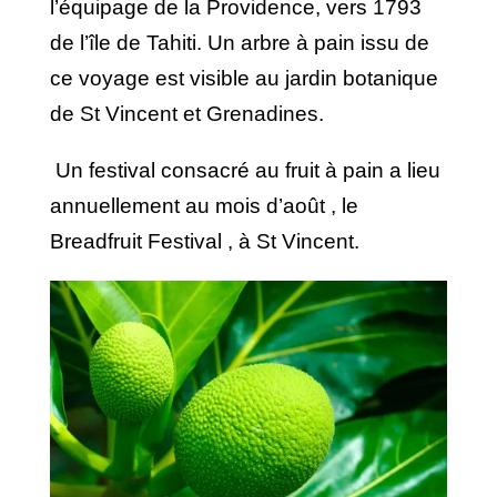
l’équipage de la Providence, vers 1793
de l’île de Tahiti. Un arbre à pain issu de
ce voyage est visible au jardin botanique
de St Vincent et Grenadines.
Un festival consacré au fruit à pain a lieu
annuellement au mois d’août , le
Breadfruit Festival , à St Vincent.