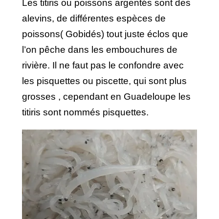
Les titiris ou poissons argentés sont des
alevins, de différentes espèces de
poissons( Gobidés) tout juste éclos que
l’on pêche dans les embouchures de
rivière. Il ne faut pas le confondre avec
les pisquettes ou piscette, qui sont plus
grosses , cependant en Guadeloupe les
titiris sont nommés pisquettes.