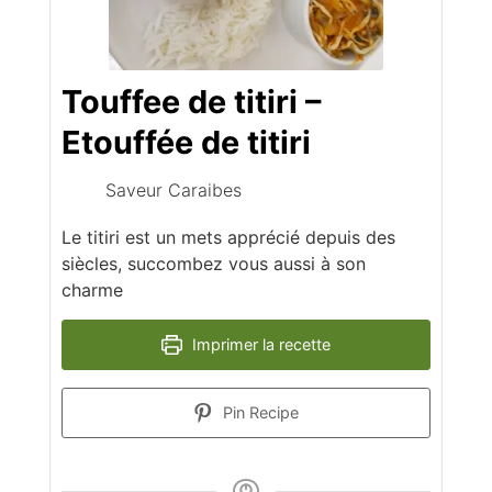
Touffee de titiri –
Etouffée de titiri
Saveur Caraibes
Le titiri est un mets apprécié depuis des
siècles, succombez vous aussi à son
charme
Imprimer la recette
Pin Recipe