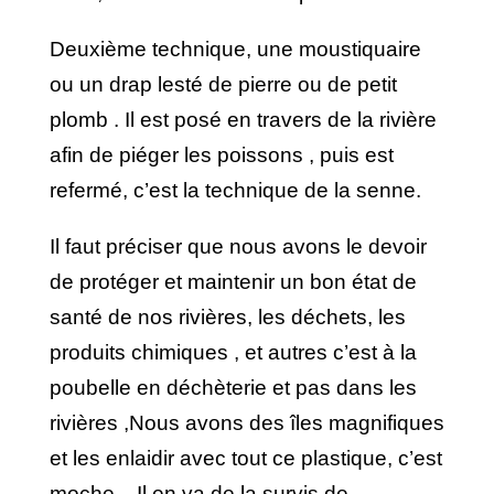
Deuxième technique, une moustiquaire
ou un drap lesté de pierre ou de petit
plomb . Il est posé en travers de la rivière
afin de piéger les poissons , puis est
refermé, c’est la technique de la senne.
Il faut préciser que nous avons le devoir
de protéger et maintenir un bon état de
santé de nos rivières, les déchets, les
produits chimiques , et autres c’est à la
poubelle en déchèterie et pas dans les
rivières ,Nous avons des îles magnifiques
et les enlaidir avec tout ce plastique, c’est
moche . Il en va de la survis de