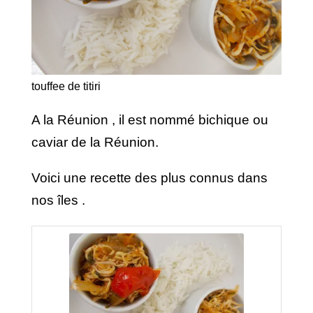
touffee de titiri
A la Réunion , il est nommé bichique ou
caviar de la Réunion.
Voici une recette des plus connus dans
nos îles .