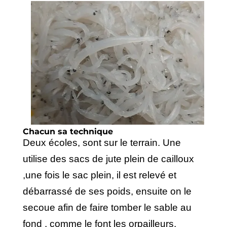
Chacun sa technique
Deux écoles, sont sur le terrain. Une
utilise des sacs de jute plein de cailloux
,une fois le sac plein, il est relevé et
débarrassé de ses poids, ensuite on le
secoue afin de faire tomber le sable au
fond , comme le font les orpailleurs.