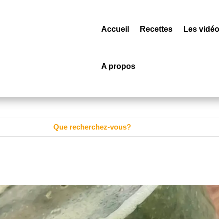
Accueil
Recettes
Les vidé
A propos