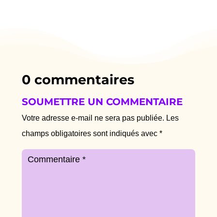
0 commentaires
SOUMETTRE UN COMMENTAIRE
Votre adresse e-mail ne sera pas publiée.
Les
champs obligatoires sont indiqués avec
*