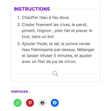
INSTRUCTIONS
Chauffer l’eau à feu doux.
Ciseler finement les cives, le persil,
piment, l’oignon , piler l’ail et placer le
tout, dans un bol.
Ajouter l’huile, le sel, le poivre verser
l’eau frémissante par-dessus. Mélanger
et laisser infuser 5 minutes, et ajuster
avec un filet de jus de citron.
PARTAGER :