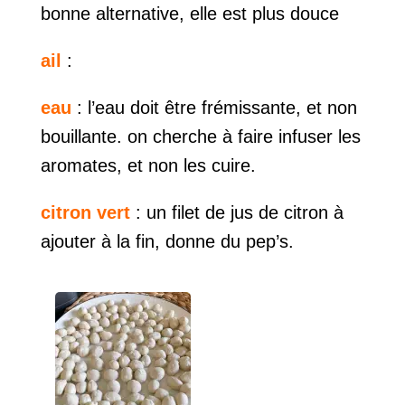
bonne alternative, elle est plus douce
ail
:
eau
: l’eau doit être frémissante, et non
bouillante. on cherche à faire infuser les
aromates, et non les cuire.
citron vert
: un filet de jus de citron à
ajouter à la fin, donne du pep’s.