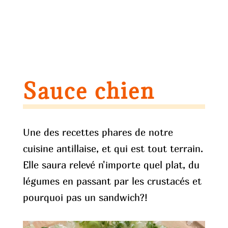
Sauce chien
Une des recettes phares de notre
cuisine antillaise, et qui est tout terrain.
Elle saura relevé n'importe quel plat, du
légumes en passant par les crustacés et
pourquoi pas un sandwich?!