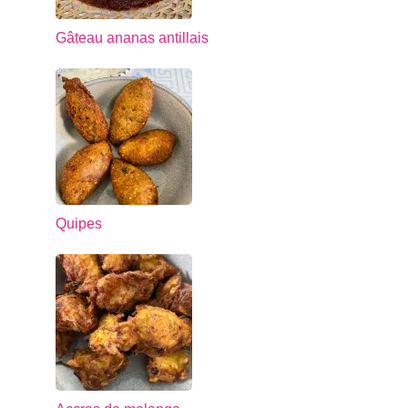
Gâteau ananas antillais
Quipes