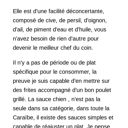
Elle est d’une facilité déconcertante,
composé de cive, de persil, d’oignon,
d’ail, de piment d’eau et d’huile, vous
n’avez besoin de rien d’autre pour
devenir le meilleur chef du coin.
Il n’y a pas de période ou de plat
spécifique pour le consommer, la
preuve je suis capable d’en mettre sur
des frites accompagné d’un bon poulet
grillé. La sauce chien , n’est pas la
seule dans sa catégorie, dans toute la
Caraïbe, il existe des sauces simples et
capable de réajuster un plat. Je pense