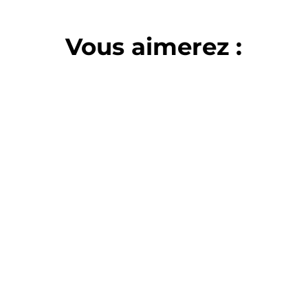
Vous aimerez :
voir plus