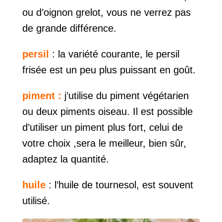
ou d’oignon grelot, vous ne verrez pas
de grande différence.
persil
: la variété courante, le persil
frisée est un peu plus puissant en goût.
piment :
j’utilise du piment végétarien
ou deux piments oiseau. Il est possible
d’utiliser un piment plus fort, celui de
votre choix ,sera le meilleur, bien sûr,
adaptez la quantité.
huile
: l’huile de tournesol, est souvent
utilisé.