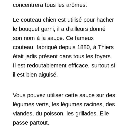
concentrera tous les arômes.
Le couteau chien est utilisé pour hacher
le bouquet garni, il a d’ailleurs donné
son nom à la sauce. Ce fameux
couteau, fabriqué depuis 1880, à Thiers
était jadis présent dans tous les foyers.
Il est redoutablement efficace, surtout si
il est bien aiguisé.
Vous pouvez utiliser cette sauce sur des
légumes verts, les légumes racines, des
viandes, du poisson, les grillades. Elle
passe partout.