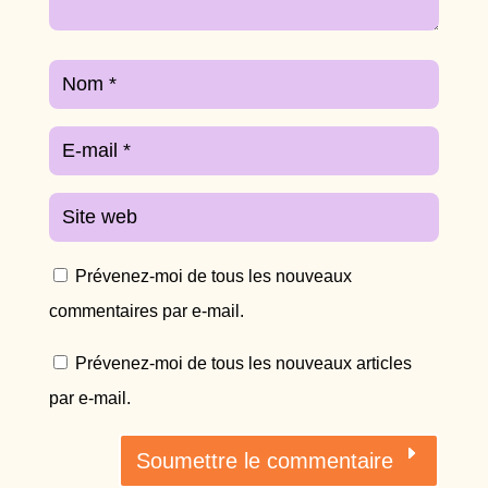
Prévenez-moi de tous les nouveaux
commentaires par e-mail.
Prévenez-moi de tous les nouveaux articles
par e-mail.
Soumettre le commentaire