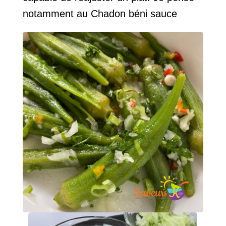
notamment au Chadon béni sauce