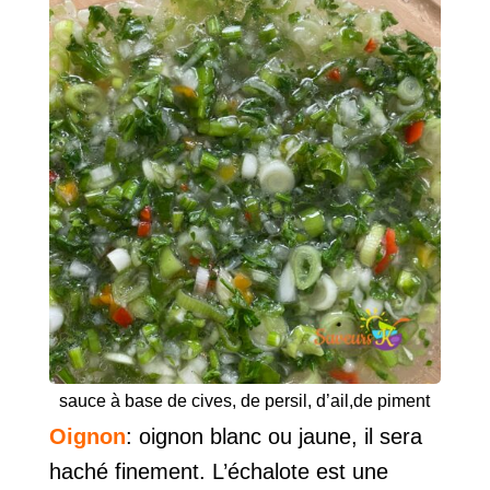
sauce à base de cives, de persil, d’ail,de piment
Oignon
: oignon blanc ou jaune, il sera
haché finement. L’échalote est une