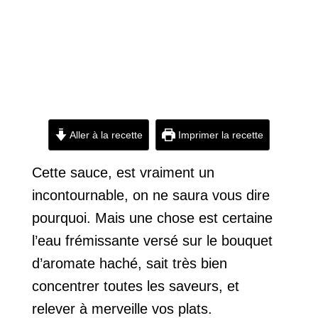
Aller à la recette
Imprimer la recette
Cette sauce, est vraiment un
incontournable, on ne saura vous dire
pourquoi. Mais une chose est certaine
l’eau frémissante versé sur le bouquet
d’aromate haché, sait très bien
concentrer toutes les saveurs, et
relever à merveille vos plats.