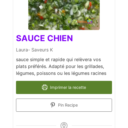
SAUCE CHIEN
Laura- Saveurs K
sauce simple et rapide qui relèvera vos
plats préférés. Adapté pour les grillades,
légumes, poissons ou les légumes racines
Imprimer la recette
Pin Recipe