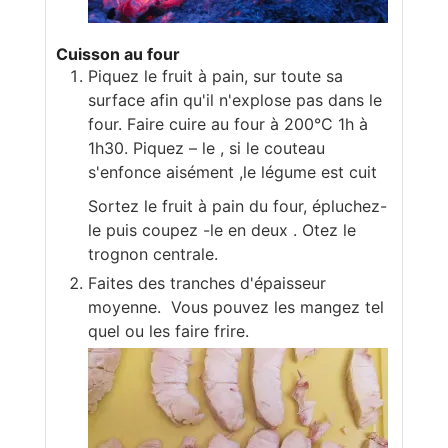
Cuisson au four
Piquez le fruit à pain, sur toute sa
surface afin qu'il n'explose pas dans le
four. Faire cuire au four à 200°C 1h à
1h30. Piquez – le , si le couteau
s'enfonce aisément ,le légume est cuit
Sortez le fruit à pain du four, épluchez-
le puis coupez -le en deux . Otez le
trognon centrale.
Faites des tranches d'épaisseur
moyenne. Vous pouvez les mangez tel
quel ou les faire frire.