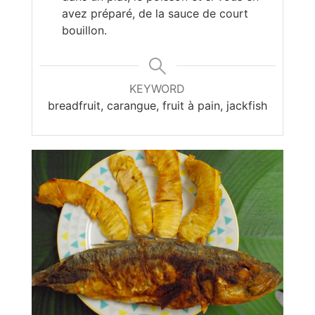
avez préparé, de la sauce de court
bouillon.
KEYWORD
breadfruit, carangue, fruit à pain, jackfish