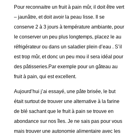
Pour reconnaitre un fruit à pain mûr, il doit être vert
– jaunâtre, et doit avoir la peau lisse. Il se
conserve 2 à 3 jours à température ambiante, pour
le conserver un peu plus longtemps, placez le au
réfrigérateur ou dans un saladier plein d’eau . S’il
est trop mûr, et donc un peu mou il sera idéal pour
des pâtisseries.Par exemple pour un gâteau au
fruit à pain, qui est excellent.
Aujourd’hui j’ai essayé, une pâte brisée, le but
était surtout de trouver une alternative à la farine
de blé sachant que le fruit à pain se trouve en
abondance sur nos îles. Je ne sais pas pour vous
mais trouver une autonomie alimentaire avec les