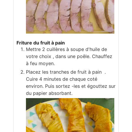
Friture du fruit à pain
Mettre 2 cuillères à soupe d'huile de
votre choix , dans une poêle. Chauffez
à feu moyen.
Placez les tranches de fruit à pain .
Cuire 4 minutes de chaque coté
environ. Puis sortez -les et égouttez sur
du papier absorbant.