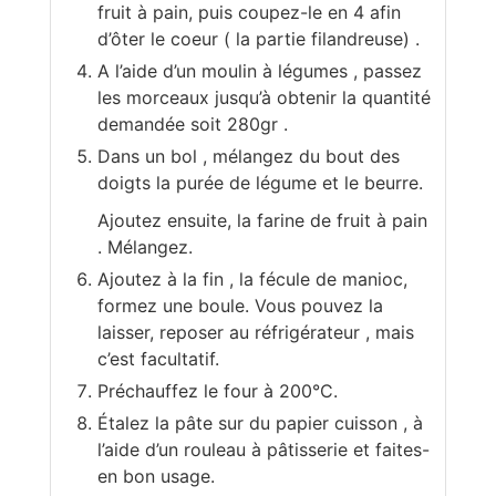
fruit à pain, puis coupez-le en 4 afin
d’ôter le coeur ( la partie filandreuse) .
A l’aide d’un moulin à légumes , passez
les morceaux jusqu’à obtenir la quantité
demandée soit 280gr .
Dans un bol , mélangez du bout des
doigts la purée de légume et le beurre.
Ajoutez ensuite, la farine de fruit à pain
. Mélangez.
Ajoutez à la fin , la fécule de manioc,
formez une boule. Vous pouvez la
laisser, reposer au réfrigérateur , mais
c’est facultatif.
Préchauffez le four à 200°C.
Étalez la pâte sur du papier cuisson , à
l’aide d’un rouleau à pâtisserie et faites-
en bon usage.