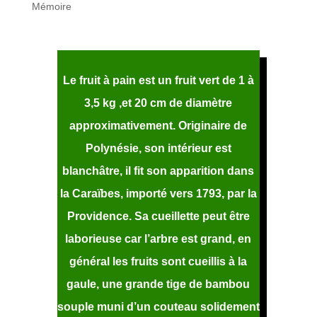
Mémoire
Le fruit à pain est un fruit vert de 1 à
3,5 kg ,et 20 cm de diamètre
approximativement. Originaire de
Polynésie, son intérieur est
blanchâtre, il fit son apparition dans
la Caraïbes, importé vers 1793, par la
Providence. Sa cueillette peut être
laborieuse car l’arbre est grand, en
général les fruits sont cueillis à la
gaule, une grande tige de bambou
souple muni d’un couteau solidement