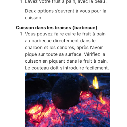
Lavez votre fruit à pain, avec la peau .
Deux options s’ouvrent à vous pour la
cuisson.
Cuisson dans les braises (barbecue)
Vous pouvez faire cuire le fruit à pain
au barbecue directement dans le
charbon et les cendres, après l'avoir
piqué sur toute sa surface. Vérifiez la
cuisson en piquant dans le fruit à pain.
Le couteau doit s’introduire facilement.