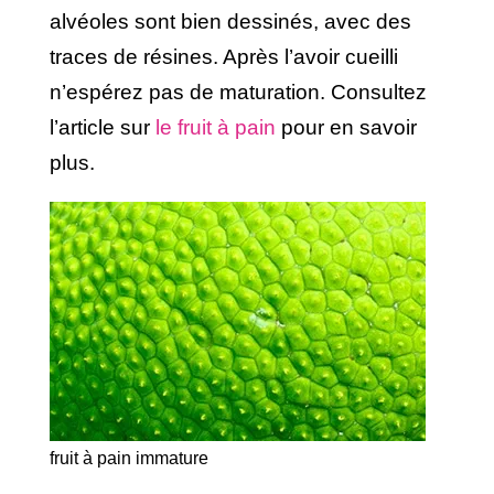
alvéoles sont bien dessinés, avec des
traces de résines. Après l’avoir cueilli
n’espérez pas de maturation. Consultez
l’article sur
le fruit à pain
pour en savoir
plus.
fruit à pain immature