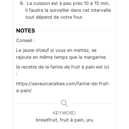
La cuisson est à peu près 10 à 15 min,
il faudra la surveiller dans cet intervalle
tout dépend de votre four.
NOTES
Conseil :
Le jaune d’oeuf si vous en mettez, se
rajoute en même temps que la margarine.
la recette de la farine de fruit à pain est ici
:
https://saveurcaraibes.com/farine-de-fruit-
a-pain/
KEYWORD
breadfruit, fruit à pain, uru