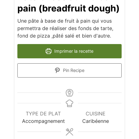
pain (breadfruit dough)
Une pâte à base de fruit à pain qui vous
permettra de réaliser des fonds de tarte,
fond de pizza ,pâté salé et bien d'autre.
Imprimer la recette
Pin Recipe
TYPE DE PLAT
CUISINE
Accompagnement
Caribéenne