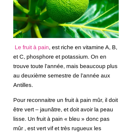
Le fruit à pain
, est riche en vitamine A, B,
et C, phosphore et potassium. On en
trouve toute l’année, mais beaucoup plus
au deuxième semestre de l’année aux
Antilles.
Pour reconnaitre un fruit à pain mûr, il doit
être vert – jaunâtre, et doit avoir la peau
lisse. Un fruit à pain « bleu » donc pas
mûr , est vert vif et très rugueux les