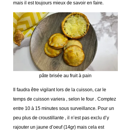
mais il est toujours mieux de savoir en faire.
pâte brisée au fruit à pain
Il faudra être vigilant lors de la cuisson, car le
temps de cuisson variera , selon le four . Comptez
entre 10 à 15 minutes sous surveillance. Pour un
peu plus de croustillante , il n’est pas exclu d’y
rajouter un jaune d’oeuf (14gr) mais cela est