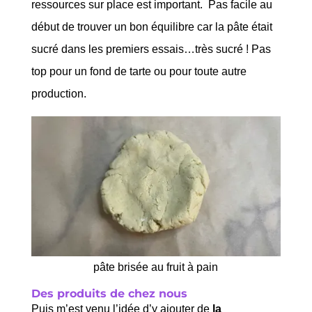
ressources sur place est important. Pas facile au
début de trouver un bon équilibre car la pâte était
sucré dans les premiers essais…très sucré ! Pas
top pour un fond de tarte ou pour toute autre
production.
pâte brisée au fruit à pain
Des produits de chez nous
Puis m’est venu l’idée d’y ajouter de
la