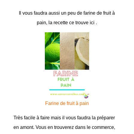
Il vous faudra aussi un peu de farine de fruit à
pain, la recette ce trouve ici .
Farine de fruit à pain
Très facile à faire mais il vous faudra la préparer
en amont. Vous en trouverez dans le commerce,