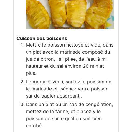
Cuisson des poissons
Mettre le poisson nettoyé et vidé, dans
un plat avec la marinade composé du
jus de citron, l'ail pilée, de l'eau à mi
hauteur et du sel environ 20 min et
plus.
Le moment venu, sortez le poisson de
la marinade et séchez votre poisson
sur du papier absorbant .
Dans un plat ou un sac de congélation,
mettez de la farine, et placez y le
poisson de sorte qu'il en soit bien
enrobé.