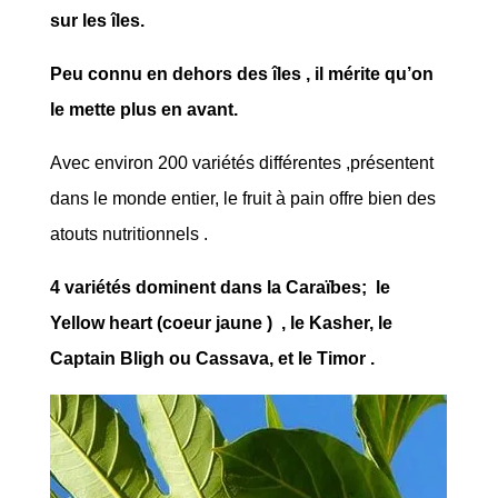
sur les îles.
Peu connu en dehors des îles , il mérite qu’on
le mette plus en avant.
Avec environ 200 variétés différentes ,présentent
dans le monde entier, le fruit à pain offre bien des
atouts nutritionnels .
4 variétés dominent dans la Caraïbes; le
Yellow heart (coeur jaune ) , le Kasher, le
Captain Bligh ou Cassava, et le Timor .