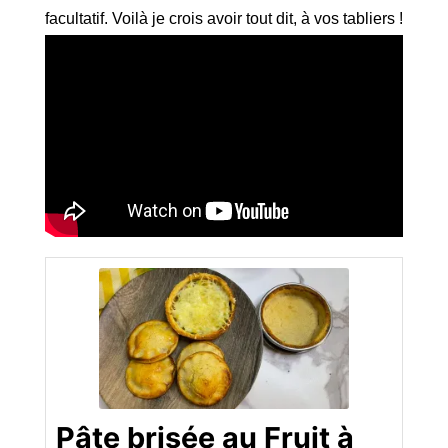
facultatif. Voilà je crois avoir tout dit, à vos tabliers !
Pâte brisée au Fruit à