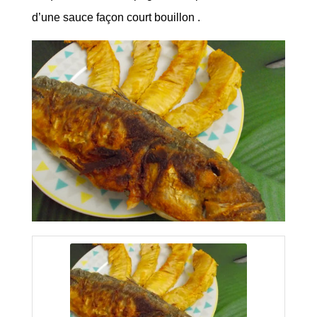
d’une sauce façon court bouillon .