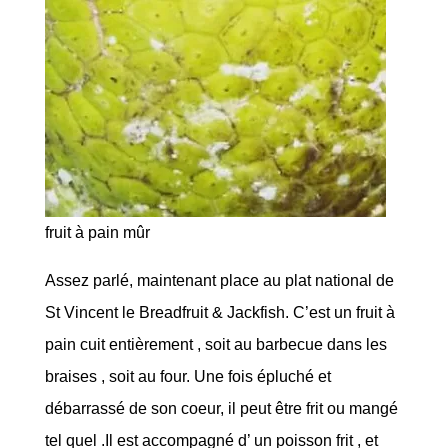
fruit à pain mûr
Assez parlé, maintenant place au plat national de
St Vincent le Breadfruit & Jackfish. C’est un fruit à
pain cuit entièrement , soit au barbecue dans les
braises , soit au four. Une fois épluché et
débarrassé de son coeur, il peut être frit ou mangé
tel quel .Il est accompagné d’ un poisson frit , et