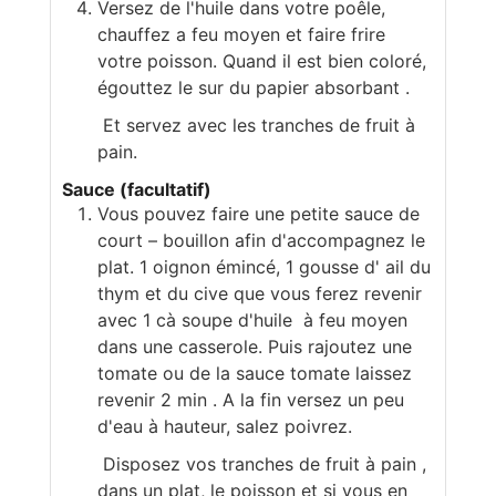
Versez de l'huile dans votre poêle,
chauffez a feu moyen et faire frire
votre poisson. Quand il est bien coloré,
égouttez le sur du papier absorbant .
Et servez avec les tranches de fruit à
pain.
Sauce (facultatif)
Vous pouvez faire une petite sauce de
court – bouillon afin d'accompagnez le
plat. 1 oignon émincé, 1 gousse d' ail du
thym et du cive que vous ferez revenir
avec 1 cà soupe d'huile à feu moyen
dans une casserole. Puis rajoutez une
tomate ou de la sauce tomate laissez
revenir 2 min . A la fin versez un peu
d'eau à hauteur, salez poivrez.
Disposez vos tranches de fruit à pain ,
dans un plat, le poisson et si vous en