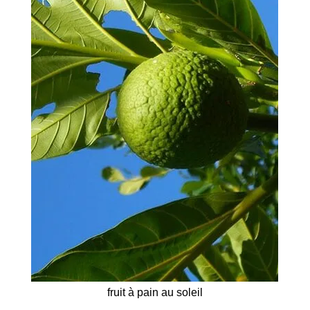
fruit à pain au soleil