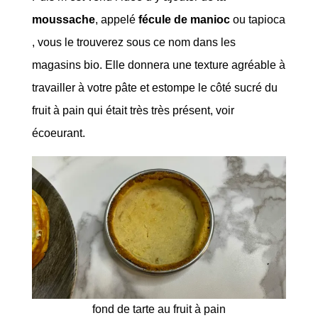
moussache
, appelé
fécule de manioc
ou tapioca
, vous le trouverez sous ce nom dans les
magasins bio. Elle donnera une texture agréable à
travailler à votre pâte et estompe le côté sucré du
fruit à pain qui était très très présent, voir
écoeurant.
fond de tarte au fruit à pain