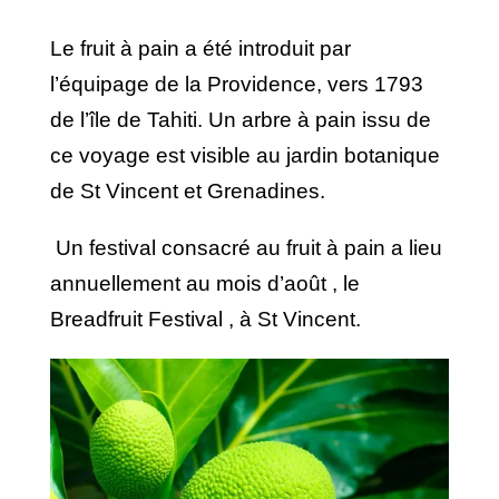
Le fruit à pain a été introduit par
l’équipage de la Providence, vers 1793
de l’île de Tahiti. Un arbre à pain issu de
ce voyage est visible au jardin botanique
de St Vincent et Grenadines.
Un festival consacré au fruit à pain a lieu
annuellement au mois d’août , le
Breadfruit Festival , à St Vincent.