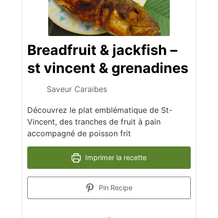
Breadfruit & jackfish –
st vincent & grenadines
Saveur Caraibes
Découvrez le plat emblématique de St-
Vincent, des tranches de fruit à pain
accompagné de poisson frit
Imprimer la recette
Pin Recipe