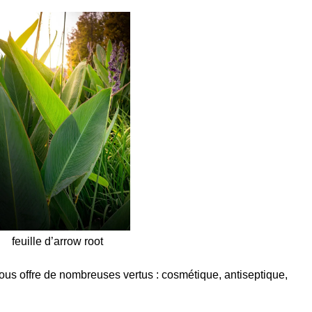
feuille d’arrow root
 nous offre de nombreuses vertus : cosmétique, antiseptique,