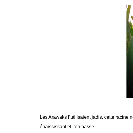
Les Arawaks l’utilisaient jadis, cette racine
épaississant et j’en passe.