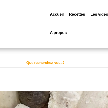
Accueil
Recettes
Les vidé
A propos