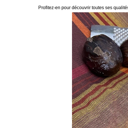
Profitez-en pour découvrir toutes ses qualité