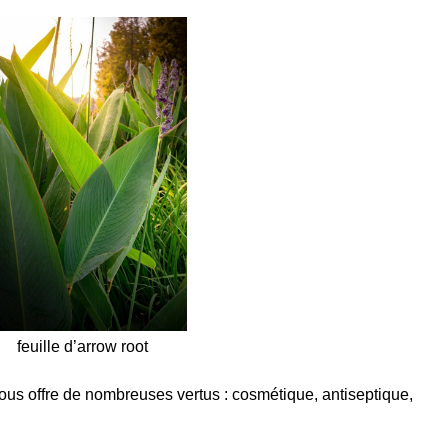
feuille d’arrow root
 nous offre de nombreuses vertus : cosmétique, antiseptique,