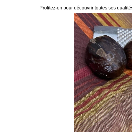
Profitez-en pour découvrir toutes ses qualité