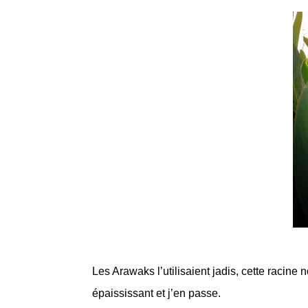
Les Arawaks l’utilisaient jadis, cette racine
épaississant et j’en passe.