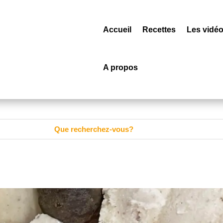
Accueil
Recettes
Les vidé
A propos