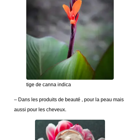
tige de canna indica
– Dans les produits de beauté , pour la peau mais
aussi pour les cheveux.