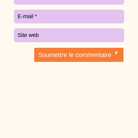
Soumettre le commentaire