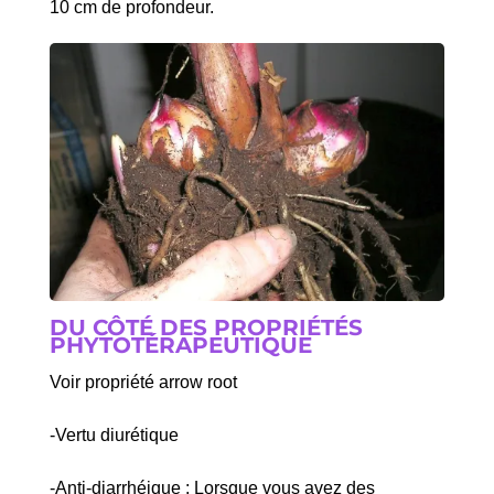
10 cm de profondeur.
DU CÔTÉ DES PROPRIÉTÉS
PHYTOTÉRAPEUTIQUE
Voir propriété arrow root
-Vertu diurétique
-Anti-diarrhéique : Lorsque vous avez des