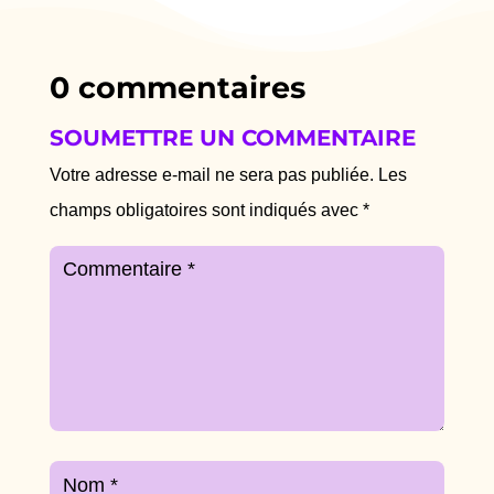
0 commentaires
SOUMETTRE UN COMMENTAIRE
Votre adresse e-mail ne sera pas publiée.
Les
champs obligatoires sont indiqués avec
*