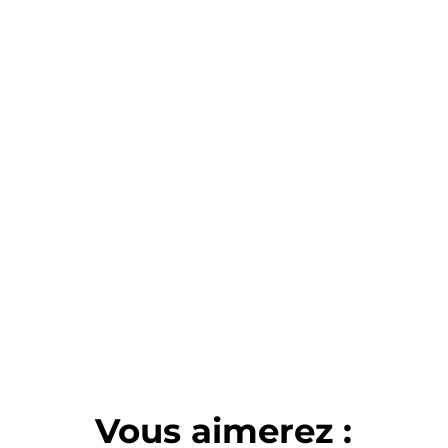
Vous aimerez :