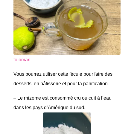
toloman
Vous pourrez utiliser cette fécule pour faire des
desserts, en pâtisserie et pour la panification.
– Le rhizome est consommé cru ou cuit à l’eau
dans les pays d’Amérique du sud.