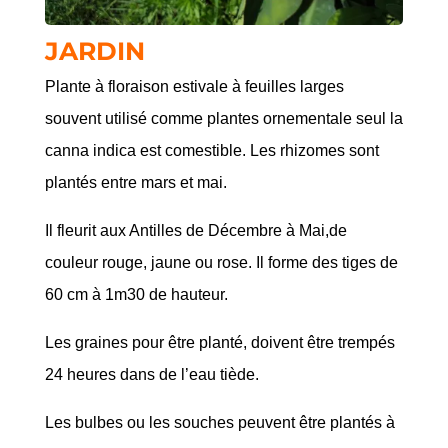
JARDIN
Plante à floraison estivale à feuilles larges
souvent utilisé comme plantes ornementale seul la
canna indica est comestible. Les rhizomes sont
plantés entre mars et mai.
Il fleurit aux Antilles de Décembre à Mai,de
couleur rouge, jaune ou rose. Il forme des tiges de
60 cm à 1m30 de hauteur.
Les graines pour être planté, doivent être trempés
24 heures dans de l’eau tiède.
Les bulbes ou les souches peuvent être plantés à