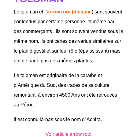
Le toloman et
l
’arrow root (dictame
) sont souvent
confondus par certaine personne et même par
des commerçants . Ils sont souvent vendus sous le
même nom. Ils ont certes des vertus similaires sur
le plan digestif et sur leur rôle (épaississant) mais
ont ne parle pas des mêmes plantes.
Le toloman est originaire de la caraïbe et
d’Amérique du Sud, des traces de sa culture
remontant à environ 4500 Ans ont été retrouvés
au Pérou.
il est connu là-bas sous le nom d’ Achira.
Voir article arrow root