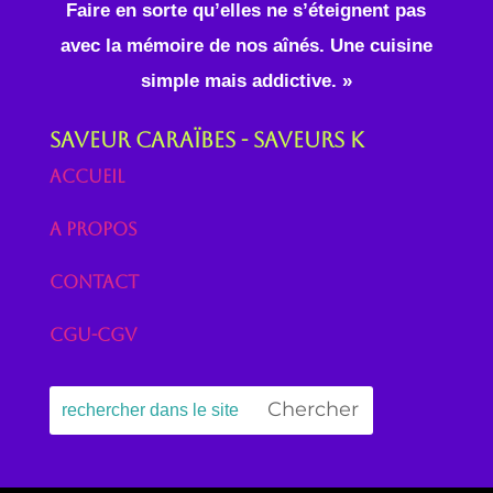
Faire en sorte qu’elles ne s’éteignent pas
avec la mémoire de nos aînés. Une cuisine
simple mais addictive. »
Saveur Caraïbes - Saveurs K
Accueil
A propos
Contact
CGU-CGV