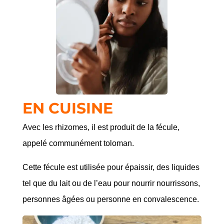
EN CUISINE
Avec les rhizomes, il est produit de la fécule,
appelé communément toloman.
Cette fécule est utilisée pour épaissir, des liquides
tel que du lait ou de l’eau pour nourrir nourrissons,
personnes âgées ou personne en convalescence.