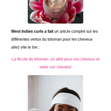
West Indies curls a fait
un article complet sur les
différentes vertus du toloman pour les cheveux
allez vite le lire :
La fécule de toloman, un allié pour vos cheveux et
votre cuir chevelu!