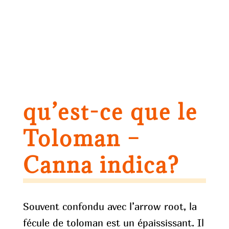
qu’est-ce que le
Toloman –
Canna indica?
Souvent confondu avec l’arrow root, la
fécule de toloman est un épaississant. Il