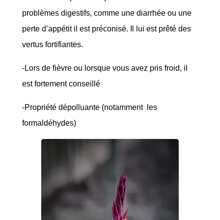
problèmes digestifs, comme une diarrhée ou une
perte d’appétit il est préconisé. Il lui est prêté des
vertus fortifiantes.
-Lors de fièvre ou lorsque vous avez pris froid, il
est fortement conseillé
-Propriété dépolluante (notamment les
formaldéhydes)