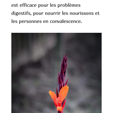
est efficace pour les problèmes
digestifs, pour nourrir les nourissons et
les personnes en convalescence.