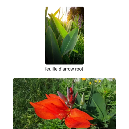
feuille d’arrow root