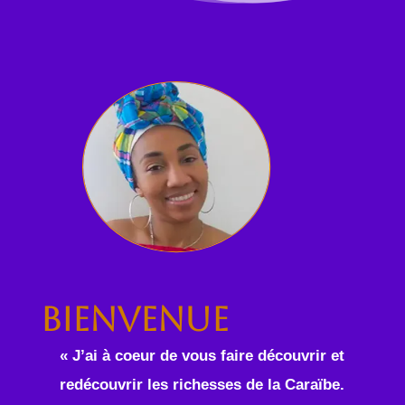
Bienvenue
« J’ai à coeur de vous faire découvrir et
redécouvrir les richesses de la Caraïbe.