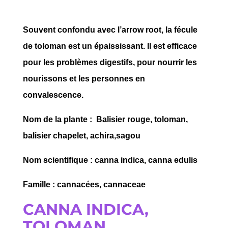
Souvent confondu avec l’arrow root, la fécule
de toloman est un épaississant. Il est efficace
pour les problèmes digestifs, pour nourrir les
nourissons et les personnes en
convalescence.
Nom de la plante : Balisier rouge, toloman,
balisier chapelet, achira,sagou
Nom scientifique : canna indica, canna edulis
Famille : cannacées, cannaceae
CANNA INDICA,
TOLOMAN