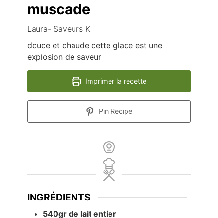
muscade
Laura- Saveurs K
douce et chaude cette glace est une
explosion de saveur
Imprimer la recette
Pin Recipe
INGRÉDIENTS
540gr de lait entier