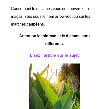
Concernant le dictame , vous en trouverez en
magasin bio sous le nom arrow-root ou sur les
marchés caribéens.
Attention le toloman et le dictame sont
différents.
Lisez l’article sur le sujet