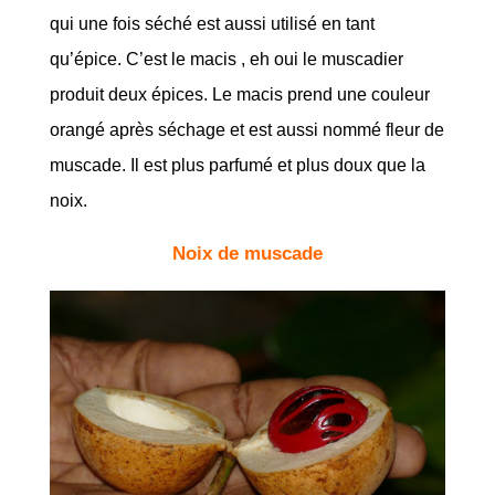
qui une fois séché est aussi utilisé en tant
qu’épice. C’est le macis , eh oui le muscadier
produit deux épices. Le macis prend une couleur
orangé après séchage et est aussi nommé fleur de
muscade. Il est plus parfumé et plus doux que la
noix.
Noix de muscade