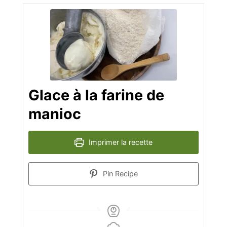
Glace à la farine de
manioc
Imprimer la recette
Pin Recipe