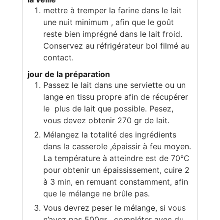
mettre à tremper la farine dans le lait
une nuit minimum , afin que le goût
reste bien imprégné dans le lait froid.
Conservez au réfrigérateur bol filmé au
contact.
jour de la préparation
Passez le lait dans une serviette ou un
lange en tissu propre afin de récupérer
le plus de lait que possible. Pesez,
vous devez obtenir 270 gr de lait.
Mélangez la totalité des ingrédients
dans la casserole ,épaissir à feu moyen.
La température à atteindre est de 70°C
pour obtenir un épaississement, cuire 2
à 3 min, en remuant constamment, afin
que le mélange ne brûle pas.
Vous devrez peser le mélange, si vous
n’avez pas 500gr , compléter avec du