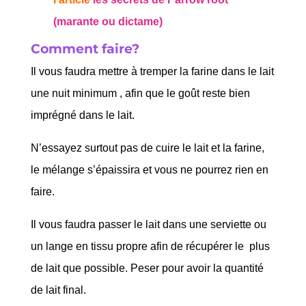
(marante ou dictame)
Comment faire?
Il vous faudra mettre à tremper la farine dans le lait
une nuit minimum , afin que le goût reste bien
imprégné dans le lait.
N’essayez surtout pas de cuire le lait et la farine,
le mélange s’épaissira et vous ne pourrez rien en
faire.
Il vous faudra passer le lait dans une serviette ou
un lange en tissu propre afin de récupérer le plus
de lait que possible. Peser pour avoir la quantité
de lait final.