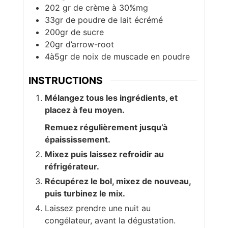
202 gr de crème à 30%mg
33gr de poudre de lait écrémé
200gr de sucre
20gr d’arrow-root
4à5gr de noix de muscade en poudre
INSTRUCTIONS
Mélangez tous les ingrédients, et
placez à feu moyen.
Remuez régulièrement jusqu’à
épaississement.
Mixez puis laissez refroidir au
réfrigérateur.
Récupérez le bol, mixez de nouveau,
puis turbinez le mix.
Laissez prendre une nuit au
congélateur, avant la dégustation.