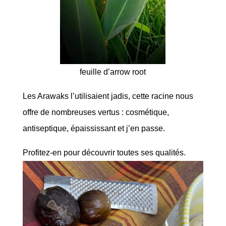
feuille d’arrow root
Les Arawaks l’utilisaient jadis, cette racine nous
offre de nombreuses vertus : cosmétique,
antiseptique, épaississant et j’en passe.
Profitez-en pour découvrir toutes ses qualités.