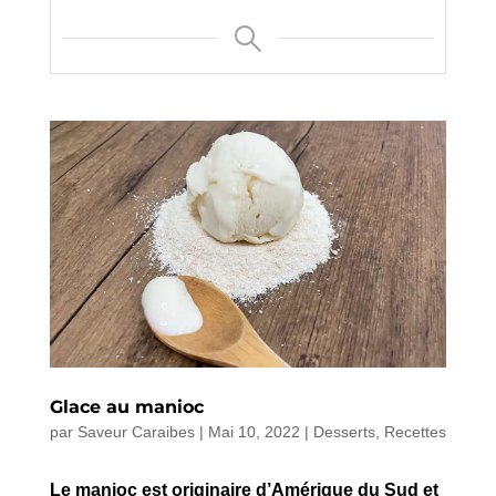
Glace au manioc
par
Saveur Caraibes
|
Mai 10, 2022
|
Desserts
,
Recettes
Le manioc est originaire d’Amérique du Sud et