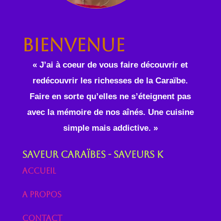
Bienvenue
« J’ai à coeur de vous faire découvrir et
redécouvrir les richesses de la Caraïbe.
Faire en sorte qu’elles ne s’éteignent pas
avec la mémoire de nos aînés. Une cuisine
simple mais addictive. »
Saveur Caraïbes - Saveurs K
Accueil
A propos
Contact