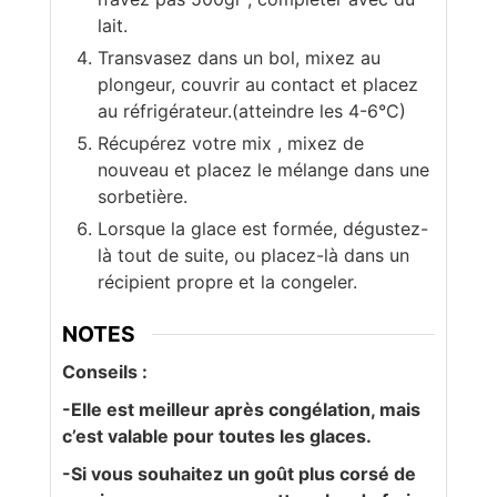
lait.
Transvasez dans un bol, mixez au
plongeur, couvrir au contact et placez
au réfrigérateur.(atteindre les 4-6°C)
Récupérez votre mix , mixez de
nouveau et placez le mélange dans une
sorbetière.
Lorsque la glace est formée, dégustez-
là tout de suite, ou placez-là dans un
récipient propre et la congeler.
NOTES
Conseils :
-Elle est meilleur après congélation, mais
c’est valable pour toutes les glaces.
-Si vous souhaitez un goût plus corsé de