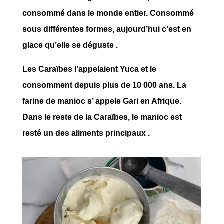
consommé dans le monde entier. Consommé
sous différentes formes, aujourd’hui c’est en
glace qu’elle se déguste .
Les Caraïbes l’appelaient Yuca et le
consomment depuis plus de 10 000 ans. La
farine de manioc s’ appele Gari en Afrique.
Dans le reste de la Caraïbes, le manioc est
resté un des aliments principaux .