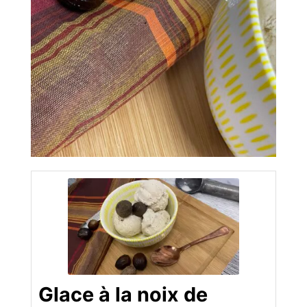
Glace à la noix de