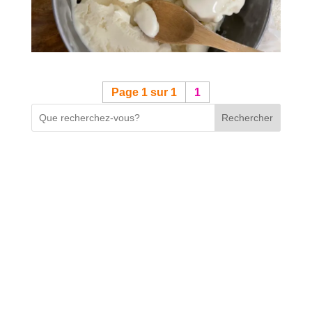
Page 1 sur 1
1
Rechercher