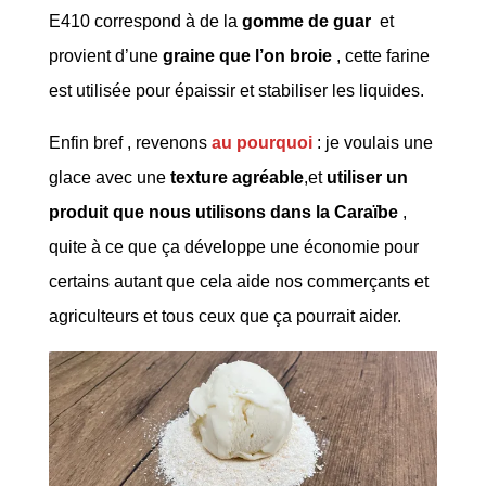
E410 correspond à de la
gomme de guar
et
provient d’une
graine que l’on broie
, cette farine
est utilisée pour épaissir et stabiliser les liquides.
Enfin bref , revenons
au pourquoi
: je voulais une
glace avec une
texture agréable
,et
utiliser un
produit que nous utilisons dans la Caraïbe
,
quite à ce que ça développe une économie pour
certains autant que cela aide nos commerçants et
agriculteurs et tous ceux que ça pourrait aider.