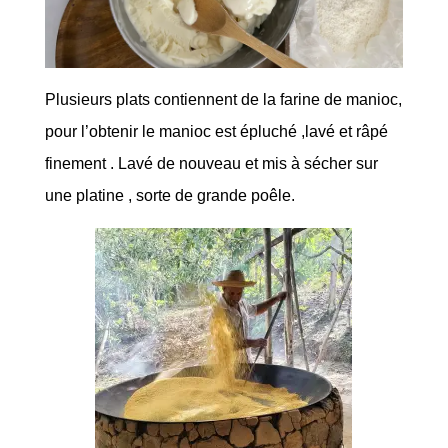
Plusieurs plats contiennent de la farine de manioc,
pour l’obtenir le manioc est épluché ,lavé et râpé
finement . Lavé de nouveau et mis à sécher sur
une platine , sorte de grande poêle.