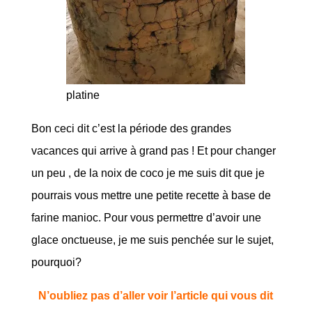
platine
Bon ceci dit c’est la période des grandes
vacances qui arrive à grand pas ! Et pour changer
un peu , de la noix de coco je me suis dit que je
pourrais vous mettre une petite recette à base de
farine manioc. Pour vous permettre d’avoir une
glace onctueuse, je me suis penchée sur le sujet,
pourquoi?
N’oubliez pas d’aller voir l’article qui vous dit