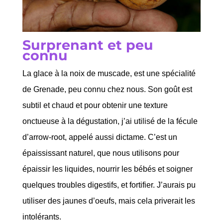
Surprenant et peu
connu
La glace à la noix de muscade, est une spécialité
de Grenade, peu connu chez nous. Son goût est
subtil et chaud et pour obtenir une texture
onctueuse à la dégustation, j’ai utilisé de la fécule
d’arrow-root, appelé aussi dictame. C’est un
épaississant naturel, que nous utilisons pour
épaissir les liquides, nourrir les bébés et soigner
quelques troubles digestifs, et fortifier. J’aurais pu
utiliser des jaunes d’oeufs, mais cela priverait les
intolérants.