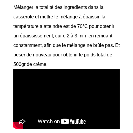
Mélanger la totalité des ingrédients dans la
casserole et mettre le mélange à épaissir, la
température à atteindre est de 70°C pour obtenir
un épaississement, cuire 2 à 3 min, en remuant
constamment, afin que le mélange ne brûle pas. Et
peser de nouveau pour obtenir le poids total de
500gr de crème.