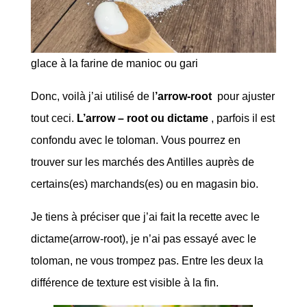
glace à la farine de manioc ou gari
Donc, voilà j’ai utilisé de l
’arrow-root
pour ajuster
tout ceci.
L’arrow – root ou dictame
, parfois il est
confondu avec le toloman. Vous pourrez en
trouver sur les marchés des Antilles auprès de
certains(es) marchands(es) ou en magasin bio.
Je tiens à préciser que j’ai fait la recette avec le
dictame(arrow-root), je n’ai pas essayé avec le
toloman, ne vous trompez pas. Entre les deux la
différence de texture est visible à la fin.