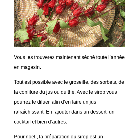
Vous les trouverez maintenant séché toute l’année
en magasin.
Tout est possible avec le groseille, des sorbets, de
la confiture du jus ou du thé. Avec le sirop vous
pourrez le diluer, afin d’en faire un jus
rafraîchissant. En rajouter dans un dessert, un
cocktail et bien d’autres.
Pour noël , la préparation du sirop est un