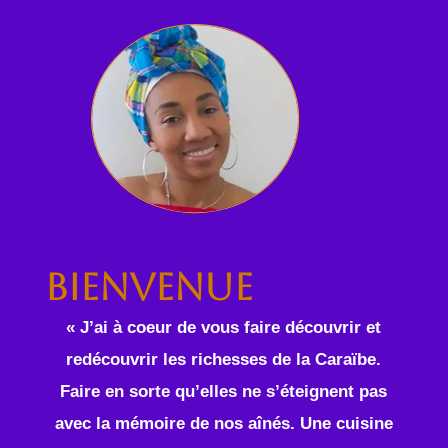
Bienvenue
« J’ai à coeur de vous faire découvrir et
redécouvrir les richesses de la Caraïbe.
Faire en sorte qu’elles ne s’éteignent pas
avec la mémoire de nos aînés. Une cuisine