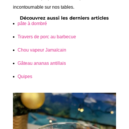
incontournable sur nos tables.
Découvrez aussi les derniers articles
pâte à dombré
Travers de porc au barbecue
Chou vapeur Jamaïcain
Gâteau ananas antillais
Quipes