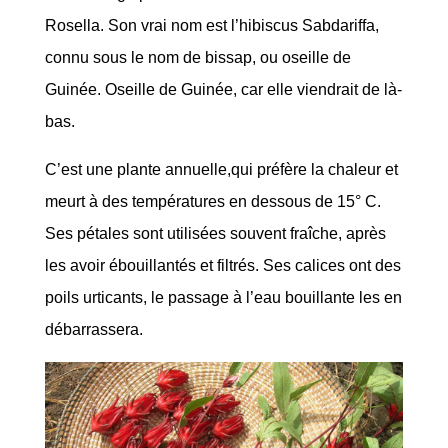
Rosella. Son vrai nom est l’hibiscus Sabdariffa,
connu sous le nom de bissap, ou oseille de
Guinée. Oseille de Guinée, car elle viendrait de là-
bas.
C’est une plante annuelle,qui préfère la chaleur et
meurt à des températures en dessous de 15° C.
Ses pétales sont utilisées souvent fraîche, après
les avoir ébouillantés et filtrés. Ses calices ont des
poils urticants, le passage à l’eau bouillante les en
débarrassera.