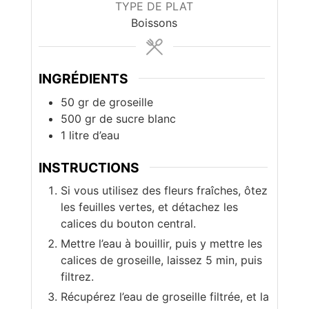
TYPE DE PLAT
Boissons
INGRÉDIENTS
50
gr
de groseille
500
gr
de sucre blanc
1
litre d’eau
INSTRUCTIONS
Si vous utilisez des fleurs fraîches, ôtez
les feuilles vertes, et détachez les
calices du bouton central.
Mettre l’eau à bouillir, puis y mettre les
calices de groseille, laissez 5 min, puis
filtrez.
Récupérez l’eau de groseille filtrée, et la