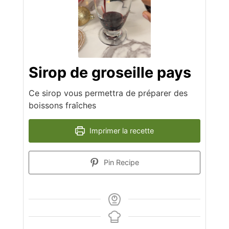
Sirop de groseille pays
Ce sirop vous permettra de préparer des
boissons fraîches
Imprimer la recette
Pin Recipe