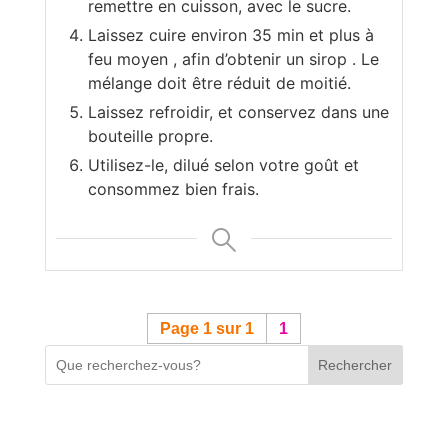
remettre en cuisson, avec le sucre.
Laissez cuire environ 35 min et plus à
feu moyen , afin d’obtenir un sirop . Le
mélange doit être réduit de moitié.
Laissez refroidir, et conservez dans une
bouteille propre.
Utilisez-le, dilué selon votre goût et
consommez bien frais.
Page 1 sur 1
1
Rechercher