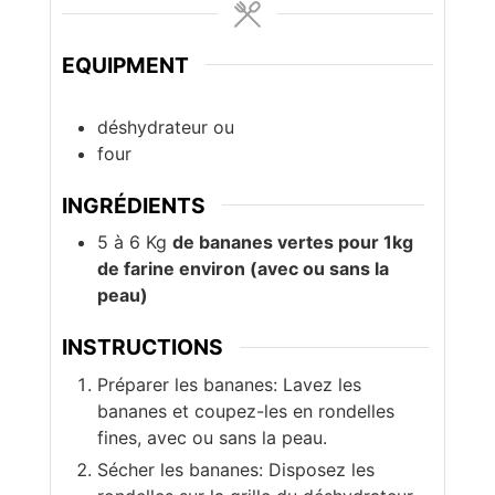
EQUIPMENT
déshydrateur ou
four
INGRÉDIENTS
5 à 6
Kg
de bananes vertes pour 1kg
de farine environ (avec ou sans la
peau)
INSTRUCTIONS
Préparer les bananes: Lavez les
bananes et coupez-les en rondelles
fines, avec ou sans la peau.
Sécher les bananes: Disposez les