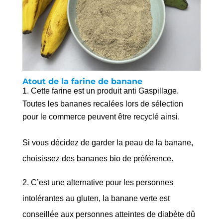
Atout de la farine de banane
Cette farine est un produit anti Gaspillage.
Toutes les bananes recalées lors de sélection
pour le commerce peuvent être recyclé ainsi.
Si vous décidez de garder la peau de la banane,
choisissez des bananes bio de préférence.
2. C’est une alternative pour les personnes
intolérantes au gluten, la banane verte est
conseillée aux personnes atteintes de diabète dû