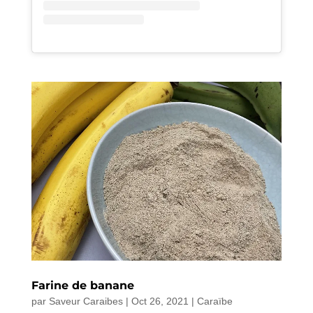
Farine de banane
par
Saveur Caraibes
|
Oct 26, 2021
|
Caraïbe