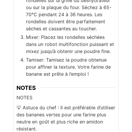
rondelles sur la grille du déshydrateur
ou sur la plaque du four. Séchez à 65-
70°C pendant 24 à 36 heures. Les
rondelles doivent être parfaitement
sèches et cassantes au toucher.
Mixer: Placez les rondelles séchées
dans un robot multifonction puissant et
mixez jusqu’à obtenir une poudre fine.
Tamiser: Tamisez la poudre obtenue
pour affiner la texture. Votre farine de
banane est prête à l’emploi !
NOTES
NOTES
💡 Astuce du chef : Il est préférable d’utiliser
des bananes vertes pour une farine plus
neutre en goût et plus riche en amidon
résistant.