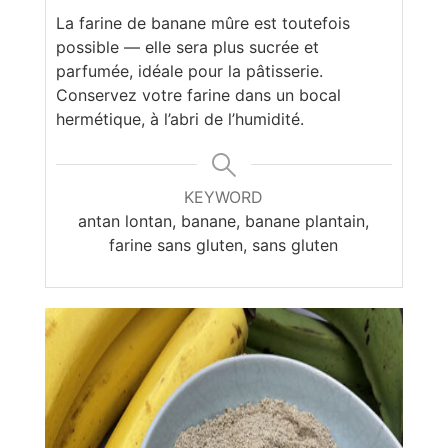
La farine de banane mûre est toutefois
possible — elle sera plus sucrée et
parfumée, idéale pour la pâtisserie.
Conservez votre farine dans un bocal
hermétique, à l’abri de l’humidité.
KEYWORD
antan lontan, banane, banane plantain,
farine sans gluten, sans gluten