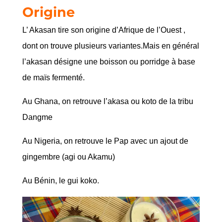
Origine
L’ Akasan tire son origine d’Afrique de l’Ouest ,
dont on trouve plusieurs variantes.Mais en général
l’akasan désigne une boisson ou porridge à base
de maïs fermenté.
Au Ghana, on retrouve l’akasa ou koto de la tribu
Dangme
Au Nigeria, on retrouve le Pap avec un ajout de
gingembre (agi ou Akamu)
Au Bénin, le gui koko.