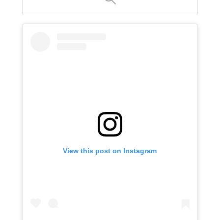
View this post on Instagram