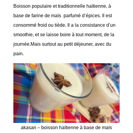
Boisson populaire et traditionnelle haïtienne, à
base de farine de maïs parfumé d’épices. Il est
consommé froid ou tiède. Il a la consistance d’un
smoothie, et se laisse boire à tout moment, de la
journée.Mais surtout au petit déjeuner, avec du
pain.
akasan – boisson haïtienne à base de maïs