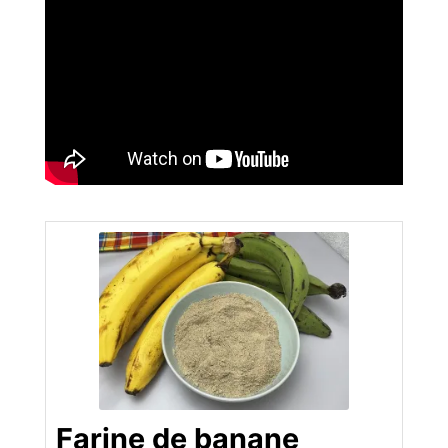
Farine de banane