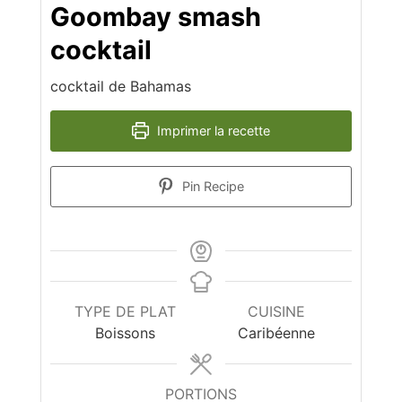
Goombay smash
cocktail
cocktail de Bahamas
Imprimer la recette
Pin Recipe
TYPE DE PLAT
CUISINE
Boissons
Caribéenne
PORTIONS