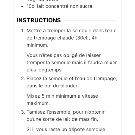
10cl lait concentré non sucré
INSTRUCTIONS
Mettre à tremper la semoule dans l’eau
de trempage chaude (30cl), 4h
minimum.
Vous n’êtes pas obligé de laisser
tremper la semoule mais il faudra mixer
plus longtemps.
Placez la semoule et l’eau de trempage,
dans le bol du blender.
Mixez 5 min minimum à vitesse
maximum.
Tamisez l’ensemble, pour n’obtenir
qu’une sorte de lait de maïs fin.
Si il vous reste un dépote semoule