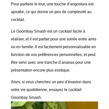
Pour parfaire le tout, une touche d’angostura est
ajoutée, ce qui donne un peu de complexité au
cocktail.
Le Goombay Smash est un cocktail facile à
réaliser, et il est parfait pour une soirée entre amis
ou en famille. Il est facilement personnalisable en
fonction de vos préférences personnelles, et peut
être servi avec une tranche d’ananas pour une
présentation encore plus exotique.
Alors, si vous cherchez un peu d’évasion dans
votre vie quotidienne, essayez le cocktail
Goombay Smash.