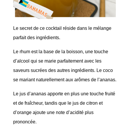
Le secret de ce cocktail réside dans le mélange
parfait des ingrédients.
Le rhum est la base de la boisson, une touche
d’alcool qui se marie parfaitement avec les
saveurs sucrées des autres ingrédients. Le coco
se mariant naturellement aux arômes de l’ananas.
Le jus d’ananas apporte en plus une touche fruité
et de fraîcheur, tandis que le jus de citron et
d’orange ajoute une note d’acidité plus
prononcée.