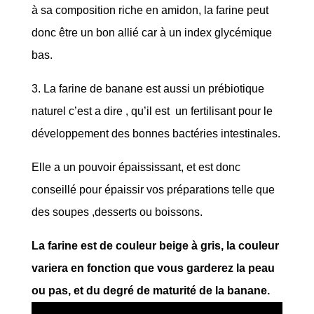
à sa composition riche en amidon, la farine peut
donc être un bon allié car à un index glycémique
bas.
3. La farine de banane est aussi un prébiotique
naturel c’est a dire , qu’il est un fertilisant pour le
développement des bonnes bactéries intestinales.
Elle a un pouvoir épaississant, et est donc
conseillé pour épaissir vos préparations telle que
des soupes ,desserts ou boissons.
La farine est de couleur beige à gris, la couleur
variera en fonction que vous garderez la peau
ou pas, et du degré de maturité de la banane.