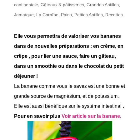
continentale
,
Gâteaux & pâtisseries
,
Grandes Antilles
,
Jamaïque
,
La Caraïbe
,
Pains
,
Petites Antilles
,
Recettes
Elle vous permettra de valoriser vos bananes
dans de nouvelles préparations : en crème, en
crêpe , pour lier une sauce, faire un gâteau,
dans un smoothie ou dans le chocolat du petit
déjeuner !
La banane comme vous le savez est une bonne et
grande source de magnésium, et de potassium.
Elle est aussi bénéfique sur le système intestinal .
Pour en savoir plus
Voir article sur la banane.