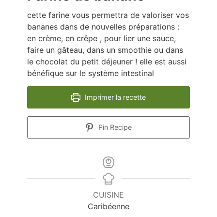
cette farine vous permettra de valoriser vos
bananes dans de nouvelles préparations :
en crème, en crêpe , pour lier une sauce,
faire un gâteau, dans un smoothie ou dans
le chocolat du petit déjeuner ! elle est aussi
bénéfique sur le système intestinal
Imprimer la recette
Pin Recipe
CUISINE
Caribéenne