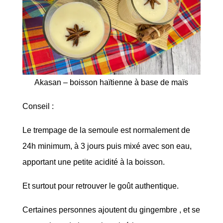
Akasan – boisson haïtienne à base de maïs
Conseil :
Le trempage de la semoule est normalement de
24h minimum, à 3 jours puis mixé avec son eau,
apportant une petite acidité à la boisson.
Et surtout pour retrouver le goût authentique.
Certaines personnes ajoutent du gingembre , et se