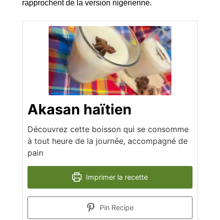
rapprochent de la version nigérienne.
Akasan haïtien
Découvrez cette boisson qui se consomme
à tout heure de la journée, accompagné de
pain
Imprimer la recette
Pin Recipe