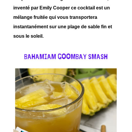
inventé par Emily Cooper ce cocktail est un
mélange fruitée qui vous transportera
instantanément sur une plage de sable fin et
sous le soleil.