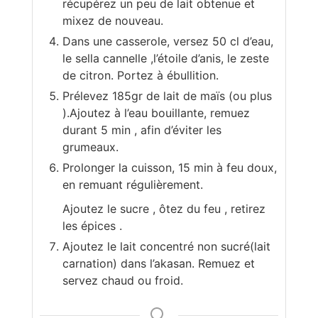
récupérez un peu de lait obtenue et
mixez de nouveau.
Dans une casserole, versez 50 cl d’eau,
le sella cannelle ,l’étoile d’anis, le zeste
de citron. Portez à ébullition.
Prélevez 185gr de lait de maïs (ou plus
).Ajoutez à l’eau bouillante, remuez
durant 5 min , afin d’éviter les
grumeaux.
Prolonger la cuisson, 15 min à feu doux,
en remuant régulièrement.
Ajoutez le sucre , ôtez du feu , retirez
les épices .
Ajoutez le lait concentré non sucré(lait
carnation) dans l’akasan. Remuez et
servez chaud ou froid.