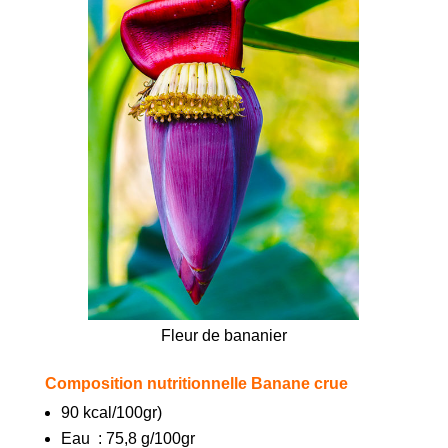
Fleur de bananier
Composition nutritionnelle
Banane crue
90 kcal/100gr)
Eau : 75,8 g/100gr