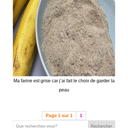
Ma farine est grise car j’ai fait le choix de garder la
peau
Page 1 sur 1
1
Rechercher