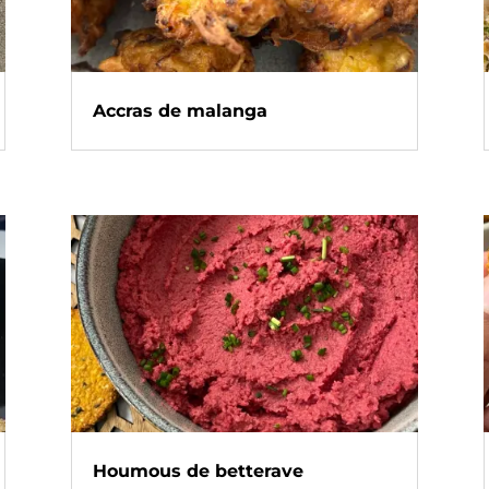
Accras de malanga
Houmous de betterave