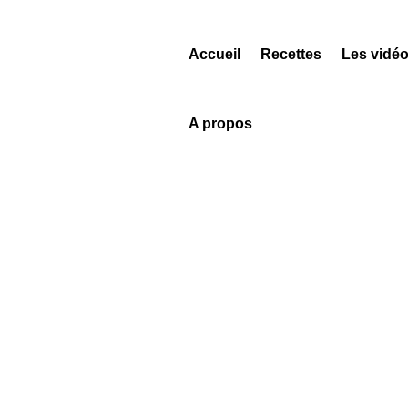
Accueil
Recettes
Les vidé
A propos