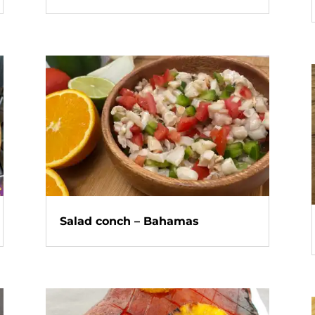
Salad conch – Bahamas