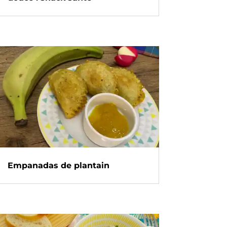
Empanadas de plantain