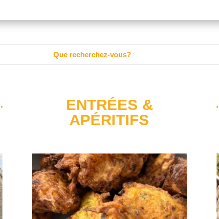
ENTRÉES &
APÉRITIFS