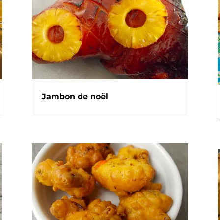
Jambon de noël