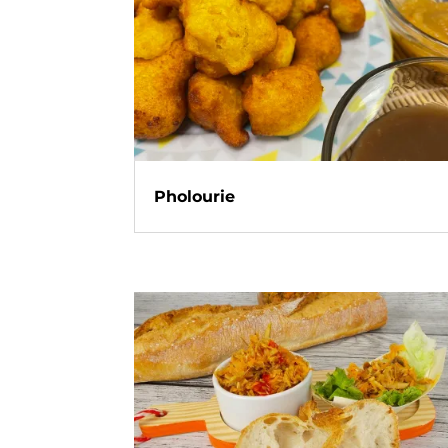
Pholourie