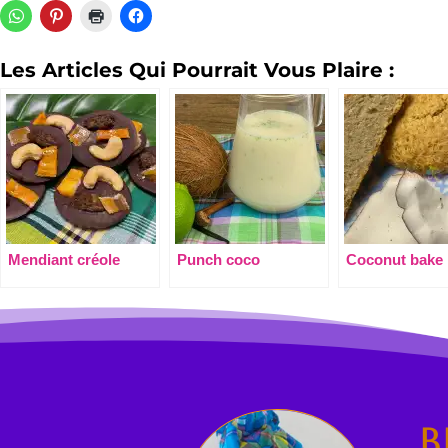
Les Articles Qui Pourrait Vous Plaire :
Mendiant créole
Punch coco
Coconut bake
B