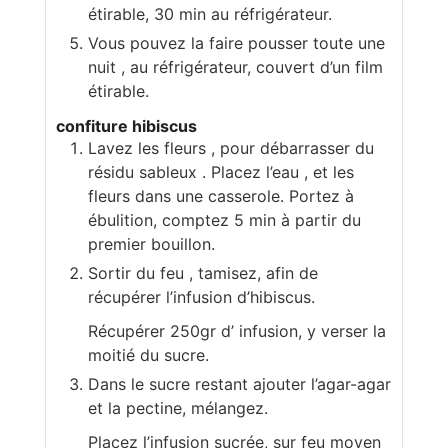
étirable, 30 min au réfrigérateur.
Vous pouvez la faire pousser toute une
nuit , au réfrigérateur, couvert d’un film
étirable.
confiture hibiscus
Lavez les fleurs , pour débarrasser du
résidu sableux . Placez l’eau , et les
fleurs dans une casserole. Portez à
ébulition, comptez 5 min à partir du
premier bouillon.
Sortir du feu , tamisez, afin de
récupérer l’infusion d’hibiscus.
Récupérer 250gr d’ infusion, y verser la
moitié du sucre.
Dans le sucre restant ajouter l’agar-agar
et la pectine, mélangez.
Placez l’infusion sucrée, sur feu moyen