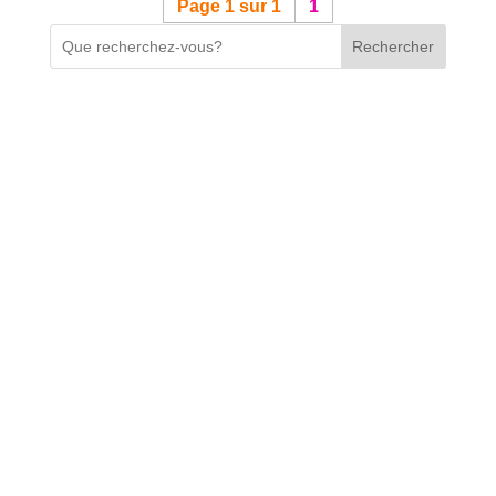
Page 1 sur 1
1
Rechercher