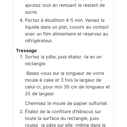
ajoutez tout en remuant le restant de
sucre.
Portez à ébullition 4-5 min. Versez le
liquide dans un plat, couvrir au contact
avec un film alimentaire et réservez au
réfrigérateur.
Tressage
Sortez la pâte, puis étalez -la en un
rectangle.
Basez-vous sur la longueur de votre
moule à cake et 3 fois la largeur de
celui-ci, pour moi 30 cm de longueur et
25 de largeur.
Chemisez le moule de papier sulfurisé.
Étalez de la confiture d’hibiscus sur
toute la surface du rectangle, puis
roulez la pâte sur elle -même dans le