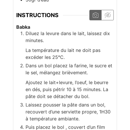
INSTRUCTIONS
Babka
Diluez la levure dans le lait, laissez dix
minutes.
La température du lait ne doit pas
excéder les 25°C.
Dans un bol placez la farine, le sucre et
le sel, mélangez brièvement.
Ajoutez le lait+levure, l’oeuf, le beurre
en dés, puis pétrir 10 à 15 minutes. La
pâte doit se détacher du bol.
Laissez pousser la pâte dans un bol,
recouvert d’une serviette propre, 1H30
à température ambiante.
Puis placez le bol , couvert d’un film