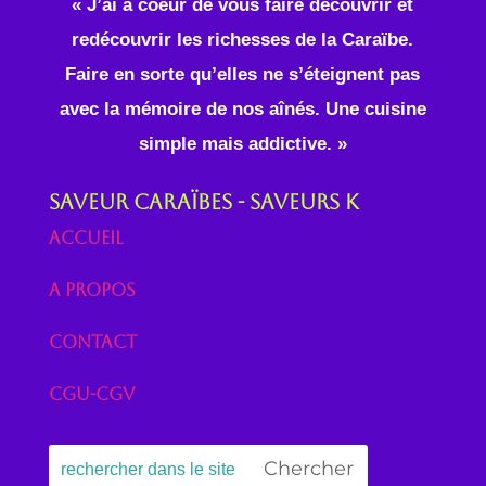
« J’ai à coeur de vous faire découvrir et
redécouvrir les richesses de la Caraïbe.
Faire en sorte qu’elles ne s’éteignent pas
avec la mémoire de nos aînés. Une cuisine
simple mais addictive. »
Saveur Caraïbes - Saveurs K
Accueil
A propos
Contact
CGU-CGV