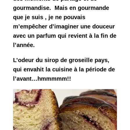
gourmandise. Mais en gourmande
que je suis , je ne pouvais
m’empêcher d’imaginer une douceur
avec un parfum qui revient à la fin de
l’année.
L’odeur du sirop de groseille pays,
qui envahit la cuisine à la période de
l’avant…hmmmmm!!