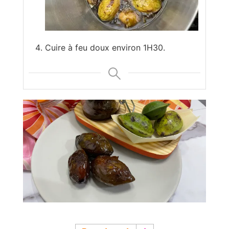
Cuire à feu doux environ 1H30.