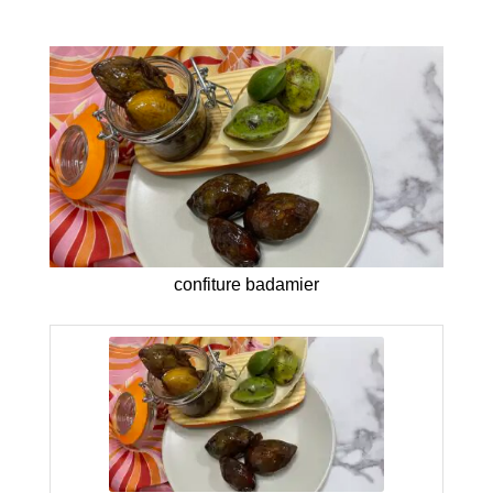
confiture badamier