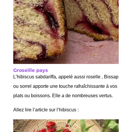
Groseille pays
L’hibiscus sabdariffa, appelé aussi roselle , Bissap
ou sorrel apporte une touche rafraîchissante à vos
plats ou boissons. Elle a de nombreuses vertus.
Allez lire l’article sur l’hibiscus :