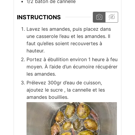
1/2
baton de cannelle
INSTRUCTIONS
Lavez les amandes, puis placez dans
une casserole l’eau et les amandes. Il
faut qu’elles soient recouvertes à
hauteur.
Portez à ébullition environ 1 heure à feu
moyen. À l’aide d’un écumoire récupérer
les amandes.
Prélevez 300gr d’eau de cuisson,
ajoutez le sucre , la cannelle et les
amandes bouillies.