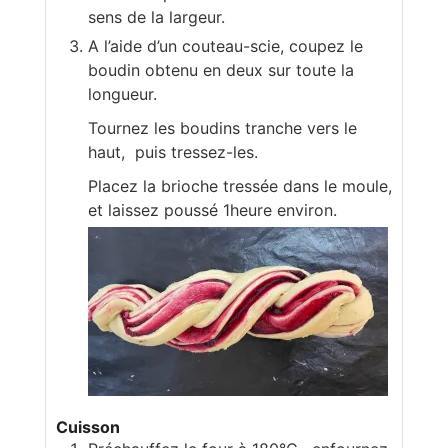
sens de la largeur.
A l’aide d’un couteau-scie, coupez le
boudin obtenu en deux sur toute la
longueur.
Tournez les boudins tranche vers le
haut, puis tressez-les.
Placez la brioche tressée dans le moule,
et laissez poussé 1heure environ.
Cuisson