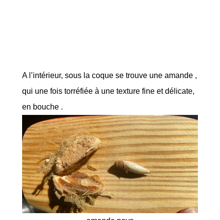
A l’intérieur, sous la coque se trouve une amande ,
qui une fois torréfiée à une texture fine et délicate,
en bouche .