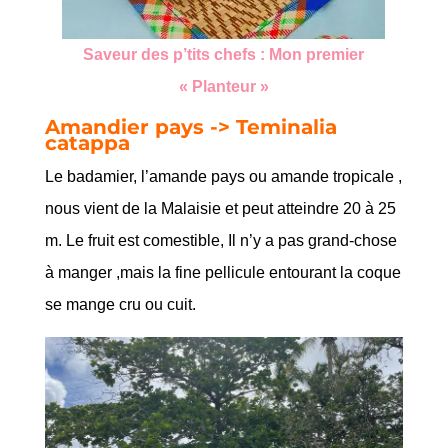
Saveur des p’tits chefs : Mon premier
« Planteur »
Amandier pays -> Teminalia
catappa
Le badamier, l’amande pays ou amande tropicale ,
nous vient de la Malaisie et peut atteindre 20 à 25
m. Le fruit est comestible, Il n’y a pas grand-chose
à manger ,mais la fine pellicule entourant la coque
se mange cru ou cuit.