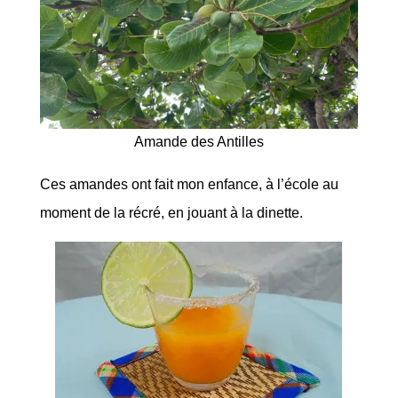
Amande des Antilles
Ces amandes ont fait mon enfance, à l’école au
moment de la récré, en jouant à la dinette.