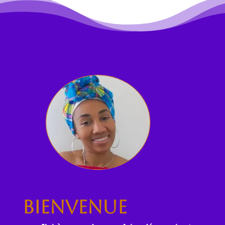
Bienvenue