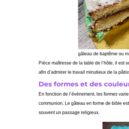
gâteau de baptême ou mar
Pièce maîtresse de la table de l’hôte, il est 
afin d’admirer le travail minutieux de la pâti
Des formes et des couleu
En fonction de l’évènement, les formes vari
communion. Le gâteau en forme de bible est 
souvent un passage religieux.