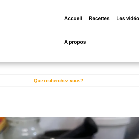
Accueil
Recettes
Les vidé
A propos