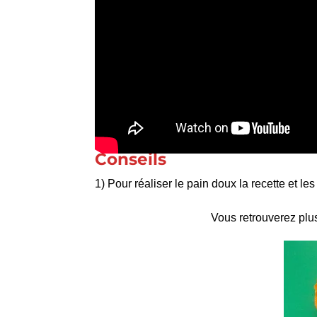
Conseils
1) Pour réaliser le pain doux la recette et le
Vous retrouverez plus 