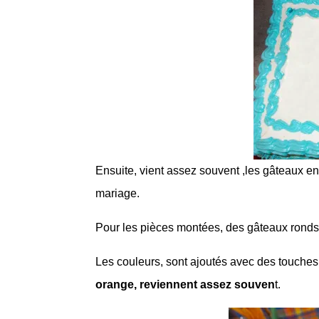
Ensuite, vient assez souvent ,les gâteaux en 
mariage.
Pour les pièces montées, des gâteaux ronds 
Les couleurs, sont ajoutés avec des touche
orange, reviennent assez souven
t.