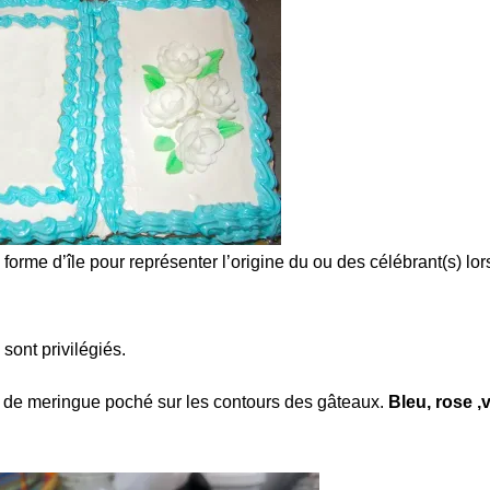
forme d’île pour représenter l’origine du ou des célébrant(s) lor
sont privilégiés.
s de meringue poché sur les contours des gâteaux.
Bleu, rose ,