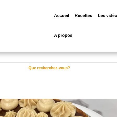
Accueil
Recettes
Les vidé
A propos