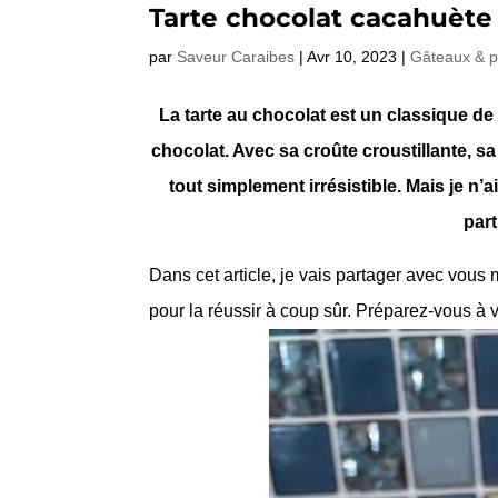
Tarte chocolat cacahuète
par
Saveur Caraibes
|
Avr 10, 2023
|
Gâteaux & p
La tarte au chocolat est un classique de
chocolat. Avec sa croûte croustillante, s
tout simplement irrésistible. Mais je n’a
part
Dans cet article, je vais partager avec vous
pour la réussir à coup sûr. Préparez-vous à v