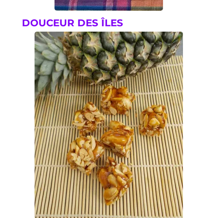
DOUCEUR DES ÎLES