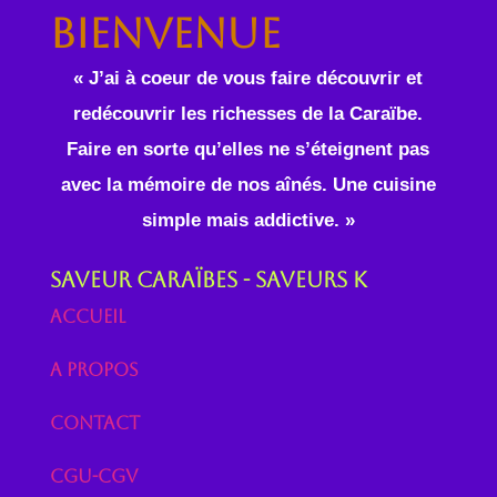
Bienvenue
« J’ai à coeur de vous faire découvrir et
redécouvrir les richesses de la Caraïbe.
Faire en sorte qu’elles ne s’éteignent pas
avec la mémoire de nos aînés. Une cuisine
simple mais addictive. »
Saveur Caraïbes - Saveurs K
Accueil
A propos
Contact
CGU-CGV