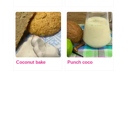
Coconut bake
Punch coco