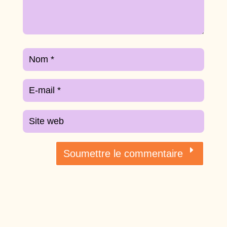
Soumettre le commentaire