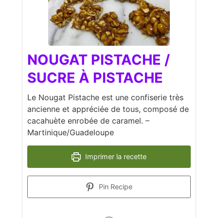
NOUGAT PISTACHE /
SUCRE À PISTACHE
Le Nougat Pistache est une confiserie très
ancienne et appréciée de tous, composé de
cacahuète enrobée de caramel. –
Martinique/Guadeloupe
Imprimer la recette
Pin Recipe