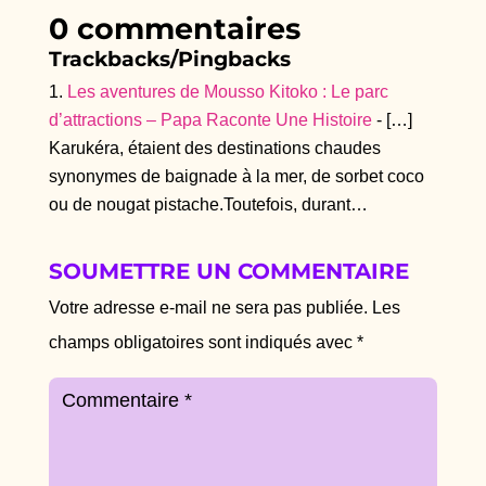
0 commentaires
Trackbacks/Pingbacks
Les aventures de Mousso Kitoko : Le parc
d’attractions – Papa Raconte Une Histoire
- […]
Karukéra, étaient des destinations chaudes
synonymes de baignade à la mer, de sorbet coco
ou de nougat pistache.Toutefois, durant…
SOUMETTRE UN COMMENTAIRE
Votre adresse e-mail ne sera pas publiée.
Les
champs obligatoires sont indiqués avec
*