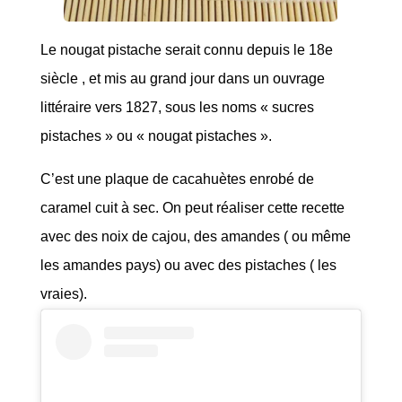
Le nougat pistache serait connu depuis le 18e
siècle , et mis au grand jour dans un ouvrage
littéraire vers 1827, sous les noms « sucres
pistaches » ou « nougat pistaches ».
C’est une plaque de cacahuètes enrobé de
caramel cuit à sec. On peut réaliser cette recette
avec des noix de cajou, des amandes ( ou même
les amandes pays) ou avec des pistaches ( les
vraies).