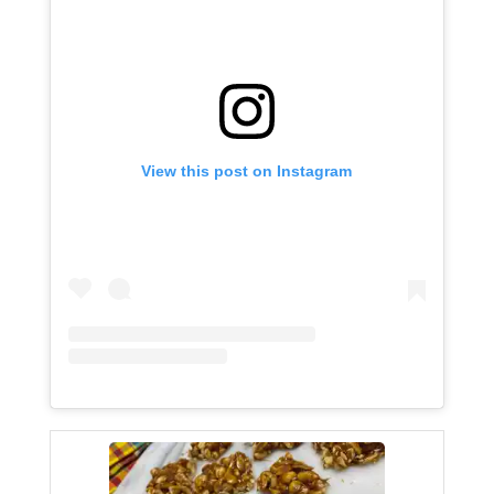
View this post on Instagram