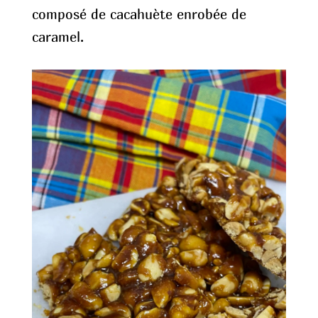
composé de cacahuète enrobée de
caramel.