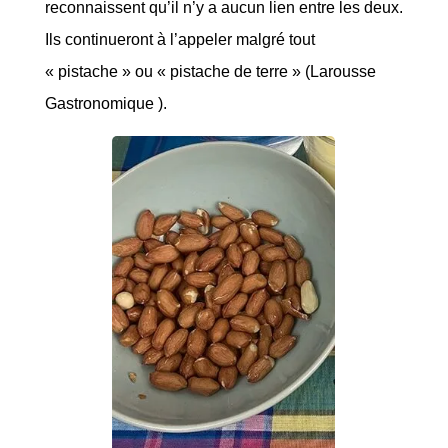
reconnaissent qu’il n’y a aucun lien entre les deux.
Ils continueront à l’appeler malgré tout
« pistache » ou « pistache de terre » (Larousse
Gastronomique ).