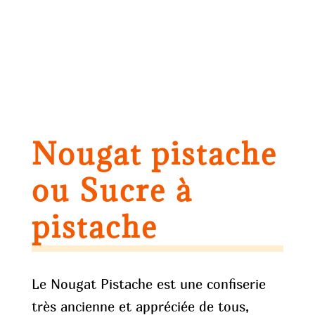
Nougat pistache
ou Sucre à
pistache
Le Nougat Pistache est une confiserie
très ancienne et appréciée de tous,