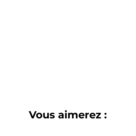
Vous aimerez :