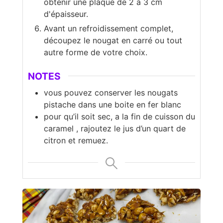
obtenir une plaque de 2 à 3 cm
d'épaisseur.
Avant un refroidissement complet,
découpez le nougat en carré ou tout
autre forme de votre choix.
NOTES
vous pouvez conserver les nougats
pistache dans une boite en fer blanc
pour qu’il soit sec, a la fin de cuisson du
caramel , rajoutez le jus d’un quart de
citron et remuez.