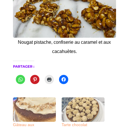
Nougat pistache, confiserie au caramel et aux
cacahuètes.
PARTAGER :
Gâteau aux
Tarte chocolat