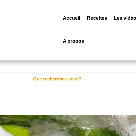
Accueil
Recettes
Les vidé
A propos