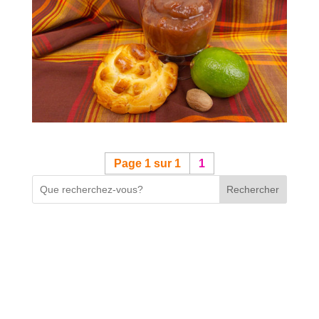
Page 1 sur 1
1
Rechercher