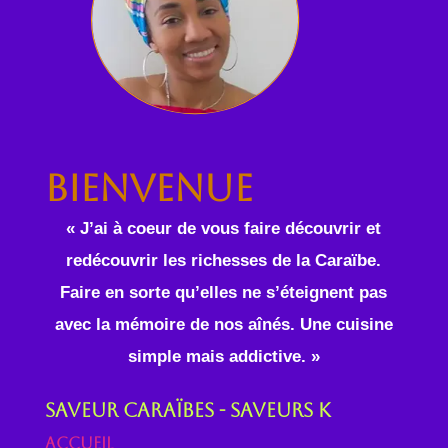
Bienvenue
« J’ai à coeur de vous faire découvrir et
redécouvrir les richesses de la Caraïbe.
Faire en sorte qu’elles ne s’éteignent pas
avec la mémoire de nos aînés. Une cuisine
simple mais addictive. »
Saveur Caraïbes - Saveurs K
Accueil