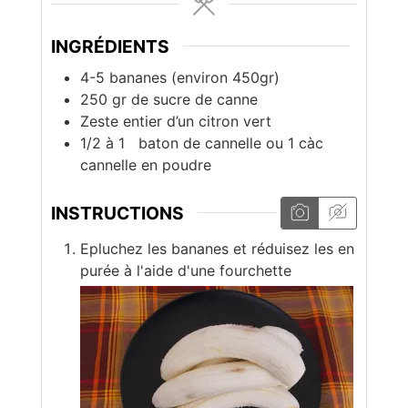
INGRÉDIENTS
4-5
bananes (environ 450gr)
250
gr
de sucre de canne
Zeste entier
d’un citron vert
1/2 à 1
baton de cannelle ou 1 càc
cannelle en poudre
INSTRUCTIONS
Epluchez les bananes et réduisez les en
purée à l'aide d'une fourchette