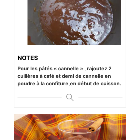
NOTES
Pour les pâtés « cannelle » , rajoutez 2
cuillères à café et demi de cannelle en
poudre à la confiture,en début de cuisson.