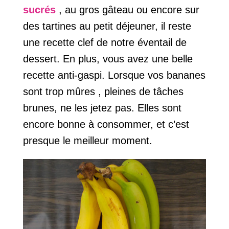
sucrés
, au gros gâteau ou encore sur
des tartines au petit déjeuner, il reste
une recette clef de notre éventail de
dessert. En plus, vous avez une belle
recette anti-gaspi. Lorsque vos bananes
sont trop mûres , pleines de tâches
brunes, ne les jetez pas. Elles sont
encore bonne à consommer, et c’est
presque le meilleur moment.