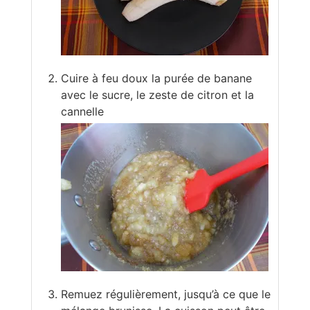
Cuire à feu doux la purée de banane
avec le sucre, le zeste de citron et la
cannelle
Remuez régulièrement, jusqu’à ce que le