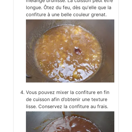
mélange brunisse. La cuisson peut être
longue. Ôtez du feu, dès qu'elle que la
confiture à une belle couleur grenat.
Vous pouvez mixer la confiture en fin
de cuisson afin d’obtenir une texture
lisse. Conservez la confiture au frais.