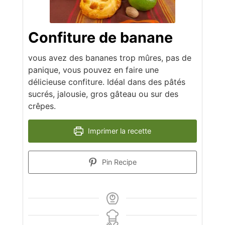
Confiture de banane
vous avez des bananes trop mûres, pas de
panique, vous pouvez en faire une
délicieuse confiture. Idéal dans des pâtés
sucrés, jalousie, gros gâteau ou sur des
crêpes.
Imprimer la recette
Pin Recipe