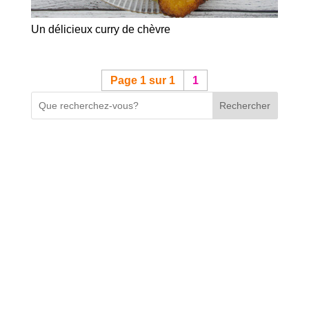
Un délicieux curry de chèvre
Page 1 sur 1
1
Rechercher