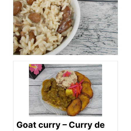
Goat curry – Curry de