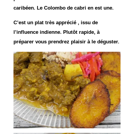
caribéen. Le Colombo de cabri en est une.
C’est un plat très apprécié , issu de
l’influence indienne. Plutôt rapide, à
préparer vous prendrez plaisir à le déguster.