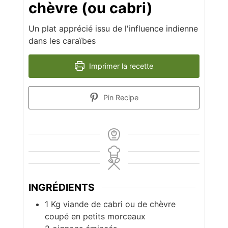
chèvre (ou cabri)
Un plat apprécié issu de l'influence indienne
dans les caraïbes
Imprimer la recette
Pin Recipe
INGRÉDIENTS
1
Kg
viande de cabri ou de chèvre
coupé en petits morceaux