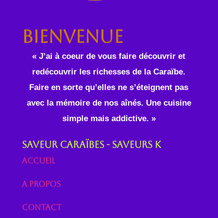
Bienvenue
« J’ai à coeur de vous faire découvrir et
redécouvrir les richesses de la Caraïbe.
Faire en sorte qu’elles ne s’éteignent pas
avec la mémoire de nos aînés. Une cuisine
simple mais addictive. »
Saveur Caraïbes - Saveurs K
Accueil
A propos
Contact