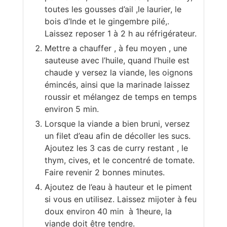
toutes les gousses d’ail ,le laurier, le
bois d’Inde et le gingembre pilé,.
Laissez reposer 1 à 2 h au réfrigérateur.
Mettre a chauffer , à feu moyen , une
sauteuse avec l’huile, quand l’huile est
chaude y versez la viande, les oignons
émincés, ainsi que la marinade laissez
roussir et mélangez de temps en temps
environ 5 min.
Lorsque la viande a bien bruni, versez
un filet d’eau afin de décoller les sucs.
Ajoutez les 3 cas de curry restant , le
thym, cives, et le concentré de tomate.
Faire revenir 2 bonnes minutes.
Ajoutez de l’eau à hauteur et le piment
si vous en utilisez. Laissez mijoter à feu
doux environ 40 min à 1heure, la
viande doit être tendre.