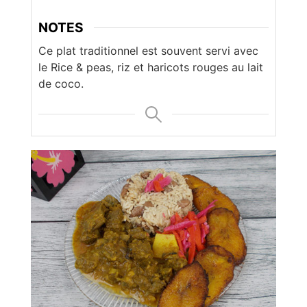
NOTES
Ce plat traditionnel est souvent servi avec
le Rice & peas, riz et haricots rouges au lait
de coco.