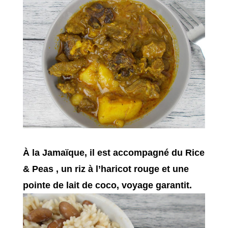
À la Jamaïque, il est accompagné du Rice
& Peas , un riz à l’haricot rouge et une
pointe de lait de coco, voyage garantit.