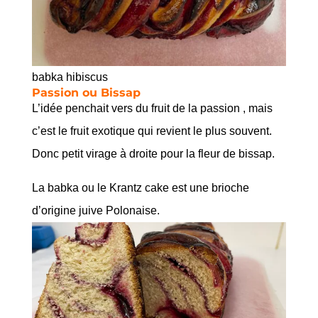
babka hibiscus
Passion ou Bissap
L’idée penchait vers du fruit de la passion , mais
c’est le fruit exotique qui revient le plus souvent.
Donc petit virage à droite pour la fleur de bissap.
La babka ou le Krantz cake est une brioche
d’origine juive Polonaise.