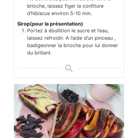
brioche, laissez figer la confiture
d’hibiscus environ 5-10 min.
Sirop(pour la présentation)
Portez à ébullition le sucre et l’eau,
laissez refroidir. A l’aide d’un pinceau ,
badigeonner la brioche pour lui donner
du brillant.