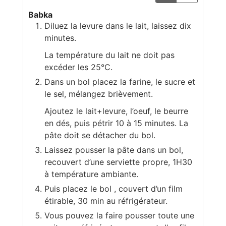
Babka
Diluez la levure dans le lait, laissez dix
minutes.
La température du lait ne doit pas
excéder les 25°C.
Dans un bol placez la farine, le sucre et
le sel, mélangez brièvement.
Ajoutez le lait+levure, l’oeuf, le beurre
en dés, puis pétrir 10 à 15 minutes. La
pâte doit se détacher du bol.
Laissez pousser la pâte dans un bol,
recouvert d’une serviette propre, 1H30
à température ambiante.
Puis placez le bol , couvert d’un film
étirable, 30 min au réfrigérateur.
Vous pouvez la faire pousser toute une