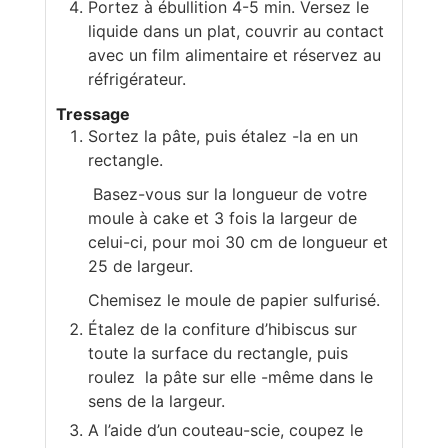
Portez à ébullition 4-5 min. Versez le
liquide dans un plat, couvrir au contact
avec un film alimentaire et réservez au
réfrigérateur.
Tressage
Sortez la pâte, puis étalez -la en un
rectangle.
Basez-vous sur la longueur de votre
moule à cake et 3 fois la largeur de
celui-ci, pour moi 30 cm de longueur et
25 de largeur.
Chemisez le moule de papier sulfurisé.
Étalez de la confiture d’hibiscus sur
toute la surface du rectangle, puis
roulez la pâte sur elle -même dans le
sens de la largeur.
A l’aide d’un couteau-scie, coupez le