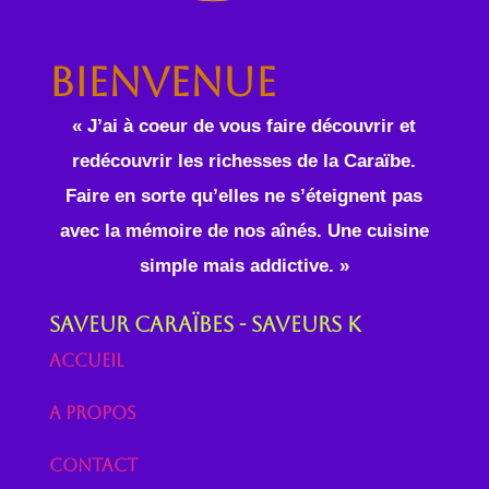
Bienvenue
« J’ai à coeur de vous faire découvrir et
redécouvrir les richesses de la Caraïbe.
Faire en sorte qu’elles ne s’éteignent pas
avec la mémoire de nos aînés. Une cuisine
simple mais addictive. »
Saveur Caraïbes - Saveurs K
Accueil
A propos
Contact