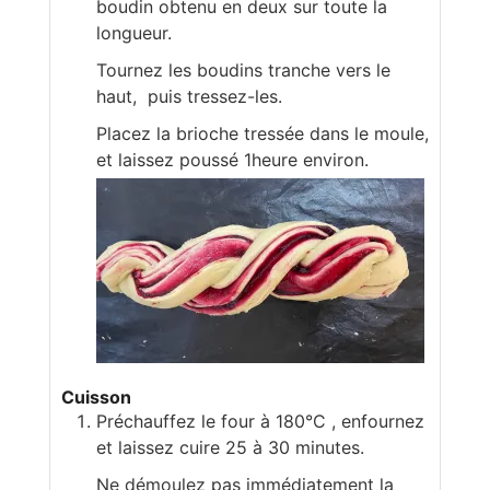
boudin obtenu en deux sur toute la
longueur.
Tournez les boudins tranche vers le
haut, puis tressez-les.
Placez la brioche tressée dans le moule,
et laissez poussé 1heure environ.
Cuisson
Préchauffez le four à 180°C , enfournez
et laissez cuire 25 à 30 minutes.
Ne démoulez pas immédiatement la