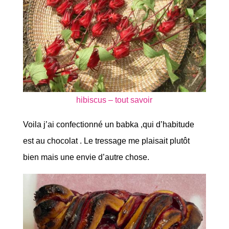
hibiscus – tout savoir
Voila j’ai confectionné un babka ,qui d’habitude
est au chocolat . Le tressage me plaisait plutôt
bien mais une envie d’autre chose.