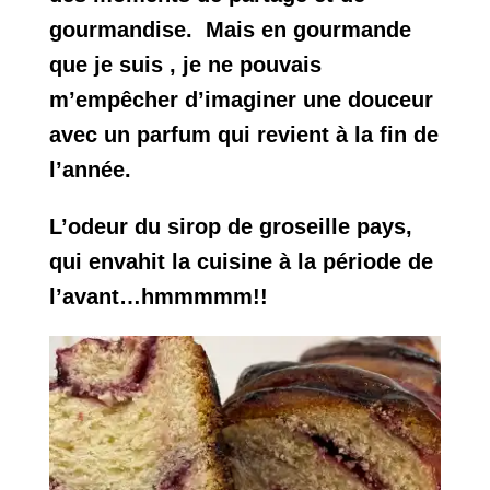
gourmandise. Mais en gourmande
que je suis , je ne pouvais
m’empêcher d’imaginer une douceur
avec un parfum qui revient à la fin de
l’année.
L’odeur du sirop de groseille pays,
qui envahit la cuisine à la période de
l’avant…hmmmmm!!