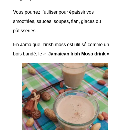
Vous pourrez l’utiliser pour épaissir vos
smoothies, sauces, soupes, flan, glaces ou
pâtisseries .
En Jamaïque, l’irish moss est utilisé comme un
bois bandé, le «
Jamaican Irish Moss drink
».