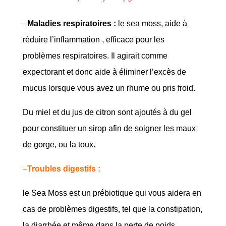
–
Maladies respiratoires :
le sea moss, aide à
réduire l’inflammation , efficace pour les
problèmes respiratoires. Il agirait comme
expectorant et donc aide à éliminer l’excès de
mucus lorsque vous avez un rhume ou pris froid.
Du miel et du jus de citron sont ajoutés à du gel
pour constituer un sirop afin de soigner les maux
de gorge, ou la toux.
–
Troubles digestifs :
le Sea Moss est un prébiotique qui vous aidera en
cas de problèmes digestifs, tel que la constipation,
la diarrhée et même dans la perte de poids.