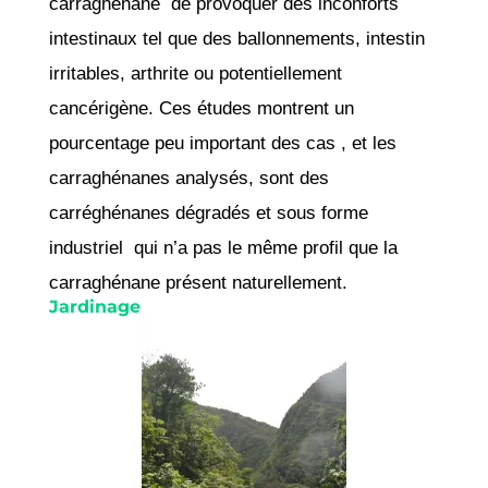
carraghénane de provoquer des inconforts
intestinaux tel que des ballonnements, intestin
irritables, arthrite ou potentiellement
cancérigène. Ces études montrent un
pourcentage peu important des cas , et les
carraghénanes analysés, sont des
carréghénanes dégradés et sous forme
industriel qui n’a pas le même profil que la
carraghénane présent naturellement.
Jardinage