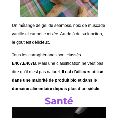
Un mélange de gel de seamoss, noix de muscade
vanille et cannelle mixée. Au-delà de sa fonction,
le gout est délicieux.
Tous les carraghénanes sont classés
E407,E407B
. Mais une classification ne veut pas
dire qu’il n’est pas naturel.
Il est d’ailleurs utilisé
dans une majorité de produit bio et dans le
domaine alimentaire depuis plus d’un siècle.
Santé