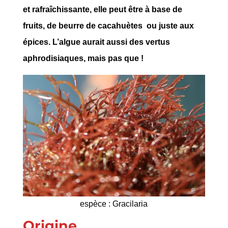
et rafraîchissante, elle peut être à base de
fruits, de beurre de cacahuètes ou juste aux
épices. L’algue aurait aussi des vertus
aphrodisiaques, mais pas que !
espèce : Gracilaria
Origine