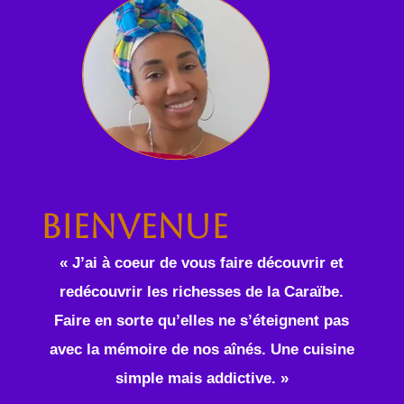
Bienvenue
« J’ai à coeur de vous faire découvrir et
redécouvrir les richesses de la Caraïbe.
Faire en sorte qu’elles ne s’éteignent pas
avec la mémoire de nos aînés. Une cuisine
simple mais addictive. »