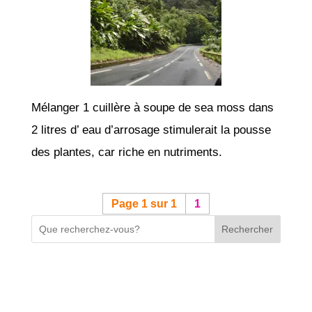
Mélanger 1 cuillère à soupe de sea moss dans
2 litres d’ eau d’arrosage stimulerait la pousse
des plantes, car riche en nutriments.
Page 1 sur 1
1
Rechercher