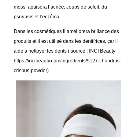
moss, apaisera l’acnée, coups de soleil, du
psoriasis et l’eczéma.
Dans les cosmétiques il améliorera brillance des
produits et il est utilisé dans les dentifrices, çar il
aide à nettoyer les dents ( source : INCI Beauty
https://incibeauty.com/ingredients/5127-chondrus-
crispus-powder)