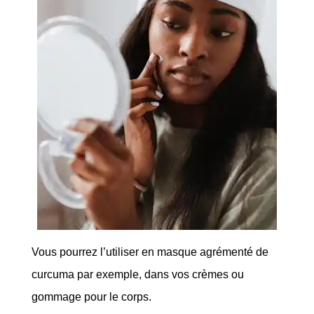
Vous pourrez l’utiliser en masque agrémenté de
curcuma par exemple, dans vos crèmes ou
gommage pour le corps.