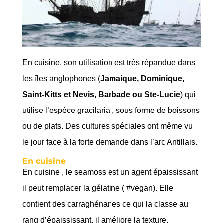
En cuisine, son utilisation est très répandue dans
les îles anglophones (
Jamaique, Dominique,
Saint-Kitts et Nevis, Barbade ou Ste-Lucie
) qui
utilise l’espèce gracilaria , sous forme de boissons
ou de plats. Des cultures spéciales ont même vu
le jour face à la forte demande dans l’arc Antillais.
En cuisine
En cuisine , le seamoss est un agent épaississant
il peut remplacer la gélatine ( #vegan). Elle
contient des carraghénanes ce qui la classe au
rang d’épaississant, il améliore la texture.