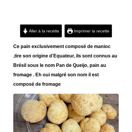
Aller à la recette
Imprimer la recette
Ce pain exclusivement composé de manioc
,tire son origine d’Equateur, ils sont connus au
Brésil sous le nom Pan de Queijo, pain au
fromage . Eh oui malgré son nom il est
composé de fromage