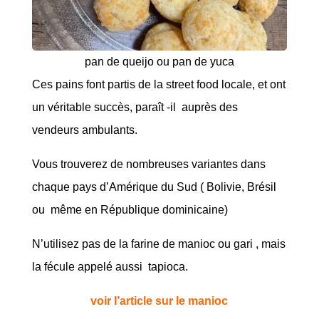
pan de queijo ou pan de yuca
Ces pains font partis de la street food locale, et ont
un véritable succès, paraît -il auprès des
vendeurs ambulants.
Vous trouverez de nombreuses variantes dans
chaque pays d’Amérique du Sud ( Bolivie, Brésil
ou même en République dominicaine)
N’utilisez pas de la farine de manioc ou gari , mais
la fécule appelé aussi tapioca.
voir l’article sur le manioc