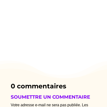
0 commentaires
SOUMETTRE UN COMMENTAIRE
Votre adresse e-mail ne sera pas publiée.
Les