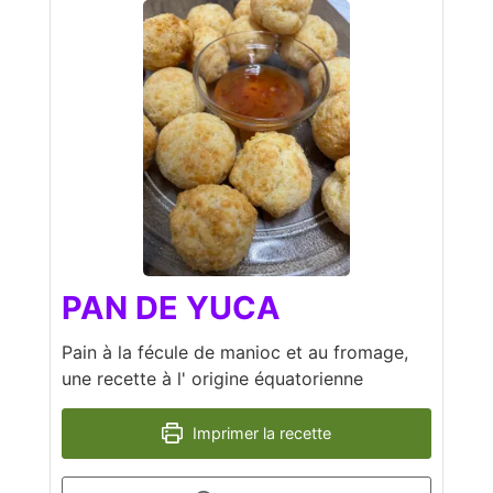
PAN DE YUCA
Pain à la fécule de manioc et au fromage,
une recette à l' origine équatorienne
Imprimer la recette