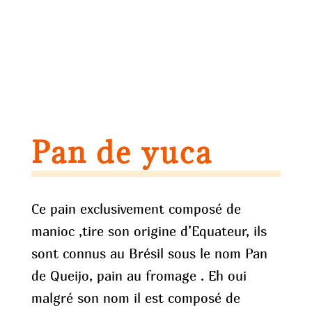
Pan de yuca
Ce pain exclusivement composé de
manioc ,tire son origine d’Equateur, ils
sont connus au Brésil sous le nom Pan
de Queijo, pain au fromage . Eh oui
malgré son nom il est composé de