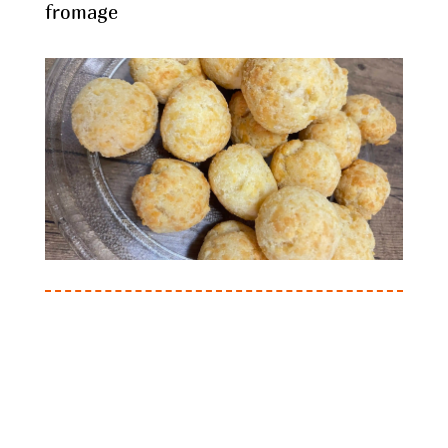
fromage