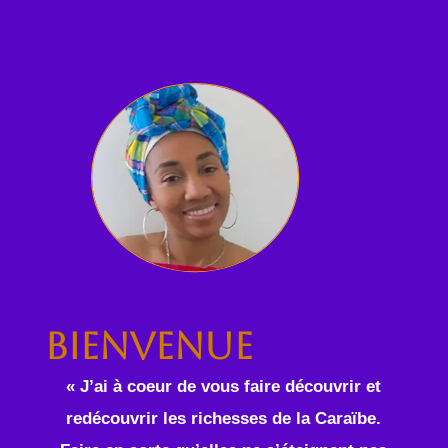
Bienvenue
« J’ai à coeur de vous faire découvrir et
redécouvrir les richesses de la Caraïbe.