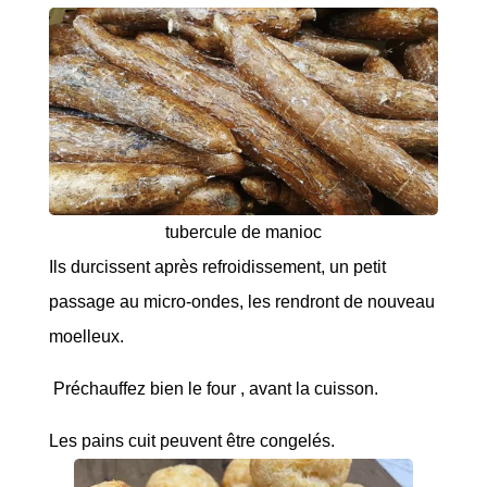
tubercule de manioc
Ils durcissent après refroidissement, un petit
passage au micro-ondes, les rendront de nouveau
moelleux.
Préchauffez bien le four , avant la cuisson.
Les pains cuit peuvent être congelés.