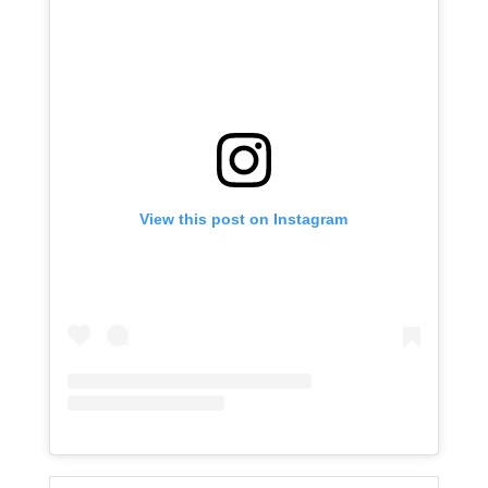
View this post on Instagram