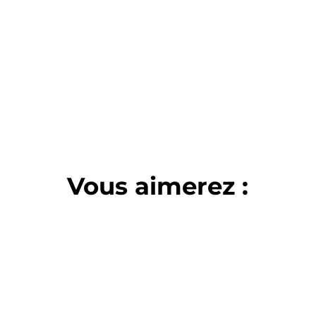
Vous aimerez :