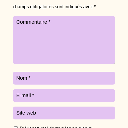
champs obligatoires sont indiqués avec
*