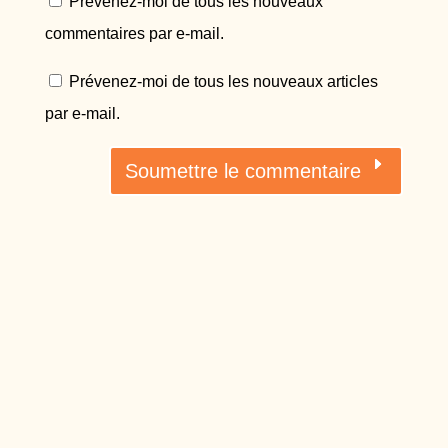
Prévenez-moi de tous les nouveaux
commentaires par e-mail.
Prévenez-moi de tous les nouveaux articles
par e-mail.
Soumettre le commentaire