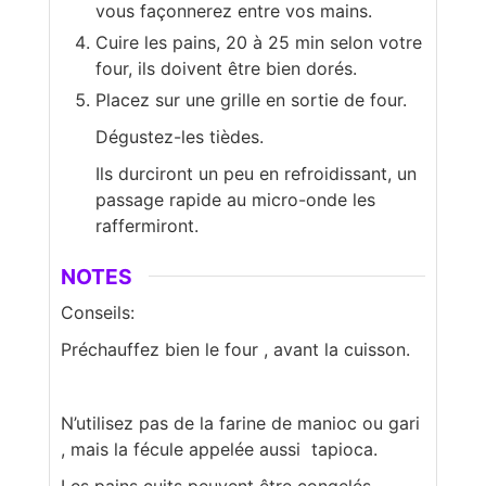
vous façonnerez entre vos mains.
Cuire les pains, 20 à 25 min selon votre
four, ils doivent être bien dorés.
Placez sur une grille en sortie de four.
Dégustez-les tièdes.
Ils durciront un peu en refroidissant, un
passage rapide au micro-onde les
raffermiront.
NOTES
Conseils:
Préchauffez bien le four , avant la cuisson.
N’utilisez pas de la farine de manioc ou gari
, mais la fécule appelée aussi tapioca.