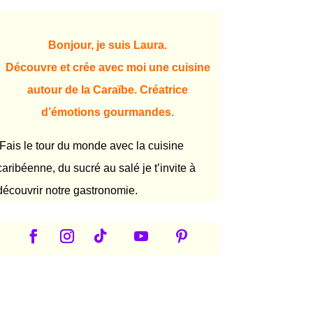
Bonjour, je suis Laura.
Découvre et crée avec moi une cuisine
autour de la Caraïbe. Créatrice
d’émotions gourmandes.
Fais le tour du monde avec la cuisine
caribéenne, du sucré au salé je t’invite à
découvrir notre gastronomie.