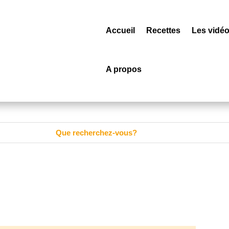
Accueil
Recettes
Les vidé
A propos