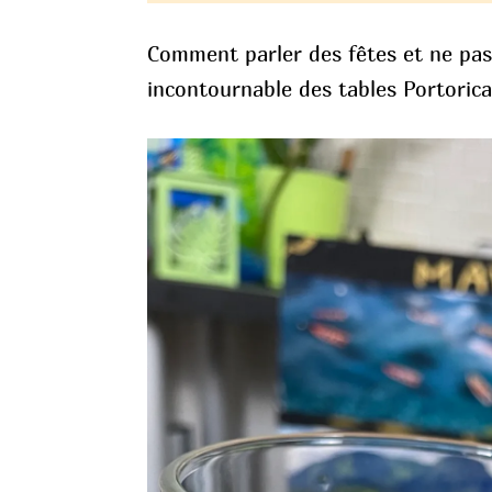
Comment parler des fêtes et ne pa
incontournable des tables Portorica