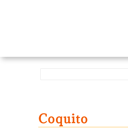
Coquito