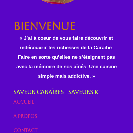
Bienvenue
« J’ai à coeur de vous faire découvrir et
redécouvrir les richesses de la Caraïbe.
Faire en sorte qu’elles ne s’éteignent pas
avec la mémoire de nos aînés. Une cuisine
simple mais addictive. »
Saveur Caraïbes - Saveurs K
Accueil
A propos
Contact