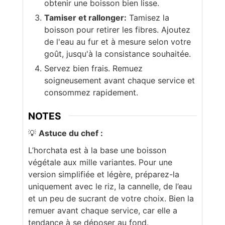
obtenir une boisson bien lisse.
Tamiser et rallonger:
Tamisez la
boisson pour retirer les fibres. Ajoutez
de l'eau au fur et à mesure selon votre
goût, jusqu'à la consistance souhaitée.
Servez bien frais. Remuez
soigneusement avant chaque service et
consommez rapidement.
NOTES
💡
Astuce du chef :
L’horchata est à la base une boisson
végétale aux mille variantes. Pour une
version simplifiée et légère, préparez-la
uniquement avec le riz, la cannelle, de l’eau
et un peu de sucrant de votre choix. Bien la
remuer avant chaque service, car elle a
tendance à se déposer au fond.