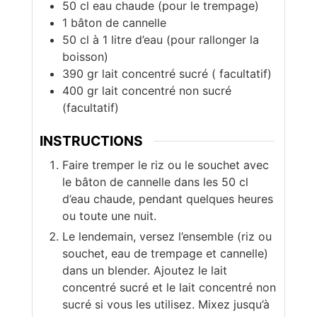
50
cl
eau chaude (pour le trempage)
1
bâton de cannelle
50
cl
à 1 litre d’eau (pour rallonger la
boisson)
390
gr
lait concentré sucré ( facultatif)
400
gr
lait concentré non sucré
(facultatif)
INSTRUCTIONS
Faire tremper le riz ou le souchet avec
le bâton de cannelle dans les 50 cl
d’eau chaude, pendant quelques heures
ou toute une nuit.
Le lendemain, versez l’ensemble (riz ou
souchet, eau de trempage et cannelle)
dans un blender. Ajoutez le lait
concentré sucré et le lait concentré non
sucré si vous les utilisez. Mixez jusqu’à