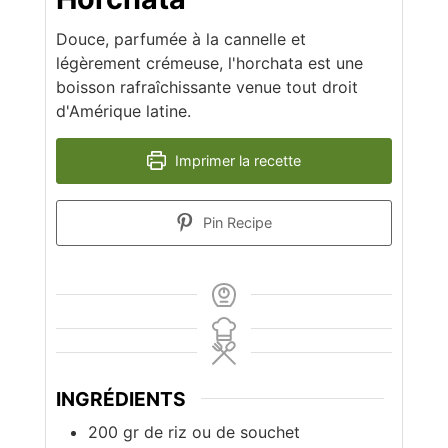
Douce, parfumée à la cannelle et
légèrement crémeuse, l'horchata est une
boisson rafraîchissante venue tout droit
d'Amérique latine.
Imprimer la recette
Pin Recipe
INGRÉDIENTS
200
gr
de riz ou de souchet