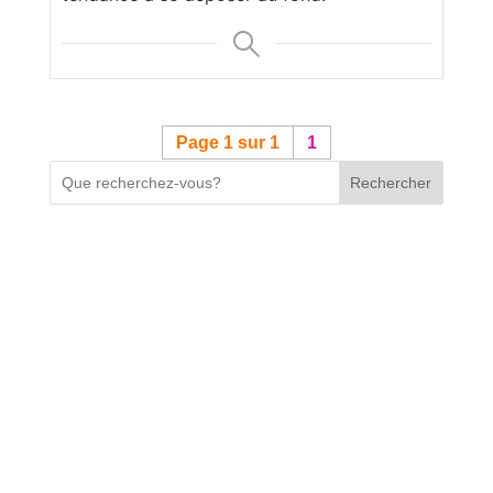
Page 1 sur 1
1
Rechercher