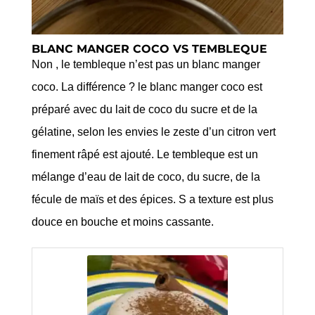
BLANC MANGER COCO VS TEMBLEQUE
Non , le tembleque n’est pas un blanc manger
coco. La différence ? le blanc manger coco est
préparé avec du lait de coco du sucre et de la
gélatine, selon les envies le zeste d’un citron vert
finement râpé est ajouté. Le tembleque est un
mélange d’eau de lait de coco, du sucre, de la
fécule de maïs et des épices. S a texture est plus
douce en bouche et moins cassante.