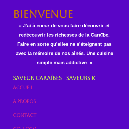
Bienvenue
« J’ai à coeur de vous faire découvrir et
redécouvrir les richesses de la Caraïbe.
Faire en sorte qu’elles ne s’éteignent pas
avec la mémoire de nos aînés. Une cuisine
simple mais addictive. »
Saveur Caraïbes - Saveurs K
Accueil
A propos
Contact