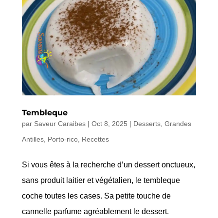
Tembleque
par
Saveur Caraibes
|
Oct 8, 2025
|
Desserts
,
Grandes
Antilles
,
Porto-rico
,
Recettes
Si vous êtes à la recherche d’un dessert onctueux,
sans produit laitier et végétalien, le tembleque
coche toutes les cases. Sa petite touche de
cannelle parfume agréablement le dessert.