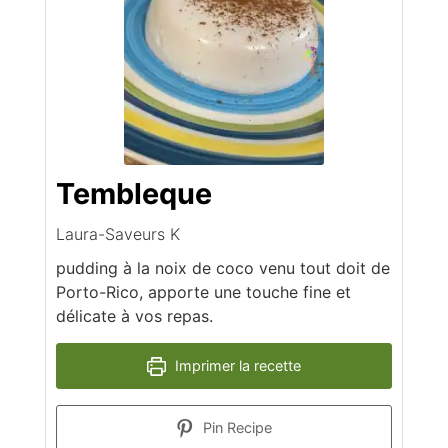
Tembleque
Laura-Saveurs K
pudding à la noix de coco venu tout doit de
Porto-Rico, apporte une touche fine et
délicate à vos repas.
Imprimer la recette
Pin Recipe