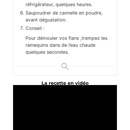
réfrigérateur, quelques heures.
Saupoudrer de cannelle en poudre,
avant dégustation.
Conseil :
Pour démouler vos flans ,trempez les
ramequins dans de l’eau chaude
quelques secondes.
La recette en vidéo