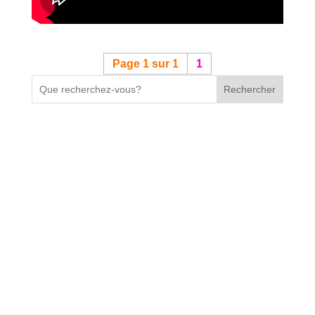
Page 1 sur 1
1
Rechercher