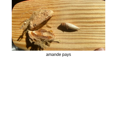
amande pays