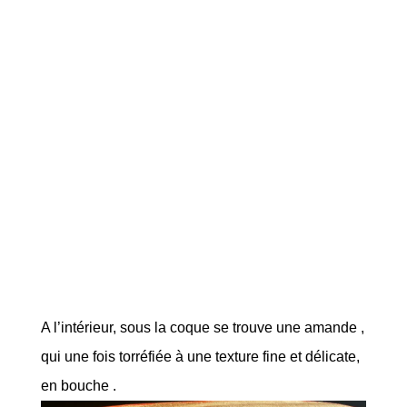
A l’intérieur, sous la coque se trouve une amande ,
qui une fois torréfiée à une texture fine et délicate,
en bouche .