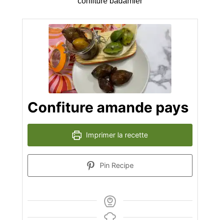
confiture badamier
Confiture amande pays
Imprimer la recette
Pin Recipe