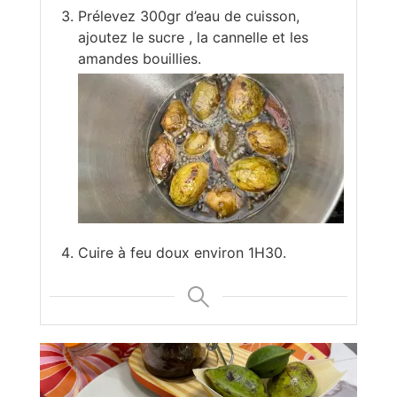
Prélevez 300gr d’eau de cuisson,
ajoutez le sucre , la cannelle et les
amandes bouillies.
Cuire à feu doux environ 1H30.