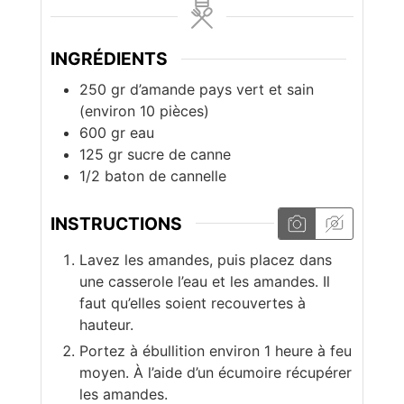
INGRÉDIENTS
250 gr
d’amande pays vert et sain
(environ 10 pièces)
600 gr
eau
125 gr
sucre de canne
1/2
baton de cannelle
INSTRUCTIONS
Lavez les amandes, puis placez dans
une casserole l’eau et les amandes. Il
faut qu’elles soient recouvertes à
hauteur.
Portez à ébullition environ 1 heure à feu
moyen. À l’aide d’un écumoire récupérer
les amandes.