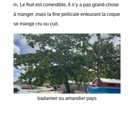
m. Le fruit est comestible, Il n’y a pas grand-chose
à manger ,mais la fine pellicule entourant la coque
se mange cru ou cuit.
badamier ou amandier pays