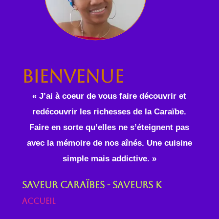
Bienvenue
« J’ai à coeur de vous faire découvrir et
redécouvrir les richesses de la Caraïbe.
Faire en sorte qu’elles ne s’éteignent pas
avec la mémoire de nos aînés. Une cuisine
simple mais addictive. »
Saveur Caraïbes - Saveurs K
Accueil