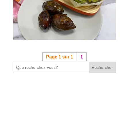
Page 1 sur 1
1
Rechercher