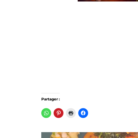
Partager :