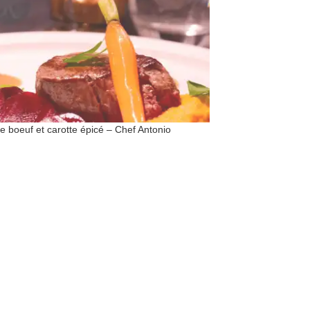
de boeuf et carotte épicé – Chef Antonio