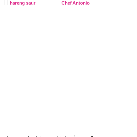
hareng saur
Chef Antonio