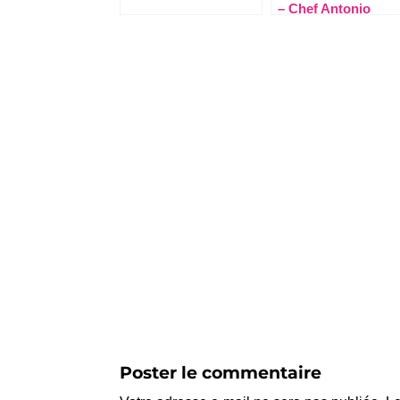
– Chef Antonio
Poster le commentaire