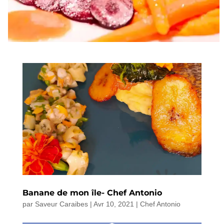
Banane de mon île- Chef Antonio
par
Saveur Caraibes
|
Avr 10, 2021
|
Chef Antonio