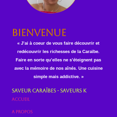
Bienvenue
« J’ai à coeur de vous faire découvrir et
redécouvrir les richesses de la Caraïbe.
Faire en sorte qu’elles ne s’éteignent pas
avec la mémoire de nos aînés. Une cuisine
simple mais addictive. »
Saveur Caraïbes - Saveurs K
Accueil
A propos