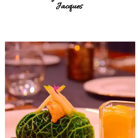
Jacques