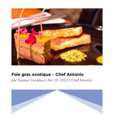
Foie gras exotique – Chef Antonio
par
Saveur Caraibes
|
Avr 10, 2021
|
Chef Antonio