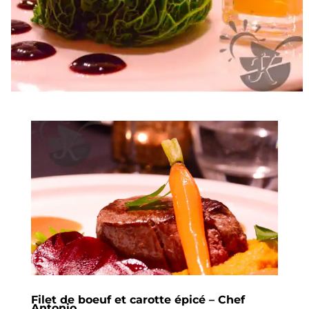
Filet de boeuf et carotte épicé – Chef
Antonio