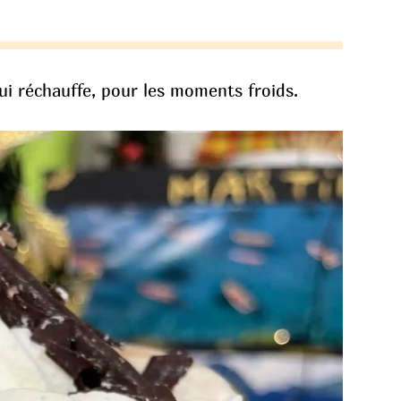
ui réchauffe, pour les moments froids.