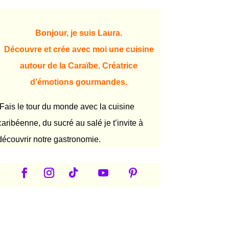
Bonjour, je suis Laura.
Découvre et crée avec moi une cuisine
autour de la Caraïbe. Créatrice
d’émotions gourmandes.
Fais le tour du monde avec la cuisine
caribéenne, du sucré au salé je t’invite à
découvrir notre gastronomie.