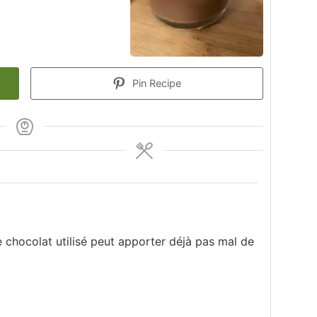
Pin Recipe
e chocolat utilisé peut apporter déjà pas mal de