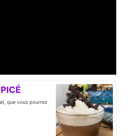
PICÉ
at, que vous pourrez