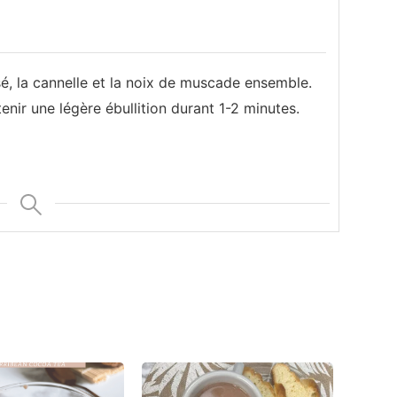
sé, la cannelle et la noix de muscade ensemble.
enir une légère ébullition durant 1-2 minutes.