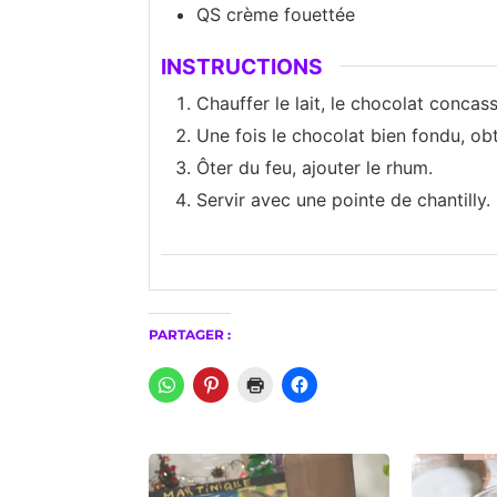
QS
crème fouettée
INSTRUCTIONS
Chauffer le lait, le chocolat concas
Une fois le chocolat bien fondu, obt
Ôter du feu, ajouter le rhum.
Servir avec une pointe de chantilly.
PARTAGER :