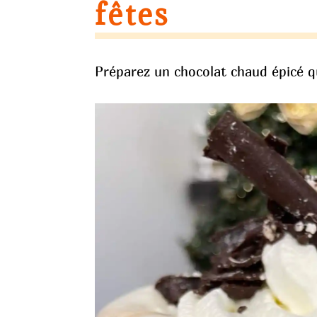
fêtes
Préparez un chocolat chaud épicé q