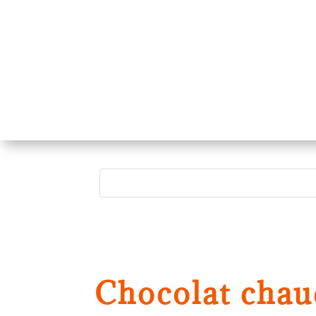
Chocolat chau