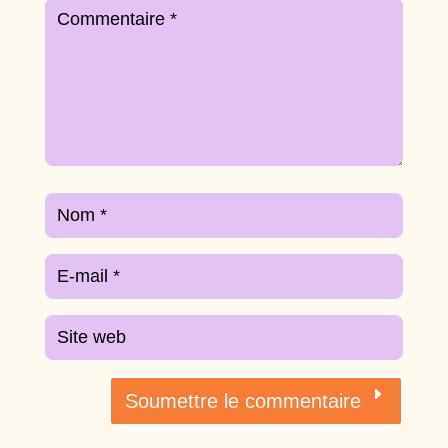
Soumettre le commentaire