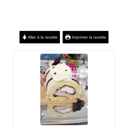
Aller à la recette
Imprimer la recette