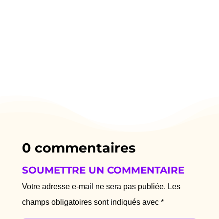
0 commentaires
SOUMETTRE UN COMMENTAIRE
Votre adresse e-mail ne sera pas publiée.
Les
champs obligatoires sont indiqués avec
*