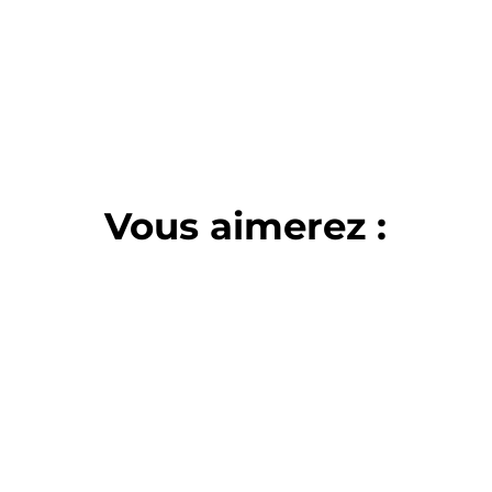
Vous aimerez :
voir plus