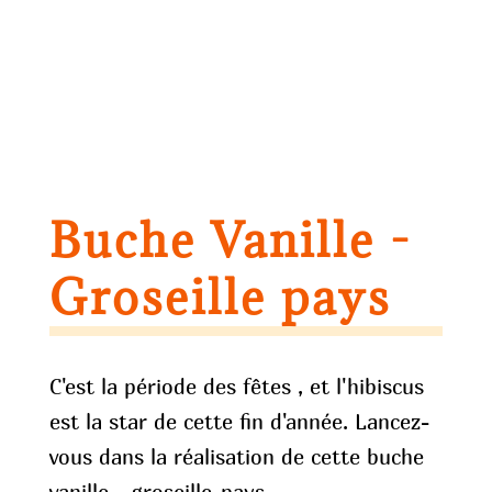
Buche Vanille -
Groseille pays
C'est la période des fêtes , et l'hibiscus
est la star de cette fin d'année. Lancez-
vous dans la réalisation de cette buche