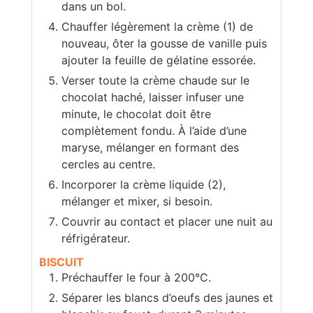
dans un bol.
Chauffer légèrement la crème (1) de
nouveau, ôter la gousse de vanille puis
ajouter la feuille de gélatine essorée.
Verser toute la crème chaude sur le
chocolat haché, laisser infuser une
minute, le chocolat doit être
complètement fondu. À l’aide d’une
maryse, mélanger en formant des
cercles au centre.
Incorporer la crème liquide (2),
mélanger et mixer, si besoin.
Couvrir au contact et placer une nuit au
réfrigérateur.
BISCUIT
Préchauffer le four à 200°C.
Séparer les blancs d’oeufs des jaunes et