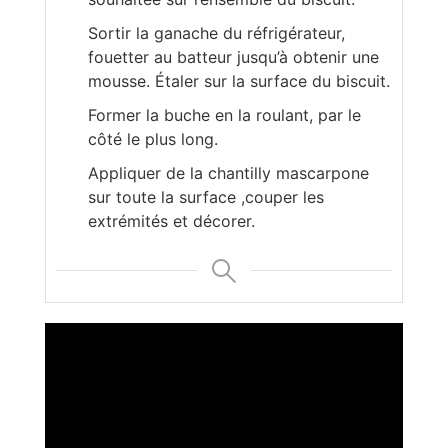
Sortir la ganache du réfrigérateur,
fouetter au batteur jusqu’à obtenir une
mousse. Étaler sur la surface du biscuit.
Former la buche en la roulant, par le
côté le plus long.
Appliquer de la chantilly mascarpone
sur toute la surface ,couper les
extrémités et décorer.