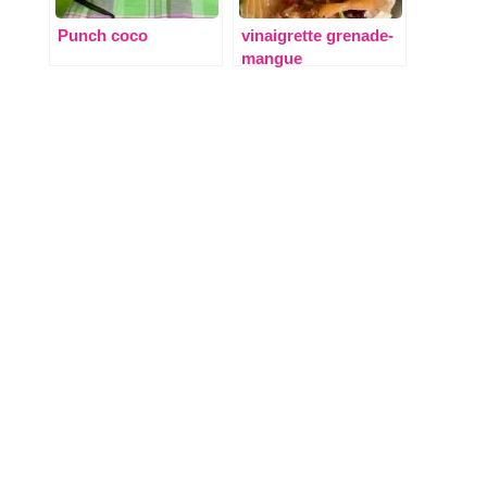
Punch coco
vinaigrette grenade-
mangue