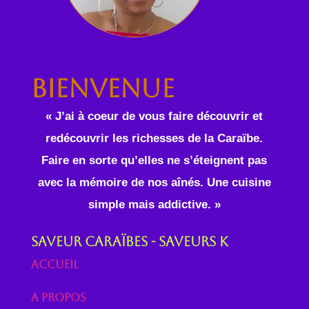
Bienvenue
« J’ai à coeur de vous faire découvrir et
redécouvrir les richesses de la Caraïbe.
Faire en sorte qu’elles ne s’éteignent pas
avec la mémoire de nos aînés. Une cuisine
simple mais addictive. »
Saveur Caraïbes - Saveurs K
Accueil
A propos