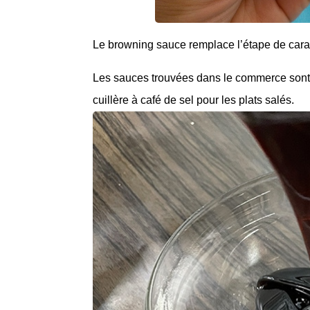
Le browning sauce remplace l’étape de cara
Les sauces trouvées dans le commerce sont 
cuillère à café de sel pour les plats salés.