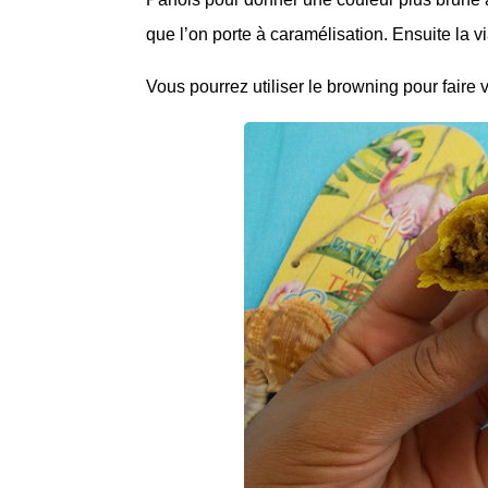
que l’on porte à caramélisation. Ensuite la v
Vous pourrez utiliser le browning pour faire 