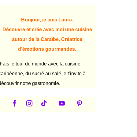
Bonjour, je suis Laura.
Découvre et crée avec moi une cuisine
autour de la Caraïbe. Créatrice
d’émotions gourmandes.
Fais le tour du monde avec la cuisine
caribéenne, du sucré au salé je t’invite à
découvrir notre gastronomie.