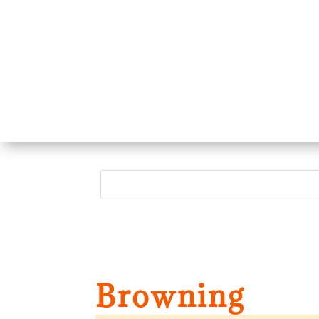
Browning