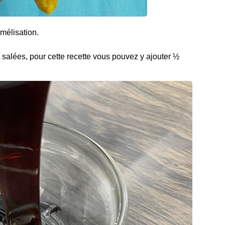
mélisation.
salées, pour cette recette vous pouvez y ajouter ½