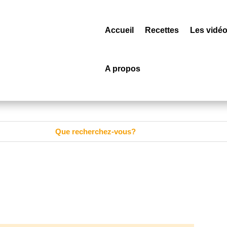
Accueil
Recettes
Les vidé
A propos