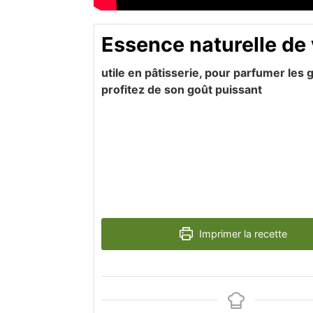
Essence naturelle de 
utile en pâtisserie, pour parfumer les 
profitez de son goût puissant
Imprimer la recette