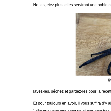
Ne les jetez plus, elles serviront une noble 
g
lavez-les, séchez et gardez-les pour la recett
Et pour toujours en avoir, il vous suffira d’