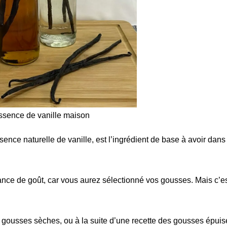
ssence de vanille maison
ence naturelle de vanille, est l’ingrédient de base à avoir dans
ance de goût, car vous aurez sélectionné vos gousses. Mais c’e
 gousses sèches, ou à la suite d’une recette des gousses épuis