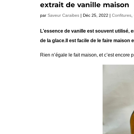
extrait de vanille maison
par
Saveur Caraibes
|
Déc 25, 2022
|
Confitures
,
L’essence de vanille est souvent utilisé,
de la glace.Il est facile de le faire maison
Rien n’égale le fait maison, et c’est encore p