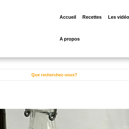
Accueil
Recettes
Les vidé
A propos