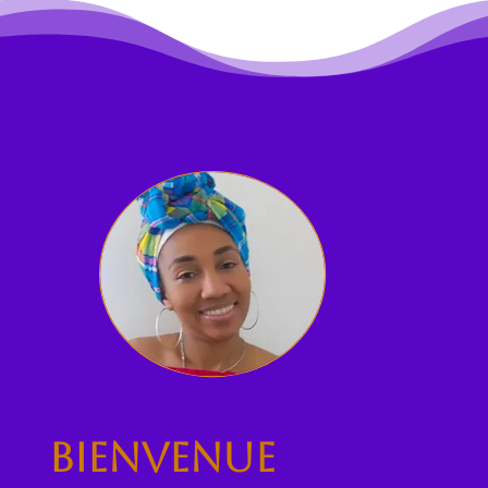
Bienvenue