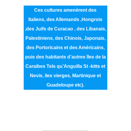
Ces cultures amenèrent des
Italiens, des Allemands ,Hongrois
,des Juifs de Curacao , des Libanais,
Palestiniens, des Chinois, Japonais,
des Portoricains et des Américains,
puis des habitants d’autres îles de la
Caraibes Tels qu’Anguilla St -kitts et
Nevis, iles vierges, Martinique et
Guadeloupe etc).