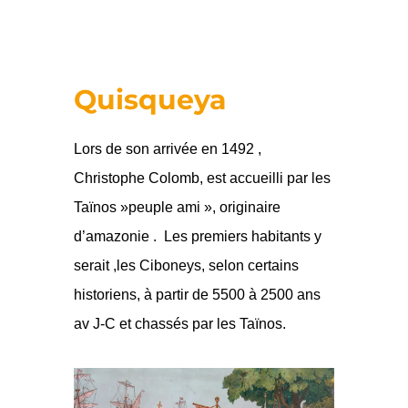
Quisqueya
Lors de son arrivée en 1492 ,
Christophe Colomb, est accueilli par les
Taïnos »peuple ami », originaire
d’amazonie . Les premiers habitants y
serait ,les Ciboneys, selon certains
historiens, à partir de 5500 à 2500 ans
av J-C et chassés par les Taïnos.