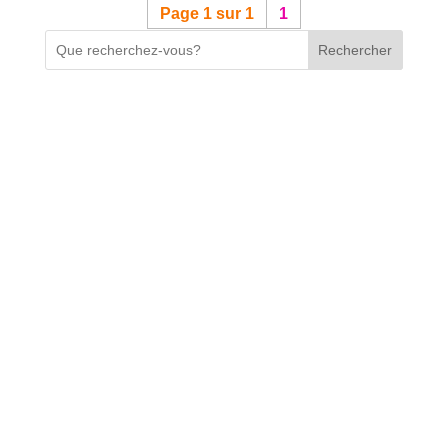
Page 1 sur 1
1
Rechercher