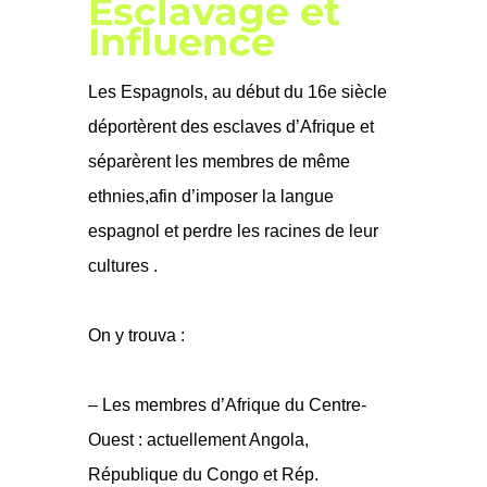
Esclavage et
Influence
Les Espagnols, au début du 16e siècle
déportèrent des esclaves d’Afrique et
séparèrent les membres de même
ethnies,afin d’imposer la langue
espagnol et perdre les racines de leur
cultures .
On y trouva :
–
Les membres d’Afrique du Centre-
Ouest : actuellement Angola,
République du Congo et Rép.