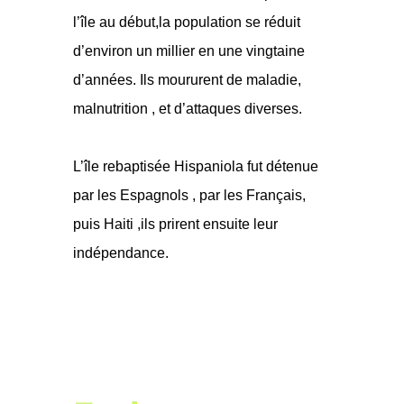
l’île au début,la population se réduit
d’environ un millier en une vingtaine
d’années. Ils moururent de maladie,
malnutrition , et d’attaques diverses.
L’île rebaptisée Hispaniola fut détenue
par les Espagnols , par les Français,
puis Haiti ,ils prirent ensuite leur
indépendance.