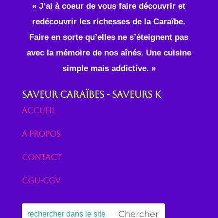
« J’ai à coeur de vous faire découvrir et
redécouvrir les richesses de la Caraïbe.
Faire en sorte qu’elles ne s’éteignent pas
avec la mémoire de nos aînés. Une cuisine
simple mais addictive. »
Saveur Caraïbes - Saveurs K
Accueil
A propos
Contact
CGU-CGV