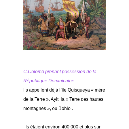
C.Colomb prenant possession de la
République Dominicaine
Ils appellent déjà l’île Quisqueya « mère
de la Terre », Ayiti la « Terre des hautes
montagnes », ou Bohio .
Ils étaient environ 400 000 et plus sur