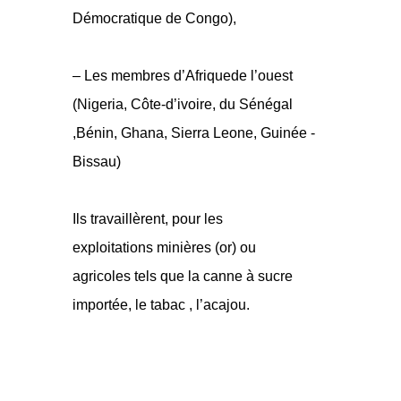
Démocratique de Congo),
– Les membres d’Afriquede l’ouest
(Nigeria, Côte-d’ivoire, du Sénégal
,Bénin, Ghana, Sierra Leone, Guinée -
Bissau)
Ils travaillèrent, pour les
exploitations minières (or) ou
agricoles tels que la canne à sucre
importée, le tabac , l’acajou.