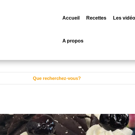
Accueil
Recettes
Les vidé
A propos