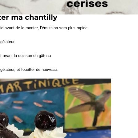
ter ma chantilly
 avant de la monter, l’émulsion sera plus rapide.
gélateur.
t avant la cuisson du gâteau.
ngélateur, et fouetter de nouveau.