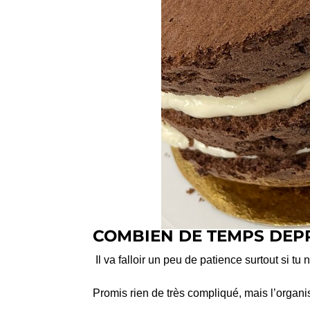
COMBIEN DE TEMPS DEP
Il va falloir un peu de patience surtout si tu 
Promis rien de très compliqué, mais l’organisa