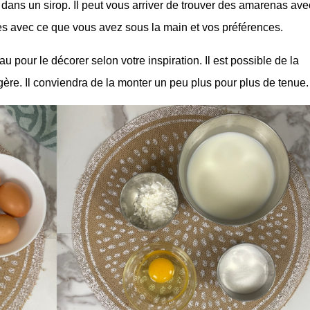
re dans un sirop. Il peut vous arriver de trouver des amarenas av
Faites avec ce que vous avez sous la main et vos préférences.
u pour le décorer selon votre inspiration. Il est possible de la
ère. Il conviendra de la monter un peu plus pour plus de tenue.