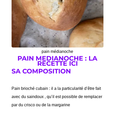
pain médianoche
PAIN MEDIANOCHE
: LA
RECETTE
ICI
SA COMPOSITION
Pain brioché cubain : il a la particularité d’être fait
avec du saindoux , qu’il est possible de remplacer
par du crisco ou de la margarine