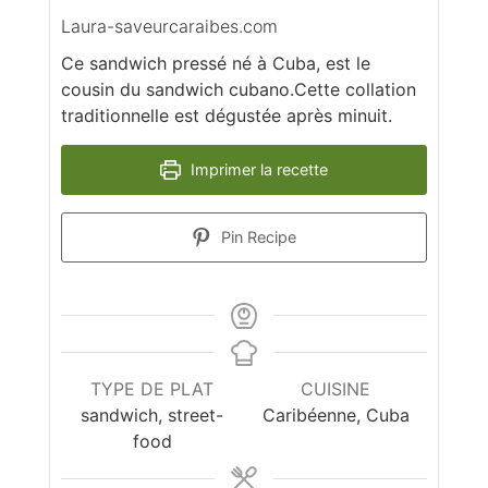
Laura-saveurcaraibes.com
Ce sandwich pressé né à Cuba, est le
cousin du sandwich cubano.Cette collation
traditionnelle est dégustée après minuit.
Imprimer la recette
Pin Recipe
TYPE DE PLAT
CUISINE
sandwich, street-
Caribéenne, Cuba
food