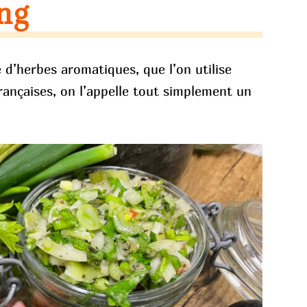
ng
d’herbes aromatiques, que l’on utilise
françaises, on l’appelle tout simplement un