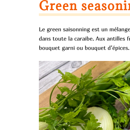
Green seasoni
Le green saisonning est un mélange 
dans toute la caraibe. Aux antilles 
bouquet garni ou bouquet d’épices.