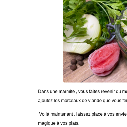
Dans une marmite , vous faites revenir du mé
ajoutez les morceaux de viande que vous fer
Voilà maintenant , laissez place à vos envi
magique à vos plats.