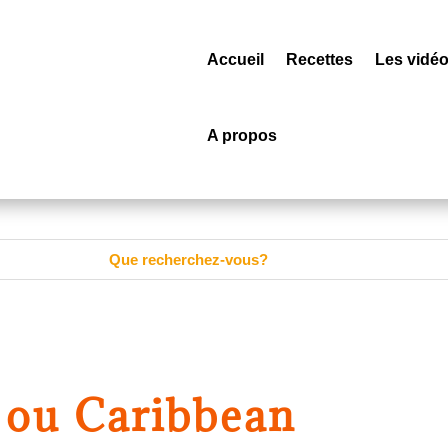
Accueil
Recettes
Les vidé
A propos
 ou Caribbean