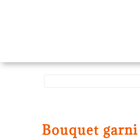
Bouquet garni