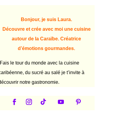
Bonjour, je suis Laura.
Découvre et crée avec moi une cuisine
autour de la Caraïbe. Créatrice
d’émotions gourmandes.
Fais le tour du monde avec la cuisine
caribéenne, du sucré au salé je t’invite à
découvrir notre gastronomie.