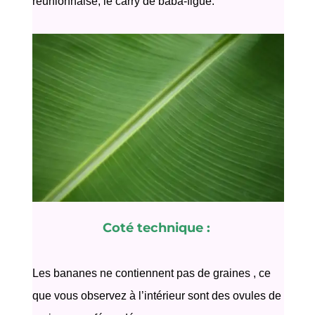
réunionnaise, le carry de baba-figue.
Coté technique :
Les bananes ne contiennent pas de graines , ce
que vous observez à l’intérieur sont des ovules de