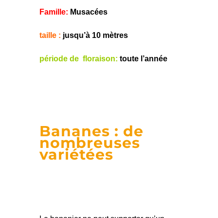
Famille
:
Musacées
taille :
jusqu’à 10 mètres
période de floraison:
toute l’année
Bananes : de
nombreuses
variétées