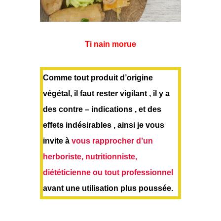
Ti nain morue
Comme tout produit d’origine
végétal, il faut rester vigilant , il y a
des contre – indications , et des
effets indésirables , ainsi je vous
invite à
vous rapprocher d’un
herboriste, nutritionniste,
diététicienne ou tout professionnel
avant une utilisation plus poussée.