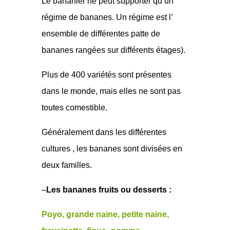
Le bananier ne peut supporter qu’un
régime de bananes. Un régime est l’
ensemble de différentes patte de
bananes rangées sur différents étages).
Plus de 400 variétés sont présentes
dans le monde, mais elles ne sont pas
toutes comestible.
Généralement dans les différentes
cultures , les bananes sont divisées en
deux familles.
–
Les bananes fruits ou desserts :
Poyo, grande naine, petite naine,