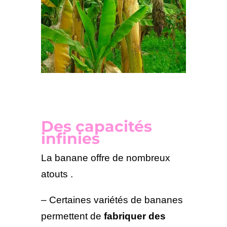
Des capacités
infinies
La banane offre de nombreux
atouts .
– Certaines variétés de bananes
permettent de
fabriquer des