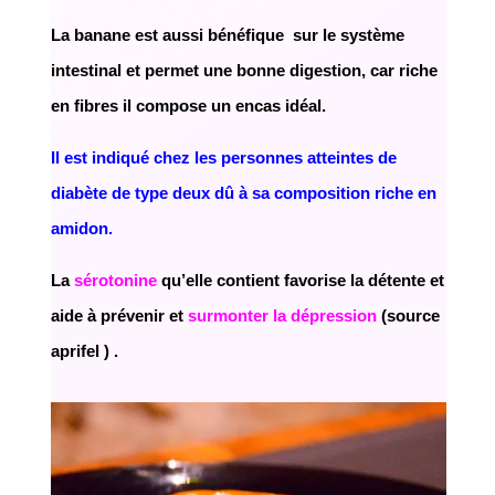
La banane est aussi bénéfique
sur le système
intestinal et permet une bonne digestion, car riche
en fibres il compose un encas idéal.
Il est indiqué chez les personnes atteintes de
diabète de type deux dû à sa composition riche en
amidon.
La
sérotonine
qu’elle contient favorise la détente et
aide à prévenir et
surmonter la dépression
(source
aprifel ) .