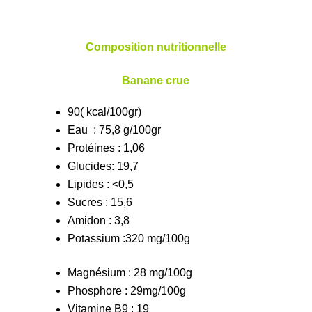
Composition nutritionnelle
Banane crue
90( kcal/100gr)
Eau
: 75,8 g/100gr
Protéines : 1,06
Glucides: 19,7
Lipides : <0,5
Sucres : 15,6
Amidon : 3,8
Potassium :320 mg/100g
Magnésium : 28 mg/100g
Phosphore : 29mg/100g
Vitamine B9 : 19