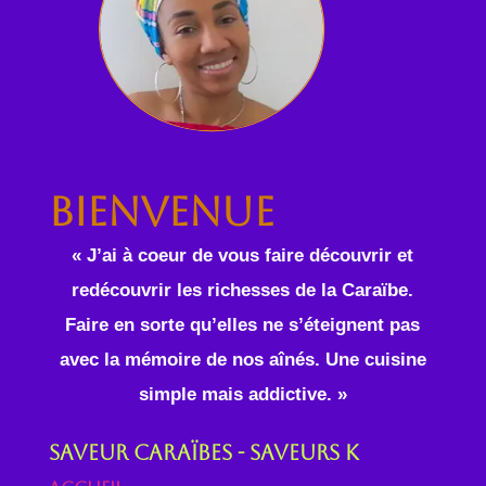
Bienvenue
« J’ai à coeur de vous faire découvrir et
redécouvrir les richesses de la Caraïbe.
Faire en sorte qu’elles ne s’éteignent pas
avec la mémoire de nos aînés. Une cuisine
simple mais addictive. »
Saveur Caraïbes - Saveurs K