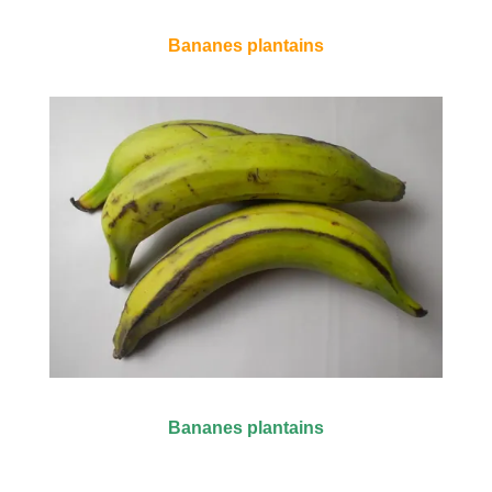
Bananes plantains
Bananes plantains