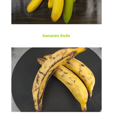
bananes fruits