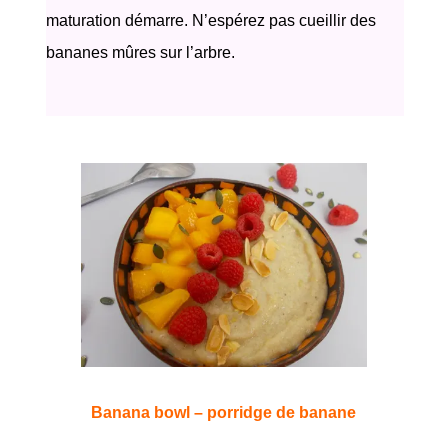
maturation démarre. N’espérez pas cueillir des
bananes mûres sur l’arbre.
Banana bowl – porridge de banane