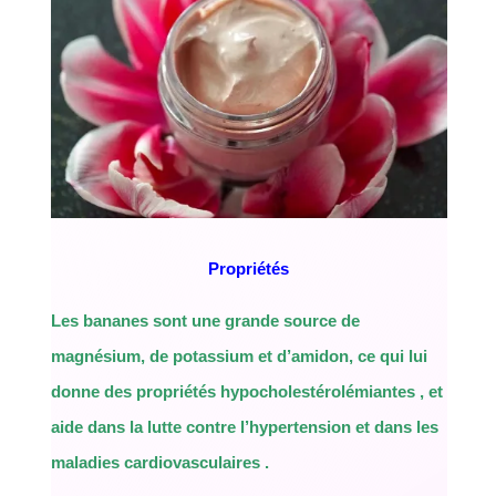
Propriétés
Les bananes sont une grande source de
magnésium, de potassium et d’amidon, ce qui lui
donne des propriétés hypocholestérolémiantes , et
aide dans la lutte contre l’hypertension et dans les
maladies cardiovasculaires .