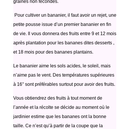
graines non fécondés.
Pour cultiver un bananier, il faut avoir un rejet, une
petite pousse issue d’un premier bananier en fin
de vie. Il vous donnera des fruits entre 9 et 12 mois
après plantation pour les bananes dites desserts ,
et 18 mois pour des bananes plantains.
Le bananier aime les sols acides, le soleil, mais
n’aime pas le vent. Des températures supérieures
à 16° sont préférables surtout pour avoir des fruits.
Vous obtiendrez des fruits à tout moment de
l’année et la récolte se décide au moment où le
jardinier estime que les bananes ont la bonne
taille. Ce n’est qu’à partir de la coupe que la