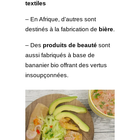
textiles
– En Afrique, d’autres sont
destinés à la fabrication de
bière
.
– Des
produits de beauté
sont
aussi fabriqués à base de
bananier bio offrant des vertus
insoupçonnées.