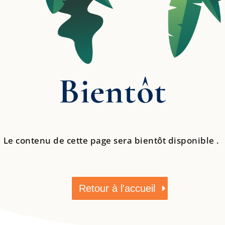
Bientôt
Le contenu de cette page sera bientôt disponible .
Retour à l'accueil