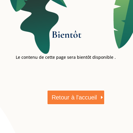
Bientôt
Le contenu de cette page sera bientôt disponible .
Retour à l'accueil