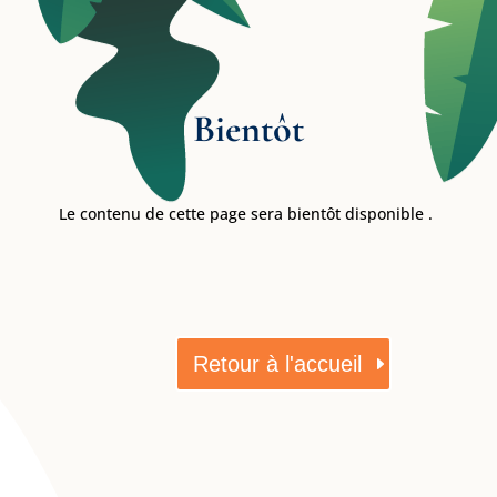
Bientôt
Le contenu de cette page sera bientôt disponible .
Retour à l'accueil