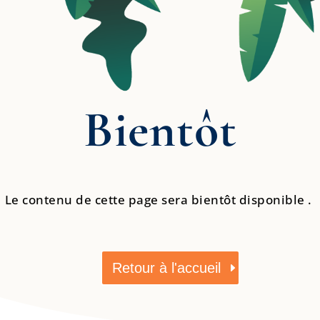
Bientôt
Le contenu de cette page sera bientôt disponible .
Retour à l'accueil